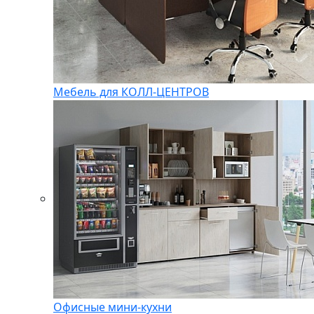
Мебель для КОЛЛ-ЦЕНТРОВ
Офисные мини-кухни