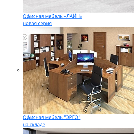
Офисная мебель «ЛАЙН»
новая серия
Офисная мебель "ЭРГО"
на складе