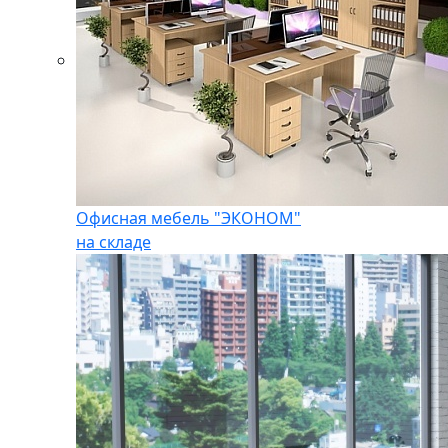
Офисная мебель "ЭКОНОМ"
на складе