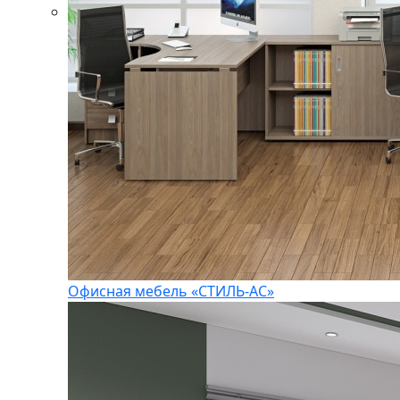
Офисная мебель «СТИЛЬ-АС»