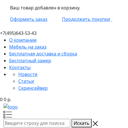
Ваш товар добавлен в корзину.
Оформить заказ
Продолжить покупки
+7(495)
643-53-43
О компании
Мебель на заказ
Бесплатная доставка и сборка
Бесплатный замер
Контакты
Новости
Статьи
Скринсейвер
0
0
р.
Искать