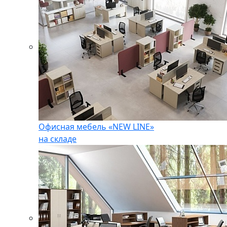
Офисная мебель «NEW LINE»
на складе