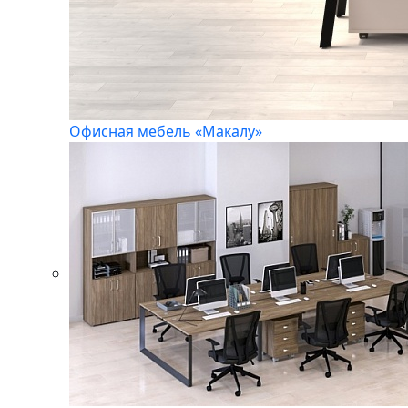
Офисная мебель «Макалу»