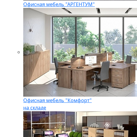
Офисная мебель "АРГЕНТУМ"
Офисная мебель "Комфорт"
на складе