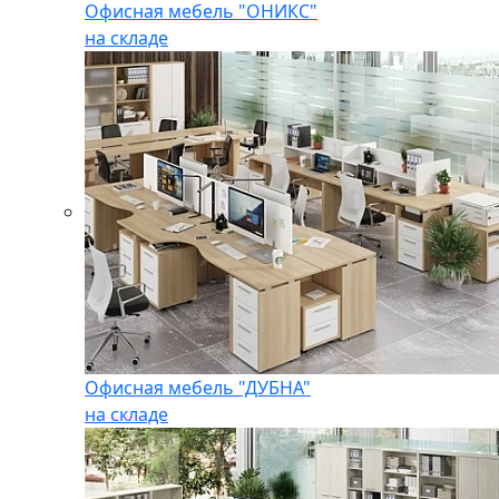
Офисная мебель "ОНИКС"
на складе
Офисная мебель "ДУБНА"
на складе