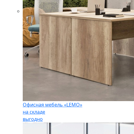
Офисная мебель «LEMO»
на складе
выгодно