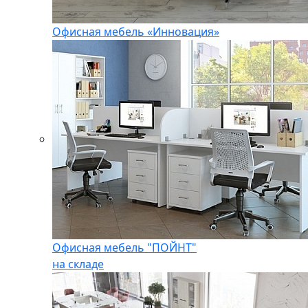
Офисная мебель «Инновация»
Офисная мебель "ПОЙНТ"
на складе