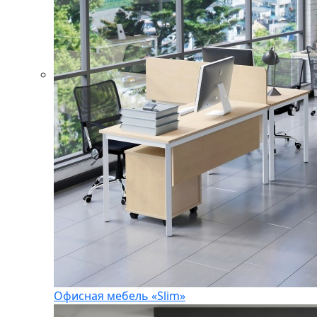
Офисная мебель «Slim»