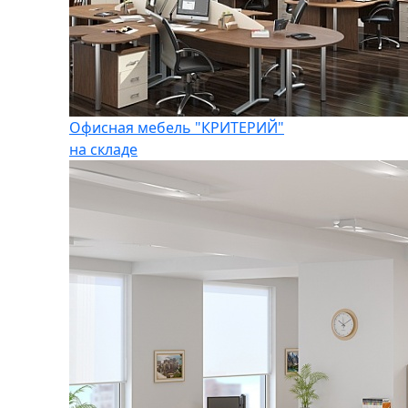
Офисная мебель "КРИТЕРИЙ"
на складе