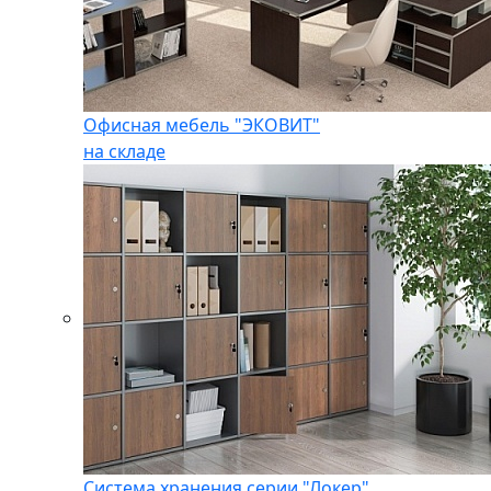
Офисная мебель "ЭКОВИТ"
на складе
Система хранения серии "Локер"