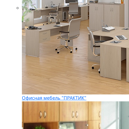
Офисная мебель "ПРАКТИК"