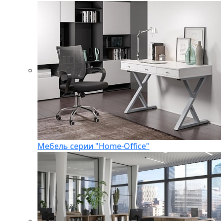
Мебель серии "Home-Office"