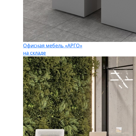
Офисная мебель «АРГО»
на складе