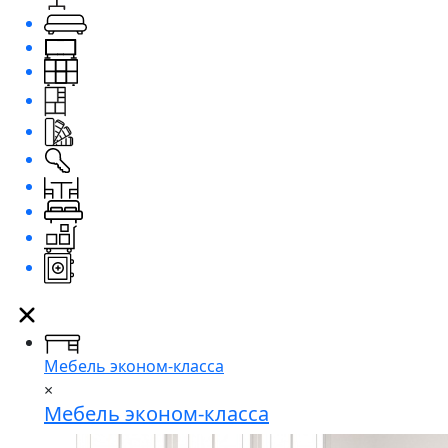
Мебель эконом-класса
×
Мебель эконом-класса