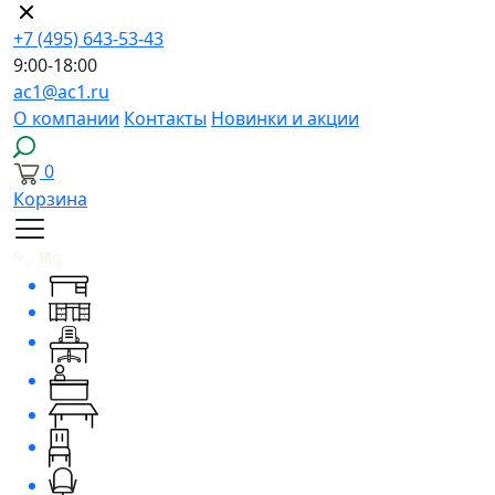
+7 (495) 643-53-43
9:00-18:00
ac1@ac1.ru
О компании
Контакты
Новинки и акции
0
Корзина