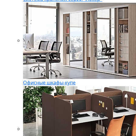
Офисные шкафы-купе