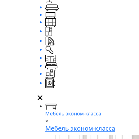
Мебель эконом-класса
×
Мебель эконом-класса