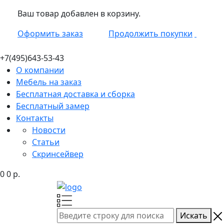
Ваш товар добавлен в корзину.
Оформить заказ
Продолжить покупки
+7(495)
643-53-43
О компании
Мебель на заказ
Бесплатная доставка и сборка
Бесплатный замер
Контакты
Новости
Статьи
Скринсейвер
0
0
р.
Искать