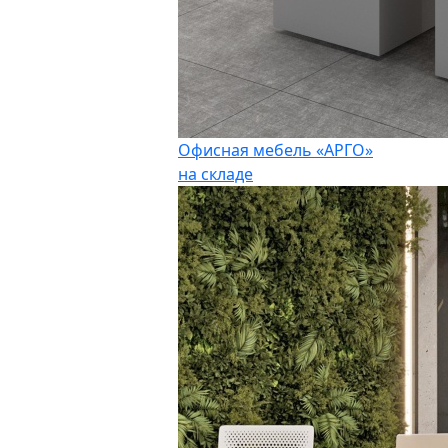
Офисная мебель «АРГО»
на складе