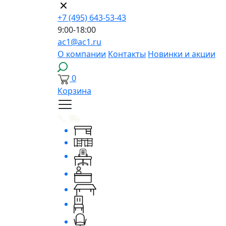
+7 (495) 643-53-43
9:00-18:00
ac1@ac1.ru
О компании
Контакты
Новинки и акции
0
Корзина