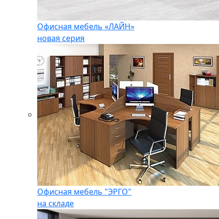
Офисная мебель «ЛАЙН»
новая серия
Офисная мебель "ЭРГО"
на складе