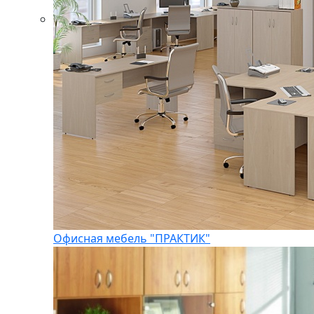
Офисная мебель "ПРАКТИК"