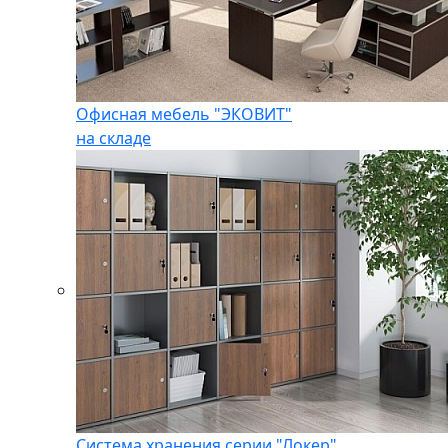
Офисная мебель "ЭКОВИТ"
на складе
Система хранения серии "Локер"