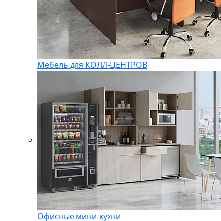
Мебель для КОЛЛ-ЦЕНТРОВ
Офисные мини-кухни