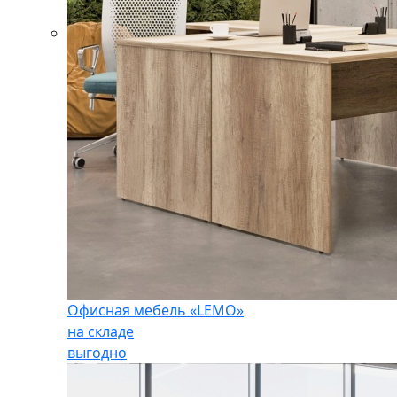
Офисная мебель «LEMO»
на складе
выгодно