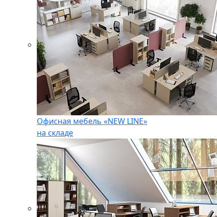
Офисная мебель «NEW LINE»
на складе