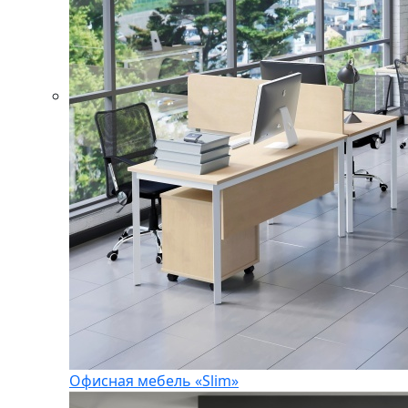
Офисная мебель «Slim»