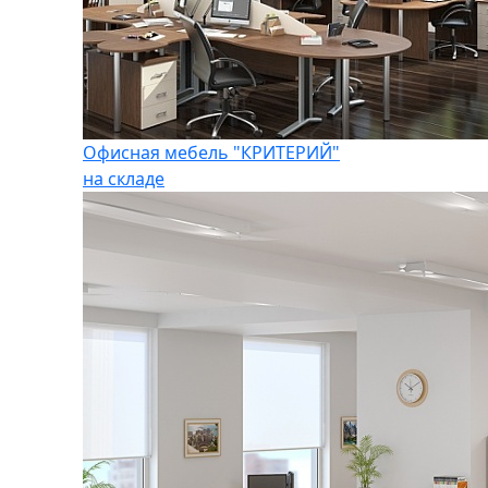
Офисная мебель "КРИТЕРИЙ"
на складе