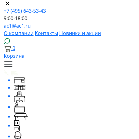
+7 (495) 643-53-43
9:00-18:00
ac1@ac1.ru
О компании
Контакты
Новинки и акции
0
Корзина