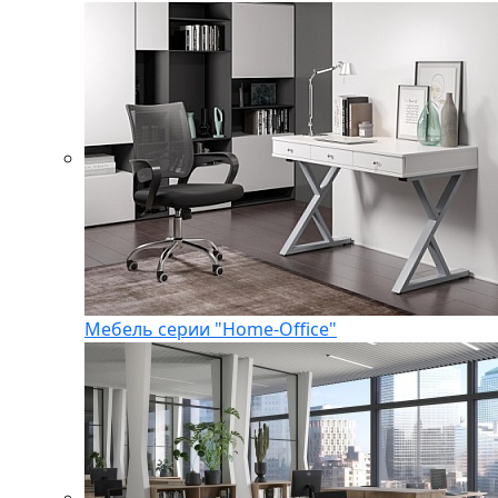
Мебель серии "Home-Office"