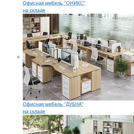
Офисная мебель "ОНИКС"
на складе
Офисная мебель "ДУБНА"
на складе