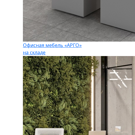
Офисная мебель «АРГО»
на складе