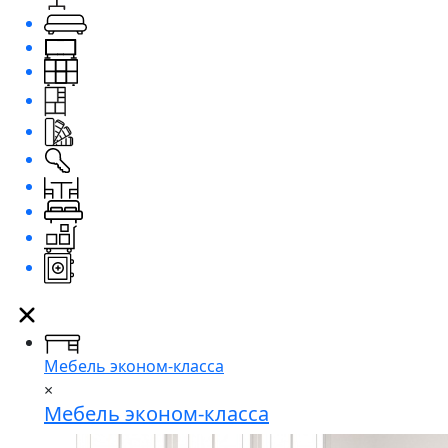
Мебель эконом-класса
×
Мебель эконом-класса