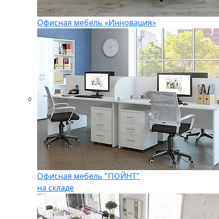
Офисная мебель «Инновация»
Офисная мебель "ПОЙНТ"
на складе