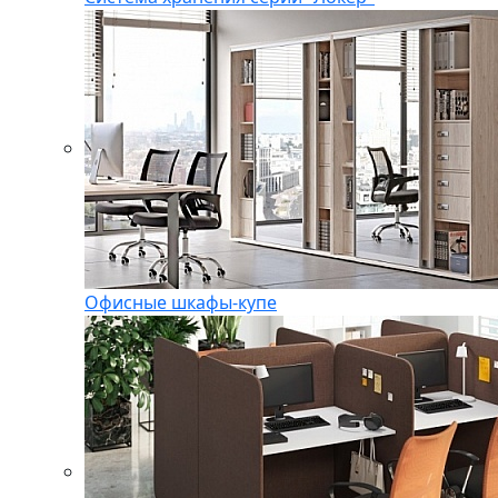
Офисные шкафы-купе