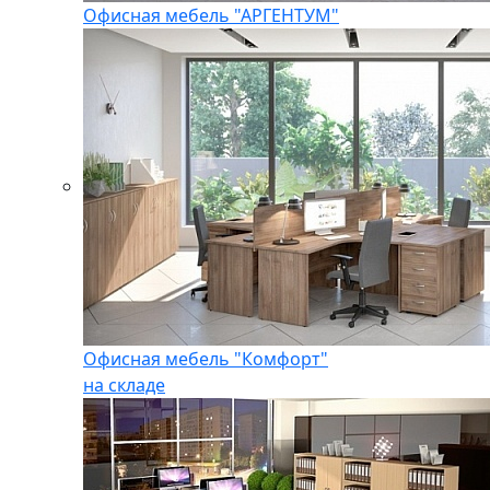
Офисная мебель "АРГЕНТУМ"
Офисная мебель "Комфорт"
на складе