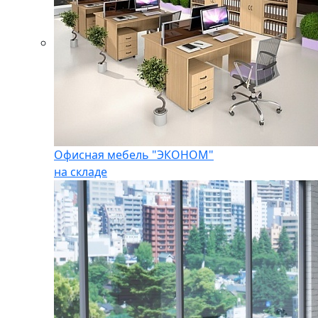
Офисная мебель "ЭКОНОМ"
на складе