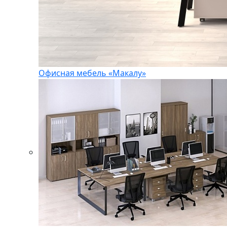
Офисная мебель «Макалу»