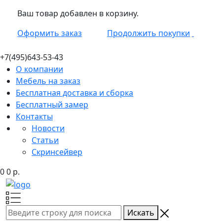
Ваш товар добавлен в корзину.
Оформить заказ
Продолжить покупки
+7(495)
643-53-43
О компании
Мебель на заказ
Бесплатная доставка и сборка
Бесплатный замер
Контакты
Новости
Статьи
Скринсейвер
0
0
р.
Искать