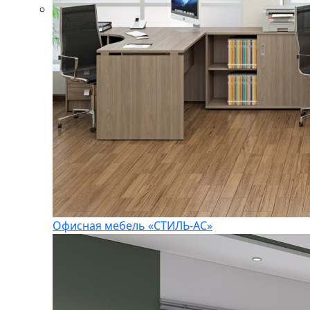
Офисная мебель «СТИЛЬ-АС»