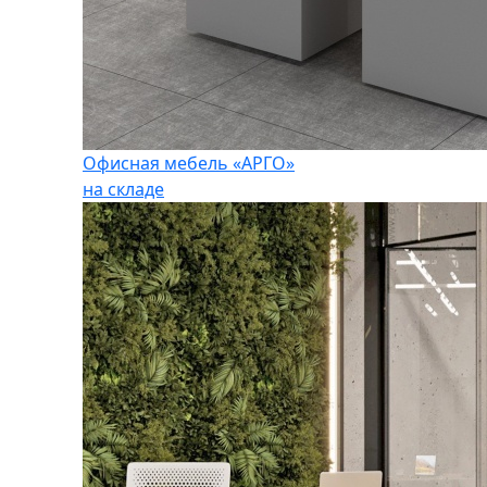
Офисная мебель «АРГО»
на складе