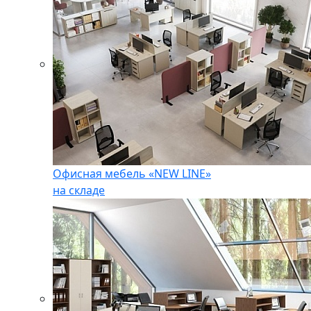
Офисная мебель «NEW LINE»
на складе