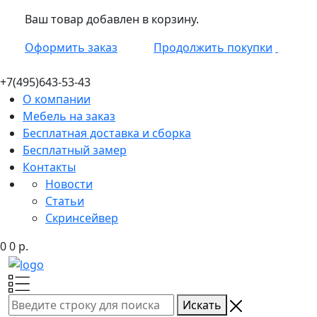
Ваш товар добавлен в корзину.
Оформить заказ
Продолжить покупки
+7(495)
643-53-43
О компании
Мебель на заказ
Бесплатная доставка и сборка
Бесплатный замер
Контакты
Новости
Статьи
Скринсейвер
0
0
р.
Искать