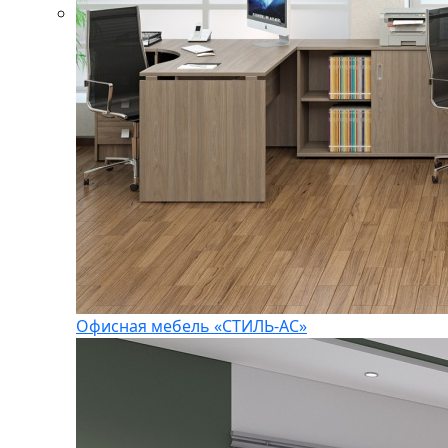
Офисная мебель «СТИЛЬ-АС»