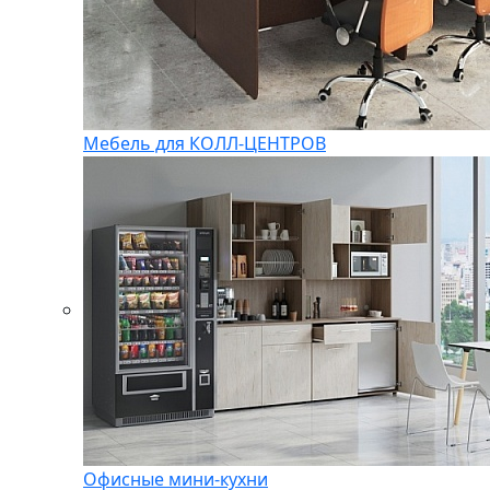
Мебель для КОЛЛ-ЦЕНТРОВ
Офисные мини-кухни