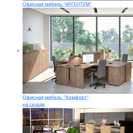
Офисная мебель "АРГЕНТУМ"
Офисная мебель "Комфорт"
на складе