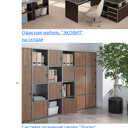
Офисная мебель "ЭКОВИТ"
на складе
Система хранения серии "Локер"