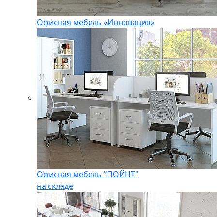
Офисная мебель «Инновация»
Офисная мебель "ПОЙНТ"
на складе