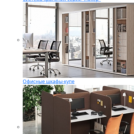
Офисные шкафы-купе