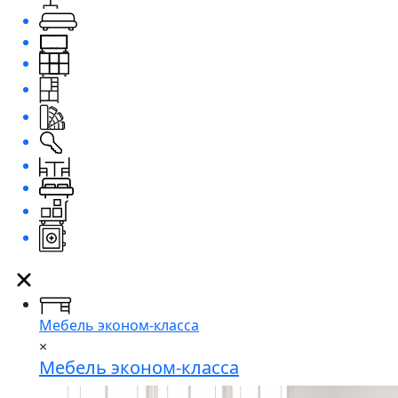
Мебель эконом-класса
×
Мебель эконом-класса