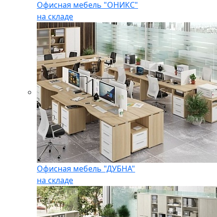
Офисная мебель "ОНИКС"
на складе
Офисная мебель "ДУБНА"
на складе