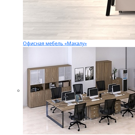
Офисная мебель «Макалу»