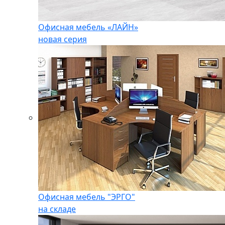
Офисная мебель «ЛАЙН»
новая серия
Офисная мебель "ЭРГО"
на складе