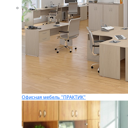
Офисная мебель "ПРАКТИК"