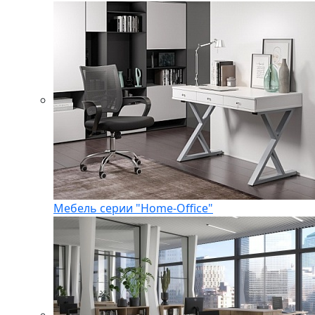
Мебель серии "Home-Office"