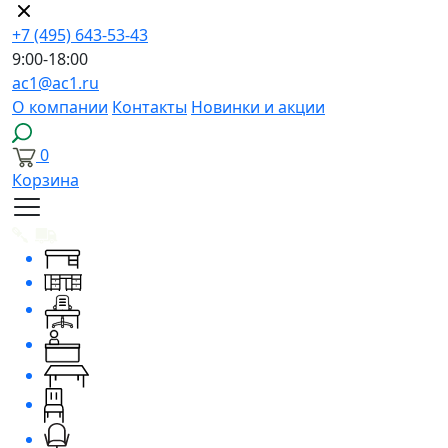
+7 (495) 643-53-43
9:00-18:00
ac1@ac1.ru
О компании
Контакты
Новинки и акции
0
Корзина