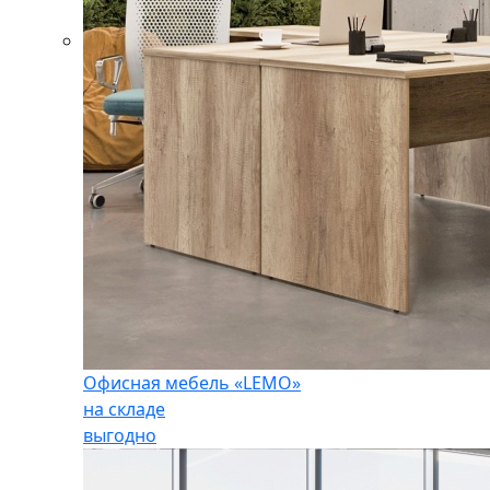
Офисная мебель «LEMO»
на складе
выгодно