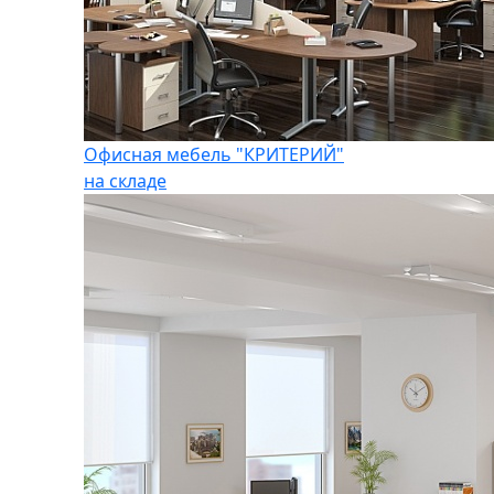
Офисная мебель "КРИТЕРИЙ"
на складе