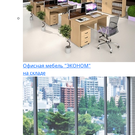
Офисная мебель "ЭКОНОМ"
на складе