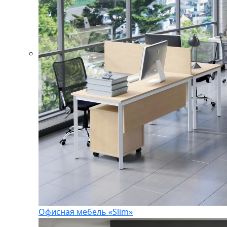
Офисная мебель «Slim»