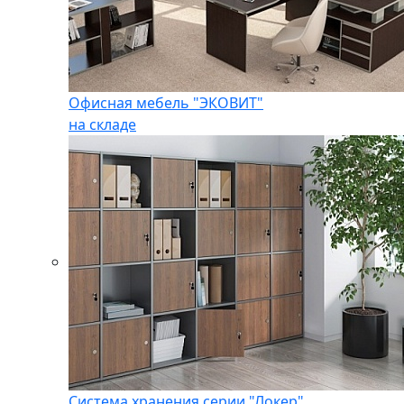
Офисная мебель "ЭКОВИТ"
на складе
Система хранения серии "Локер"