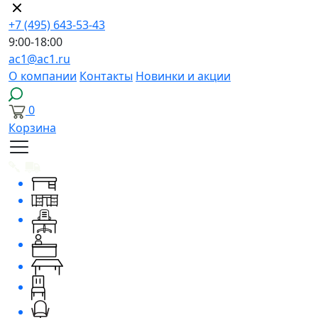
+7 (495) 643-53-43
9:00-18:00
ac1@ac1.ru
О компании
Контакты
Новинки и акции
0
Корзина