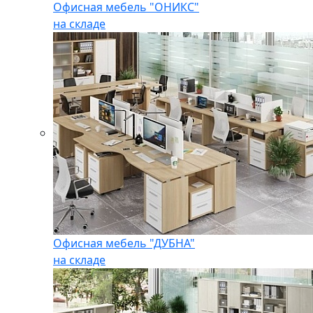
Офисная мебель "ОНИКС"
на складе
Офисная мебель "ДУБНА"
на складе