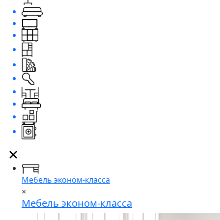
Мебель эконом-класса
×
Мебель эконом-класса