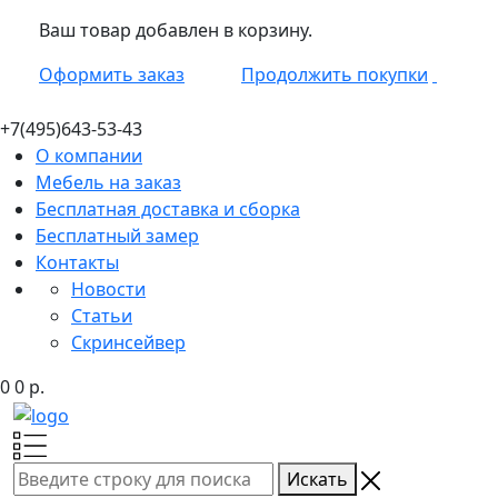
Ваш товар добавлен в корзину.
Оформить заказ
Продолжить покупки
+7(495)
643-53-43
О компании
Мебель на заказ
Бесплатная доставка и сборка
Бесплатный замер
Контакты
Новости
Статьи
Скринсейвер
0
0
р.
Искать