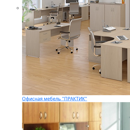
Офисная мебель "ПРАКТИК"