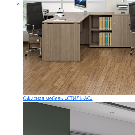
Офисная мебель «СТИЛЬ-АС»