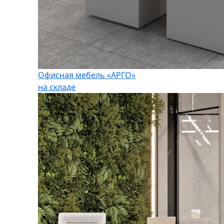
Офисная мебель «АРГО»
на складе