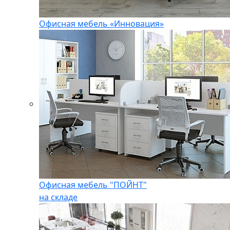
Офисная мебель «Инновация»
Офисная мебель "ПОЙНТ"
на складе