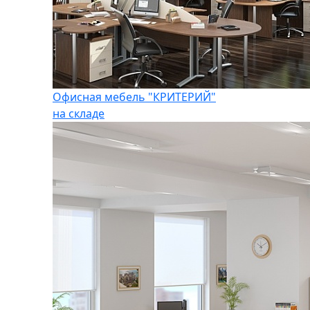
Офисная мебель "КРИТЕРИЙ"
на складе