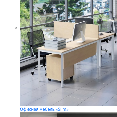
Офисная мебель «Slim»