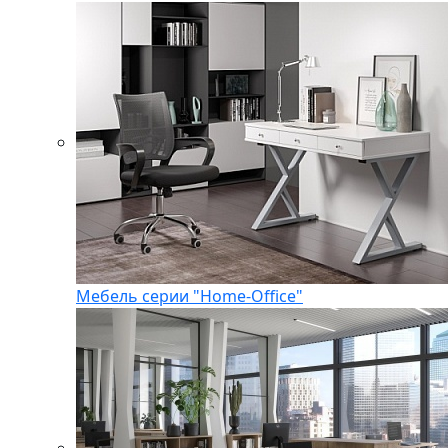
Мебель серии "Home-Office"