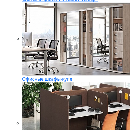
Офисные шкафы-купе