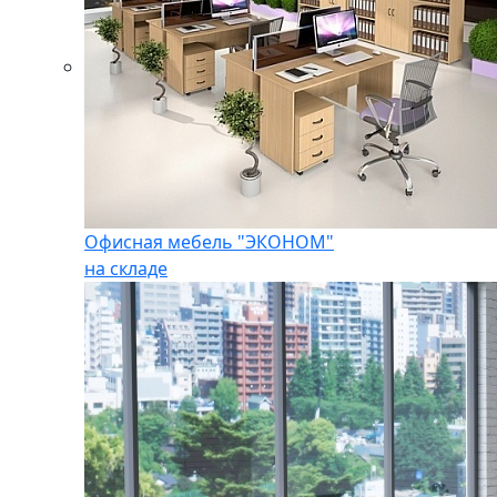
Офисная мебель "ЭКОНОМ"
на складе