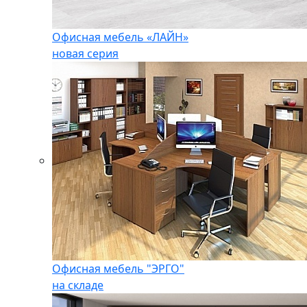
Офисная мебель «ЛАЙН»
новая серия
Офисная мебель "ЭРГО"
на складе