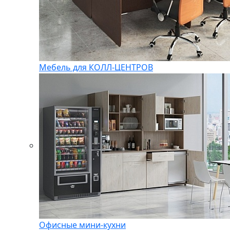
Мебель для КОЛЛ-ЦЕНТРОВ
Офисные мини-кухни