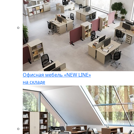
Офисная мебель «NEW LINE»
на складе