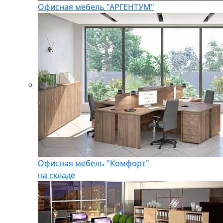
Офисная мебель "АРГЕНТУМ"
Офисная мебель "Комфорт"
на складе