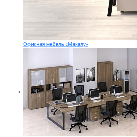
Офисная мебель «Макалу»