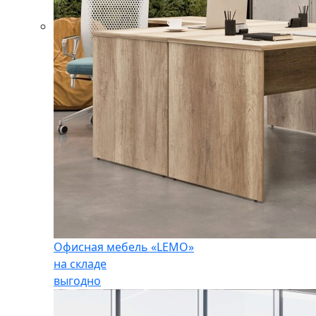
Офисная мебель «LEMO»
на складе
выгодно