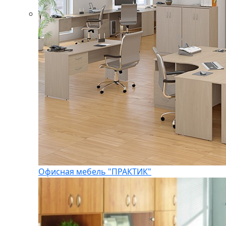
Офисная мебель "ПРАКТИК"