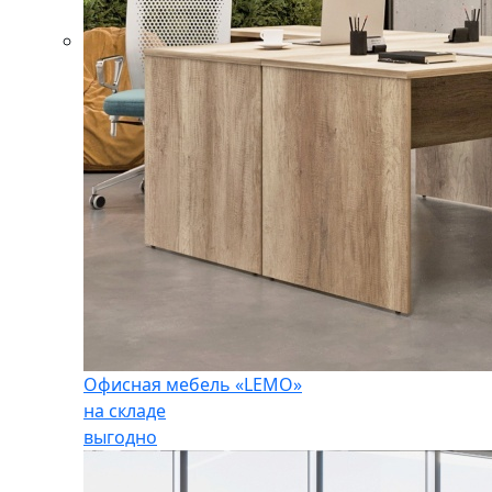
Офисная мебель «LEMO»
на складе
выгодно