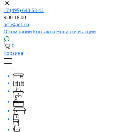
+7 (495) 643-53-43
9:00-18:00
ac1@ac1.ru
О компании
Контакты
Новинки и акции
0
Корзина