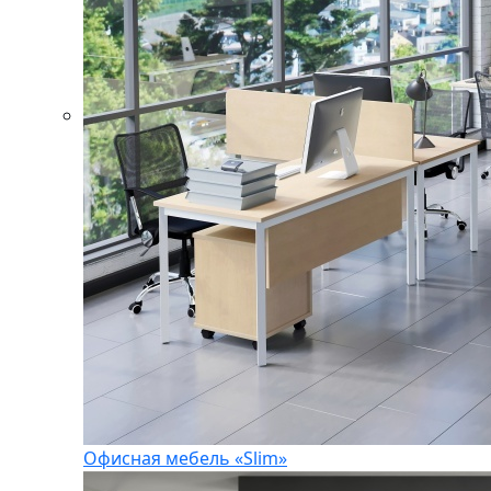
Офисная мебель «Slim»