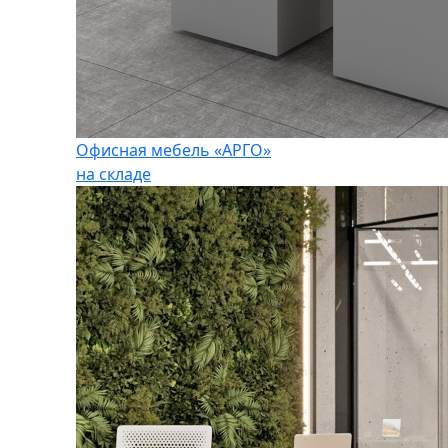
Офисная мебель «АРГО»
на складе