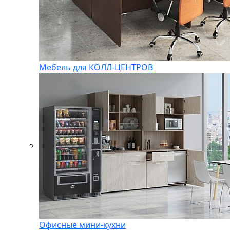
Мебель для КОЛЛ-ЦЕНТРОВ
Офисные мини-кухни