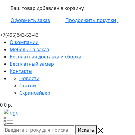
Ваш товар добавлен в корзину.
Оформить заказ
Продолжить покупки
+7(495)
643-53-43
О компании
Мебель на заказ
Бесплатная доставка и сборка
Бесплатный замер
Контакты
Новости
Статьи
Скринсейвер
0
0
р.
Искать