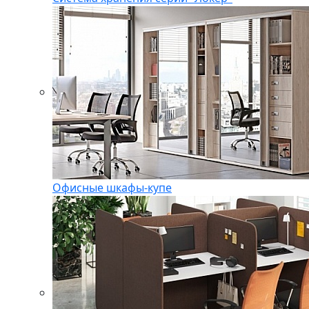
Офисные шкафы-купе