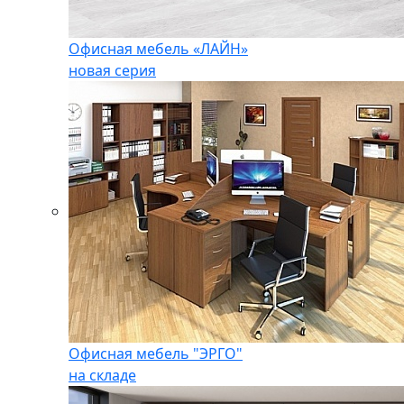
Офисная мебель «ЛАЙН»
новая серия
Офисная мебель "ЭРГО"
на складе