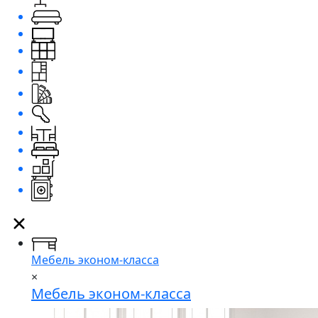
Мебель эконом-класса
×
Мебель эконом-класса