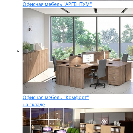
Офисная мебель "АРГЕНТУМ"
Офисная мебель "Комфорт"
на складе