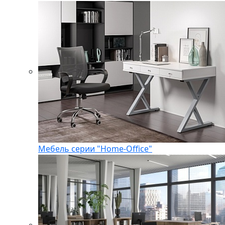
Мебель серии "Home-Office"