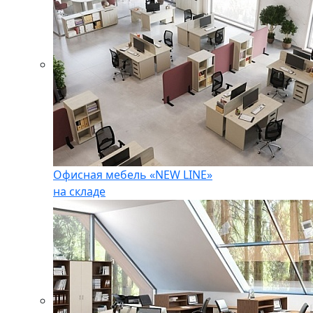
Офисная мебель «NEW LINE»
на складе