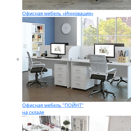
Офисная мебель «Инновация»
Офисная мебель "ПОЙНТ"
на складе