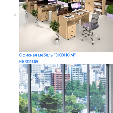
Офисная мебель "ЭКОНОМ"
на складе