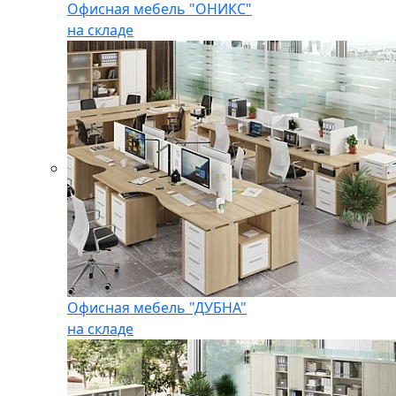
Офисная мебель "ОНИКС"
на складе
Офисная мебель "ДУБНА"
на складе