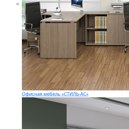
Офисная мебель «СТИЛЬ-АС»