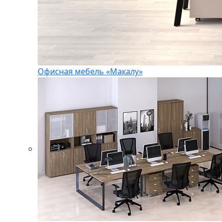
Офисная мебель «Макалу»