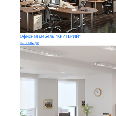
Офисная мебель "КРИТЕРИЙ"
на складе