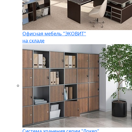
Офисная мебель "ЭКОВИТ"
на складе
Система хранения серии "Локер"