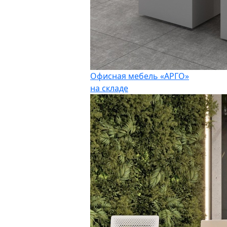
Офисная мебель «АРГО»
на складе