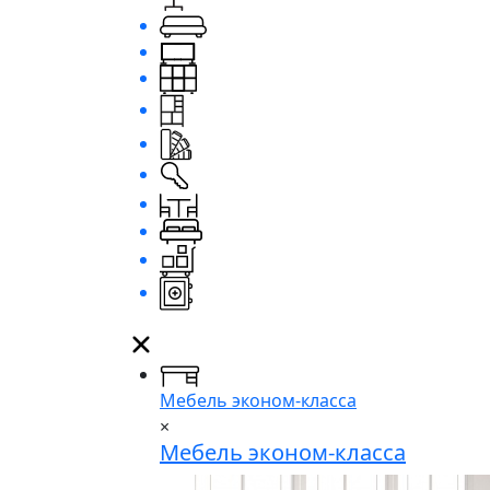
Мебель эконом-класса
×
Мебель эконом-класса