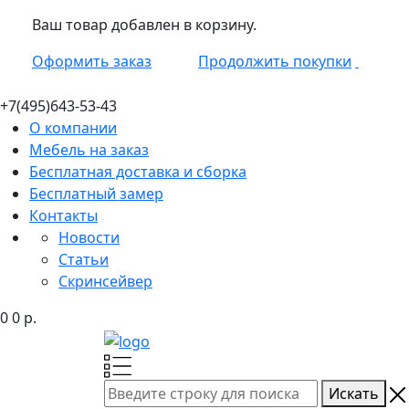
Ваш товар добавлен в корзину.
Оформить заказ
Продолжить покупки
+7(495)
643-53-43
О компании
Мебель на заказ
Бесплатная доставка и сборка
Бесплатный замер
Контакты
Новости
Статьи
Скринсейвер
0
0
р.
Искать