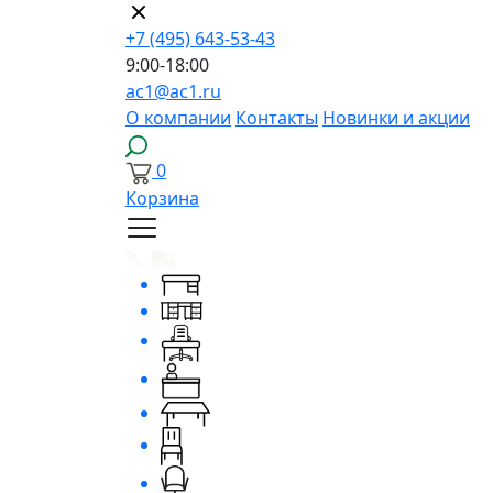
+7 (495) 643-53-43
9:00-18:00
ac1@ac1.ru
О компании
Контакты
Новинки и акции
0
Корзина