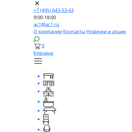
+7 (495) 643-53-43
9:00-18:00
ac1@ac1.ru
О компании
Контакты
Новинки и акции
0
Корзина