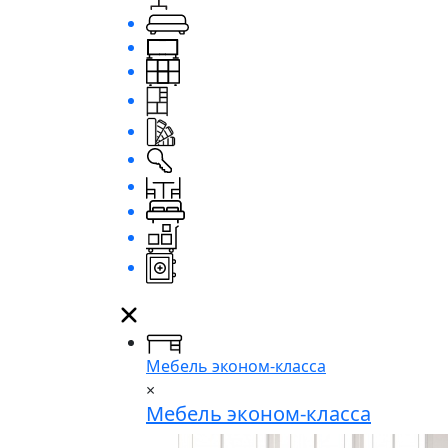
Мебель эконом-класса
×
Мебель эконом-класса