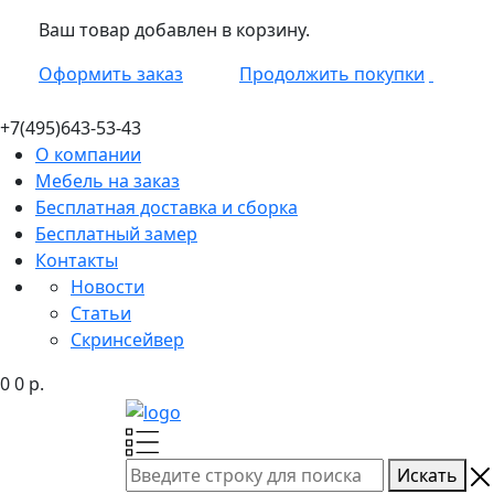
Ваш товар добавлен в корзину.
Оформить заказ
Продолжить покупки
+7(495)
643-53-43
О компании
Мебель на заказ
Бесплатная доставка и сборка
Бесплатный замер
Контакты
Новости
Статьи
Скринсейвер
0
0
р.
Искать