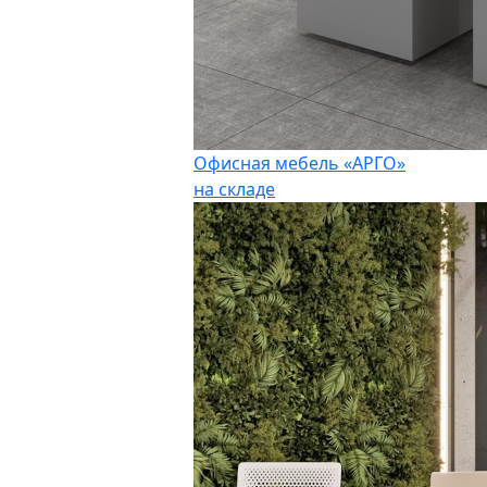
Офисная мебель «АРГО»
на складе