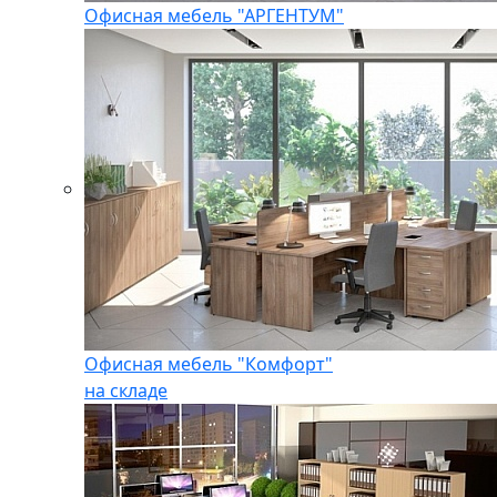
Офисная мебель "АРГЕНТУМ"
Офисная мебель "Комфорт"
на складе