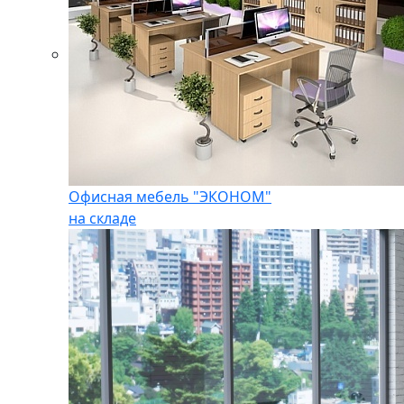
Офисная мебель "ЭКОНОМ"
на складе