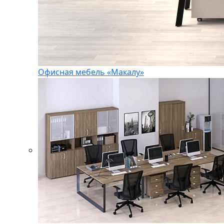
Офисная мебель «Макалу»