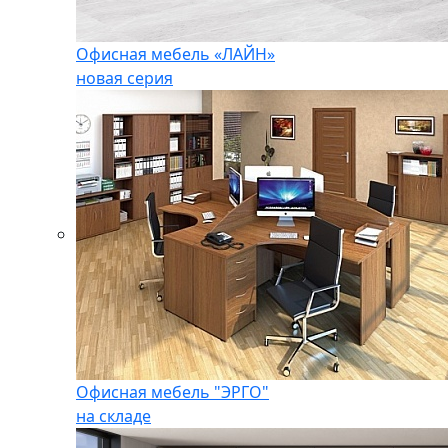
Офисная мебель «ЛАЙН»
новая серия
Офисная мебель "ЭРГО"
на складе