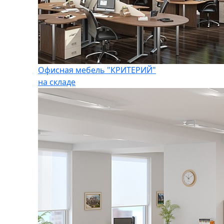
Офисная мебель "КРИТЕРИЙ"
на складе