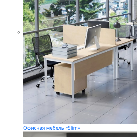
Офисная мебель «Slim»