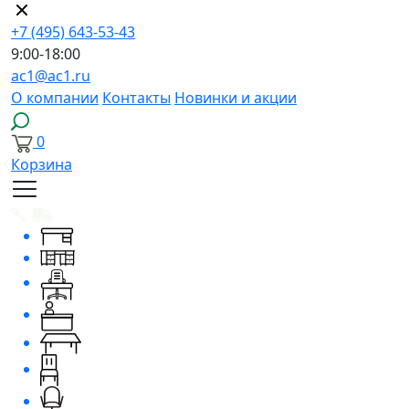
+7 (495) 643-53-43
9:00-18:00
ac1@ac1.ru
О компании
Контакты
Новинки и акции
0
Корзина