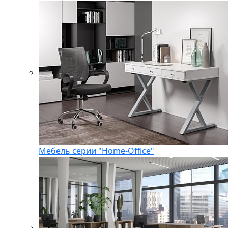
Мебель серии "Home-Office"