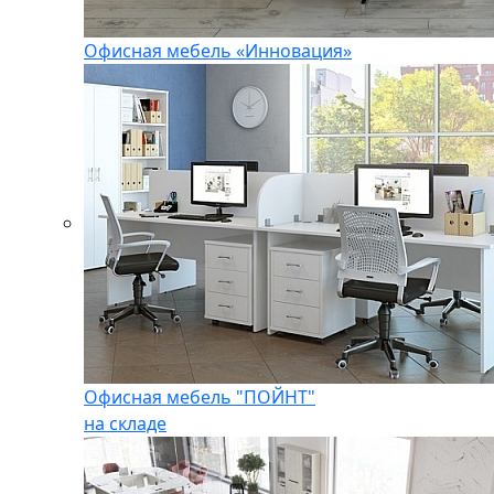
Офисная мебель «Инновация»
Офисная мебель "ПОЙНТ"
на складе