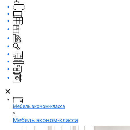
Мебель эконом-класса
×
Мебель эконом-класса