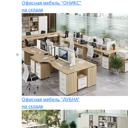
Офисная мебель "ОНИКС"
на складе
Офисная мебель "ДУБНА"
на складе