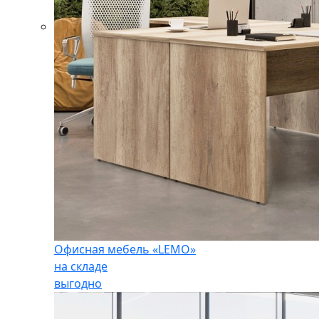
Офисная мебель «LEMO»
на складе
выгодно