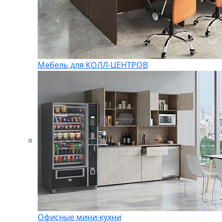
Мебель для КОЛЛ-ЦЕНТРОВ
Офисные мини-кухни