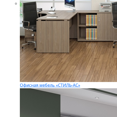
Офисная мебель «СТИЛЬ-АС»