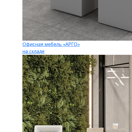
Офисная мебель «АРГО»
на складе