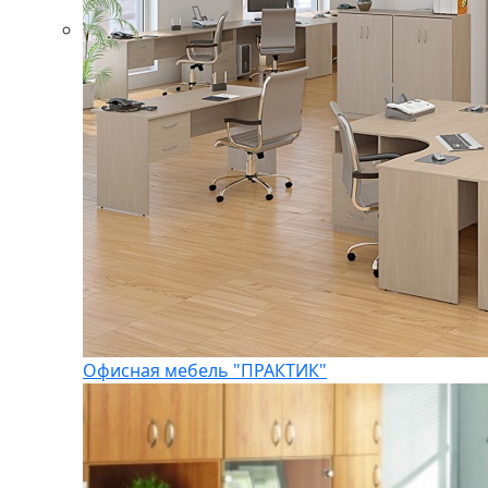
Офисная мебель "ПРАКТИК"