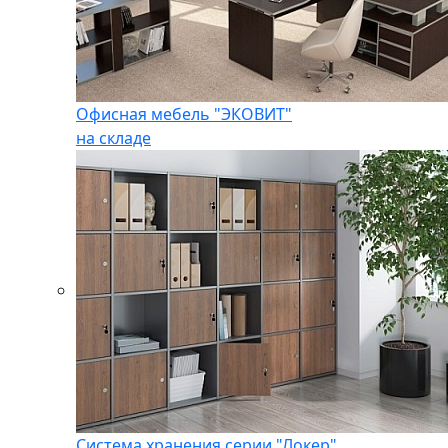
Офисная мебель "ЭКОВИТ"
на складе
Система хранения серии "Локер"