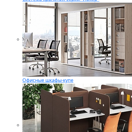
Офисные шкафы-купе