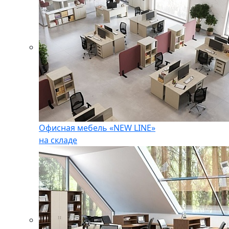
Офисная мебель «NEW LINE»
на складе