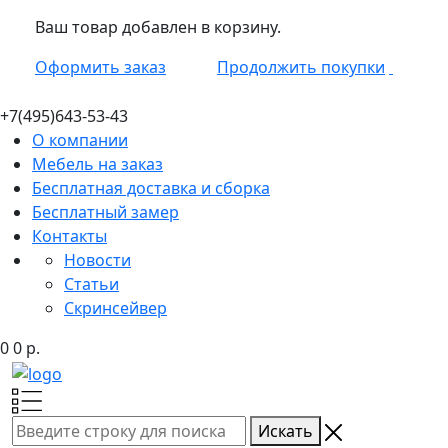
Ваш товар добавлен в корзину.
Оформить заказ
Продолжить покупки
+7(495)
643-53-43
О компании
Мебель на заказ
Бесплатная доставка и сборка
Бесплатный замер
Контакты
Новости
Статьи
Скринсейвер
0
0
р.
Искать