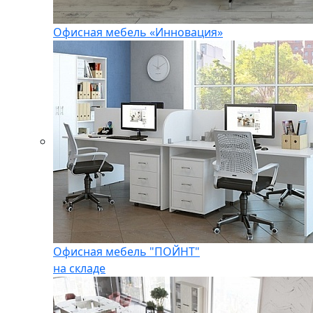
Офисная мебель «Инновация»
Офисная мебель "ПОЙНТ"
на складе