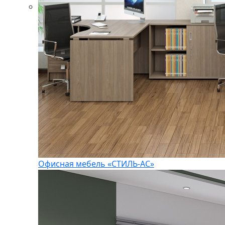
Офисная мебель «СТИЛЬ-АС»