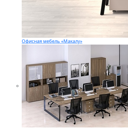
Офисная мебель «Макалу»