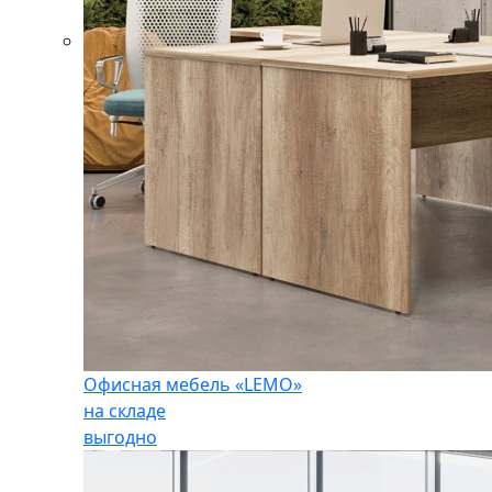
Офисная мебель «LEMO»
на складе
выгодно