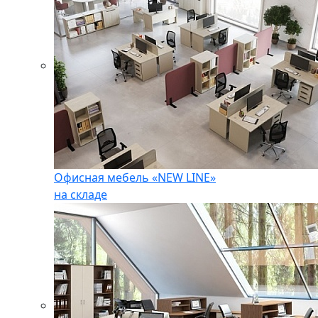
Офисная мебель «NEW LINE»
на складе