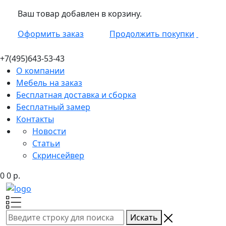
Ваш товар добавлен в корзину.
Оформить заказ
Продолжить покупки
+7(495)
643-53-43
О компании
Мебель на заказ
Бесплатная доставка и сборка
Бесплатный замер
Контакты
Новости
Статьи
Скринсейвер
0
0
р.
Искать