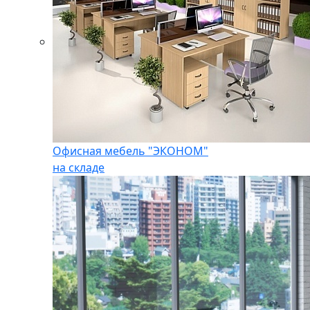
Офисная мебель "ЭКОНОМ"
на складе