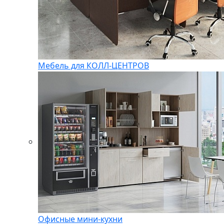
Мебель для КОЛЛ-ЦЕНТРОВ
Офисные мини-кухни