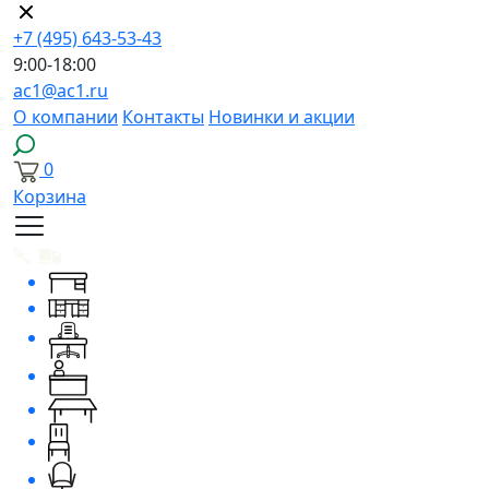
+7 (495) 643-53-43
9:00-18:00
ac1@ac1.ru
О компании
Контакты
Новинки и акции
0
Корзина