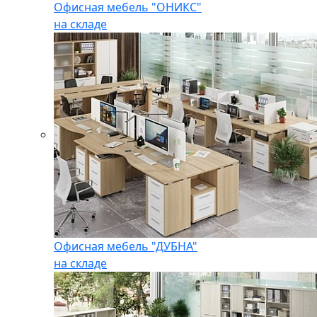
Офисная мебель "ОНИКС"
на складе
Офисная мебель "ДУБНА"
на складе