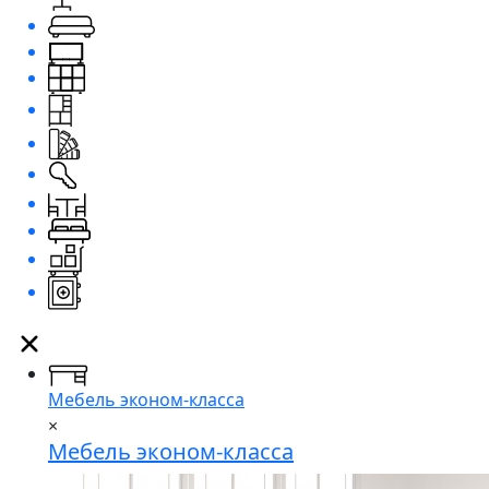
Мебель эконом-класса
×
Мебель эконом-класса