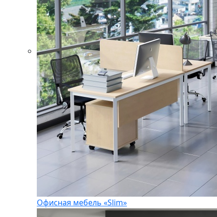
Офисная мебель «Slim»