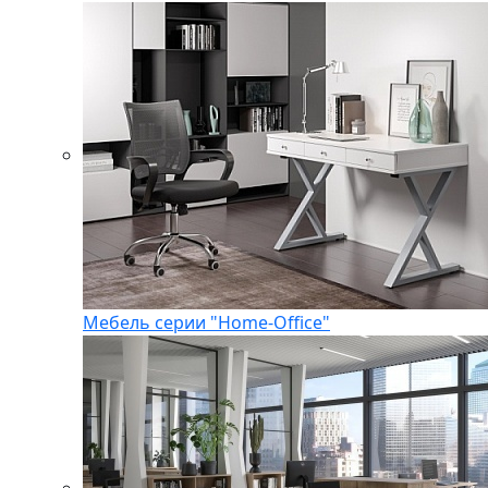
Мебель серии "Home-Office"