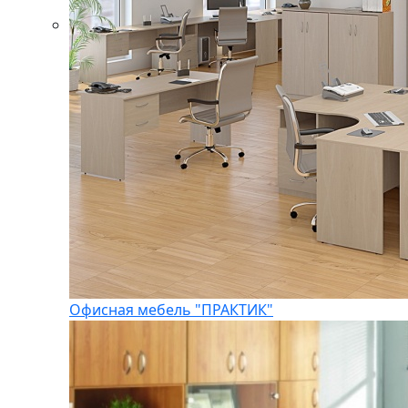
Офисная мебель "ПРАКТИК"