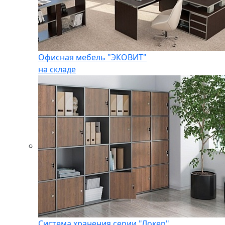
Офисная мебель "ЭКОВИТ"
на складе
Система хранения серии "Локер"