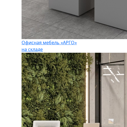
Офисная мебель «АРГО»
на складе