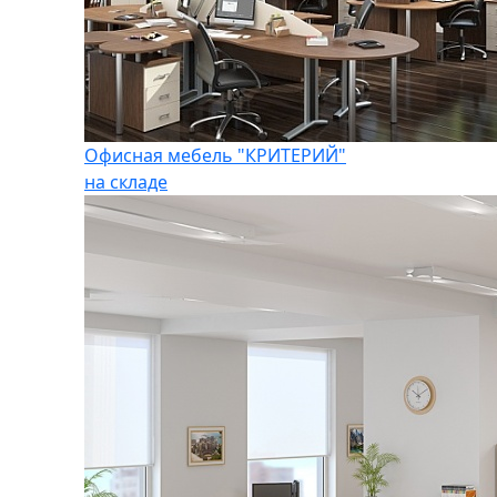
Офисная мебель "КРИТЕРИЙ"
на складе