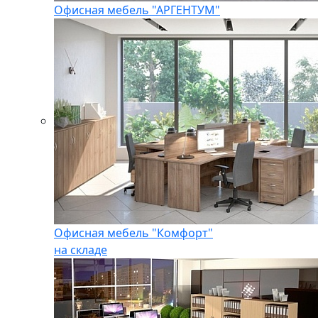
Офисная мебель "АРГЕНТУМ"
Офисная мебель "Комфорт"
на складе