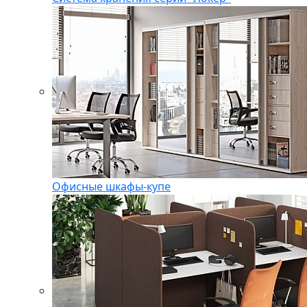
Офисные шкафы-купе