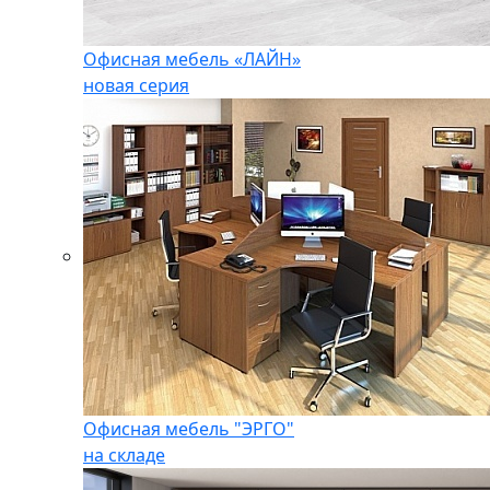
Офисная мебель «ЛАЙН»
новая серия
Офисная мебель "ЭРГО"
на складе