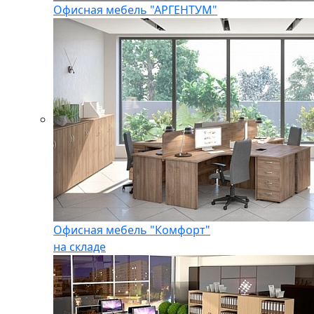
Офисная мебель "АРГЕНТУМ"
Офисная мебель "Комфорт"
на складе