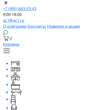
+7 (495) 643-53-43
9:00-18:00
ac1@ac1.ru
О компании
Контакты
Новинки и акции
0
Корзина