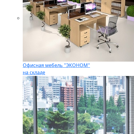
Офисная мебель "ЭКОНОМ"
на складе