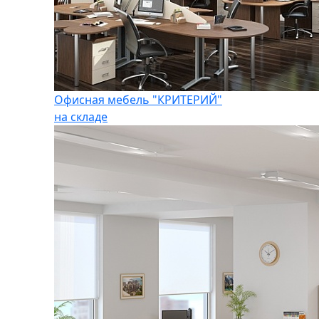
Офисная мебель "КРИТЕРИЙ"
на складе