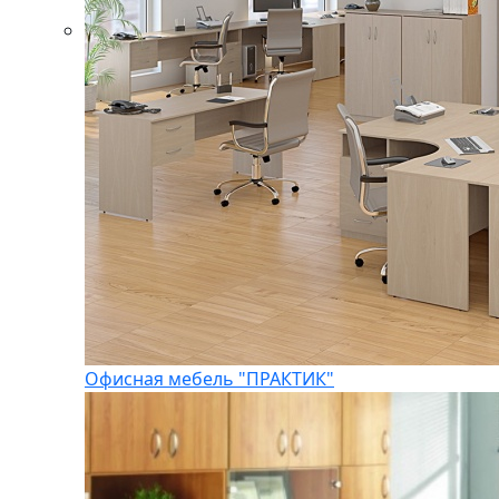
Офисная мебель "ПРАКТИК"