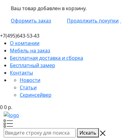
Ваш товар добавлен в корзину.
Оформить заказ
Продолжить покупки
+7(495)
643-53-43
О компании
Мебель на заказ
Бесплатная доставка и сборка
Бесплатный замер
Контакты
Новости
Статьи
Скринсейвер
0
0
р.
Искать