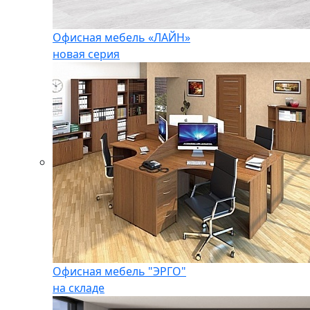
Офисная мебель «ЛАЙН»
новая серия
Офисная мебель "ЭРГО"
на складе