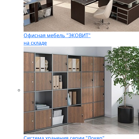
Офисная мебель "ЭКОВИТ"
на складе
Система хранения серии "Локер"