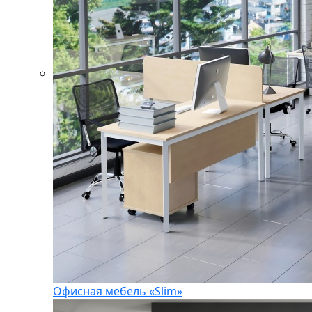
Офисная мебель «Slim»