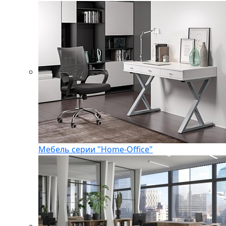
Мебель серии "Home-Office"