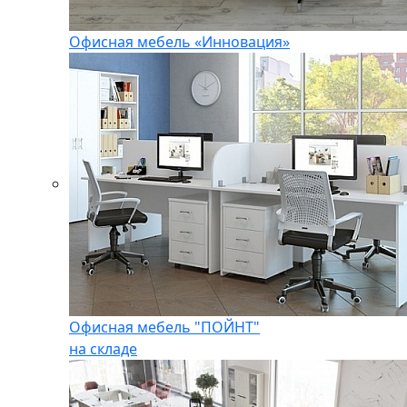
Офисная мебель «Инновация»
Офисная мебель "ПОЙНТ"
на складе