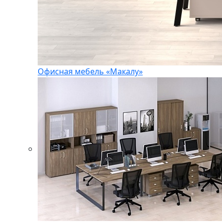
Офисная мебель «Макалу»