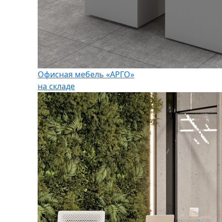
Офисная мебель «АРГО»
на складе