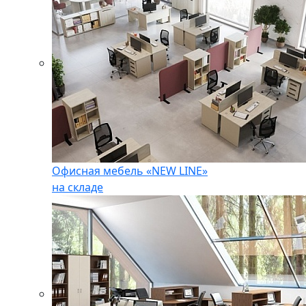
Офисная мебель «NEW LINE»
на складе