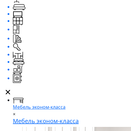
Мебель эконом-класса
×
Мебель эконом-класса