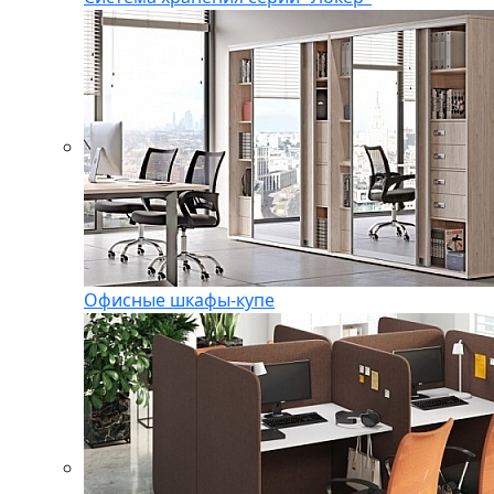
Офисные шкафы-купе