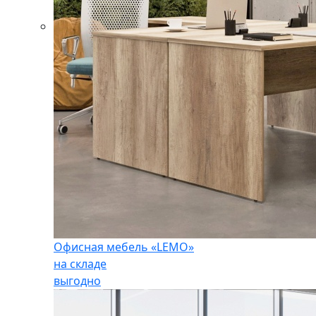
Офисная мебель «LEMO»
на складе
выгодно