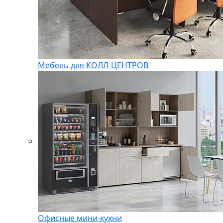
Мебель для КОЛЛ-ЦЕНТРОВ
Офисные мини-кухни