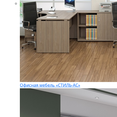
Офисная мебель «СТИЛЬ-АС»