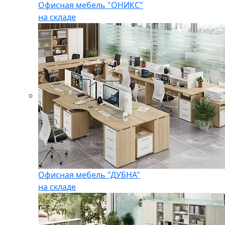
Офисная мебель "ОНИКС"
на складе
Офисная мебель "ДУБНА"
на складе