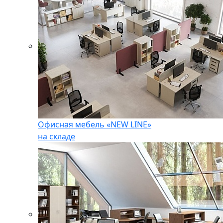
Офисная мебель «NEW LINE»
на складе