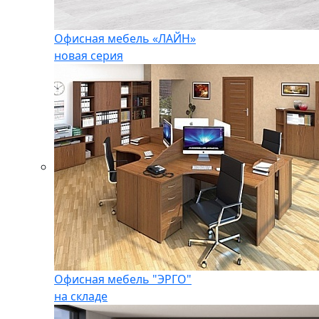
Офисная мебель «ЛАЙН»
новая серия
Офисная мебель "ЭРГО"
на складе