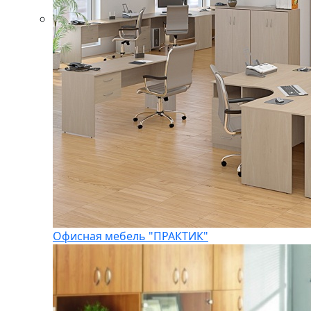
Офисная мебель "ПРАКТИК"