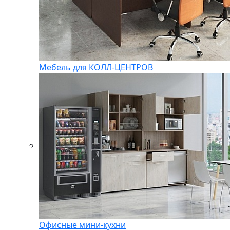
Мебель для КОЛЛ-ЦЕНТРОВ
Офисные мини-кухни