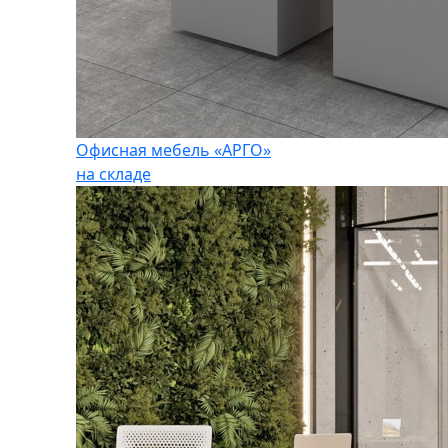
Офисная мебель «АРГО»
на складе