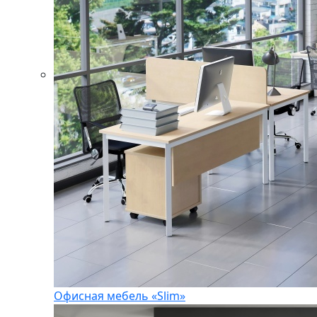
Офисная мебель «Slim»