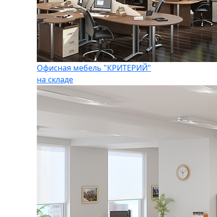
Офисная мебель "КРИТЕРИЙ"
на складе