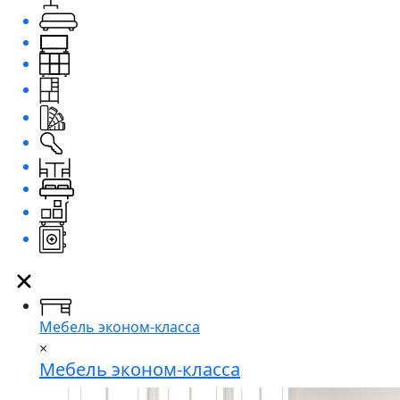
Мебель эконом-класса
×
Мебель эконом-класса