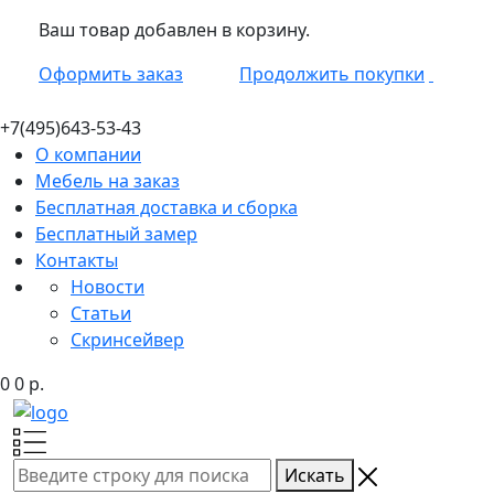
Ваш товар добавлен в корзину.
Оформить заказ
Продолжить покупки
+7(495)
643-53-43
О компании
Мебель на заказ
Бесплатная доставка и сборка
Бесплатный замер
Контакты
Новости
Статьи
Скринсейвер
0
0
р.
Искать