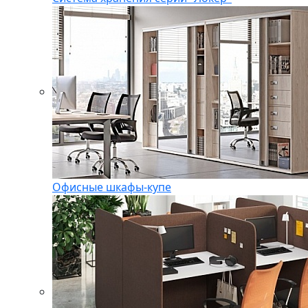
Офисные шкафы-купе