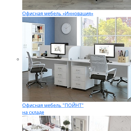
Офисная мебель «Инновация»
Офисная мебель "ПОЙНТ"
на складе