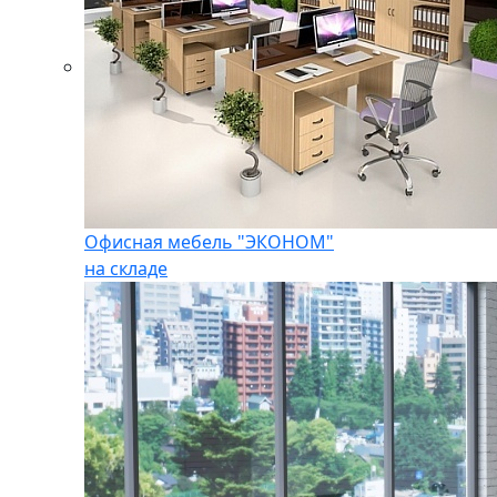
Офисная мебель "ЭКОНОМ"
на складе