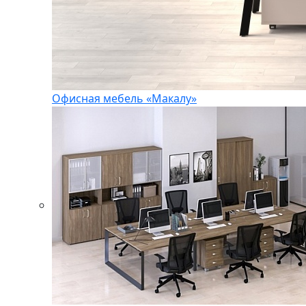
Офисная мебель «Макалу»