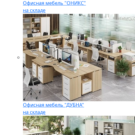
Офисная мебель "ОНИКС"
на складе
Офисная мебель "ДУБНА"
на складе