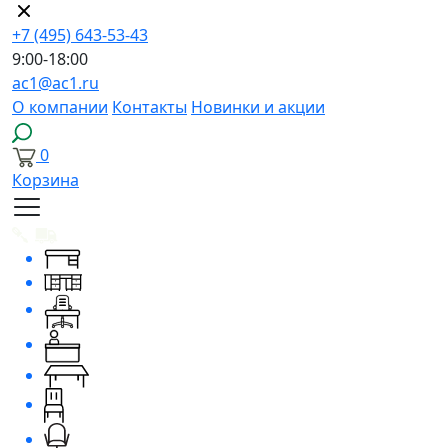
+7 (495) 643-53-43
9:00-18:00
ac1@ac1.ru
О компании
Контакты
Новинки и акции
0
Корзина