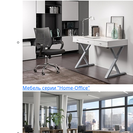
Мебель серии "Home-Office"