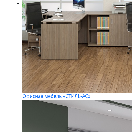
Офисная мебель «СТИЛЬ-АС»