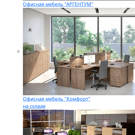
Офисная мебель "АРГЕНТУМ"
Офисная мебель "Комфорт"
на складе