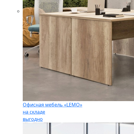
Офисная мебель «LEMO»
на складе
выгодно