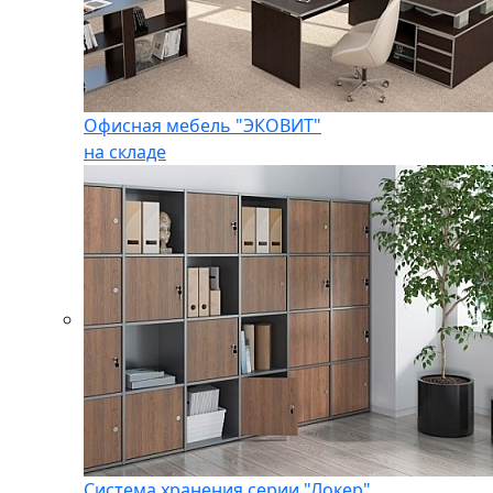
Офисная мебель "ЭКОВИТ"
на складе
Система хранения серии "Локер"