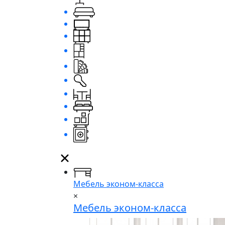
Мебель эконом-класса
×
Мебель эконом-класса