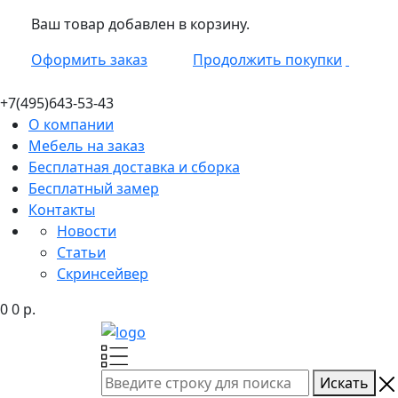
Ваш товар добавлен в корзину.
Оформить заказ
Продолжить покупки
+7(495)
643-53-43
О компании
Мебель на заказ
Бесплатная доставка и сборка
Бесплатный замер
Контакты
Новости
Статьи
Скринсейвер
0
0
р.
Искать