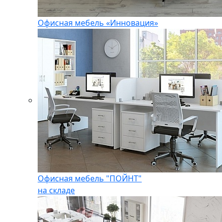
Офисная мебель «Инновация»
Офисная мебель "ПОЙНТ"
на складе