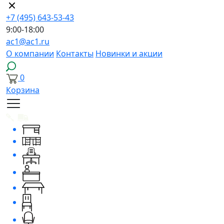
+7 (495) 643-53-43
9:00-18:00
ac1@ac1.ru
О компании
Контакты
Новинки и акции
0
Корзина