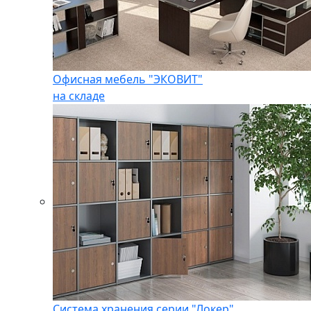
Офисная мебель "ЭКОВИТ"
на складе
Система хранения серии "Локер"