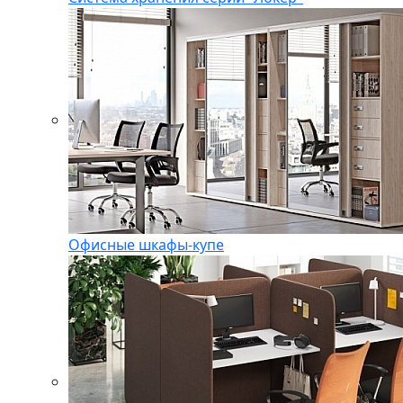
Офисные шкафы-купе