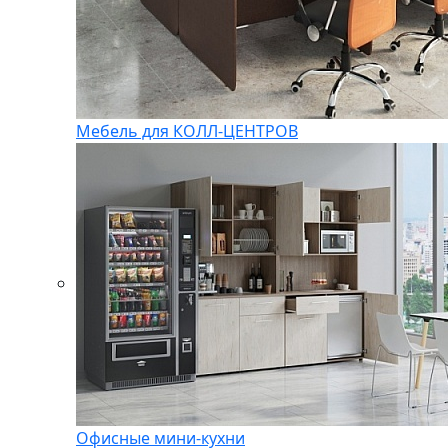
Мебель для КОЛЛ-ЦЕНТРОВ
Офисные мини-кухни