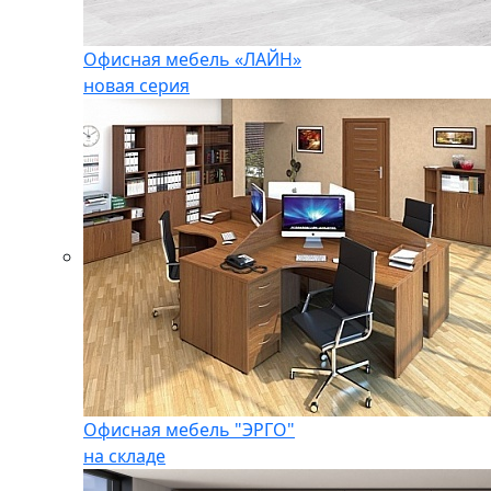
Офисная мебель «ЛАЙН»
новая серия
Офисная мебель "ЭРГО"
на складе