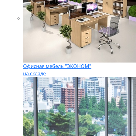
Офисная мебель "ЭКОНОМ"
на складе