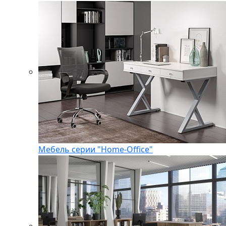
Мебель серии "Home-Office"