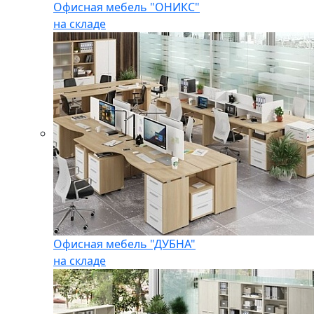
Офисная мебель "ОНИКС"
на складе
Офисная мебель "ДУБНА"
на складе