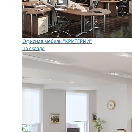
Офисная мебель "КРИТЕРИЙ"
на складе