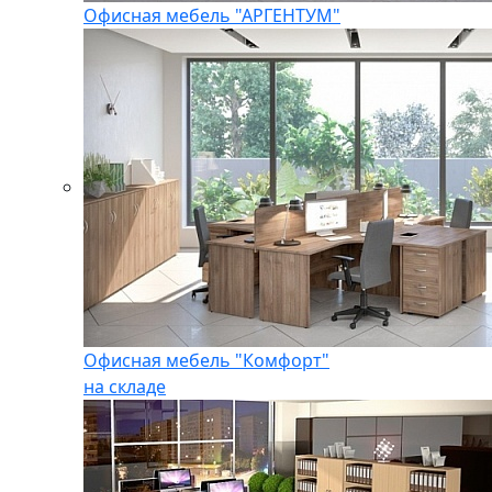
Офисная мебель "АРГЕНТУМ"
Офисная мебель "Комфорт"
на складе