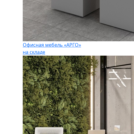
Офисная мебель «АРГО»
на складе