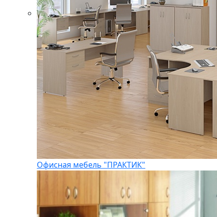
Офисная мебель "ПРАКТИК"