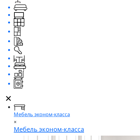
Мебель эконом-класса
×
Мебель эконом-класса