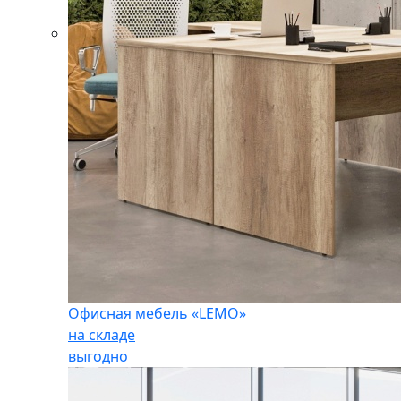
Офисная мебель «LEMO»
на складе
выгодно