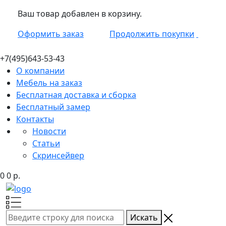
Ваш товар добавлен в корзину.
Оформить заказ
Продолжить покупки
+7(495)
643-53-43
О компании
Мебель на заказ
Бесплатная доставка и сборка
Бесплатный замер
Контакты
Новости
Статьи
Скринсейвер
0
0
р.
Искать