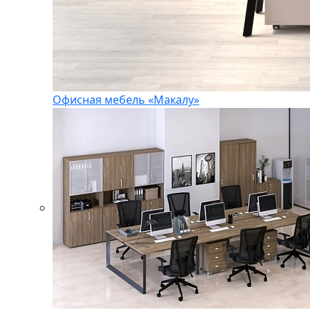
Офисная мебель «Макалу»