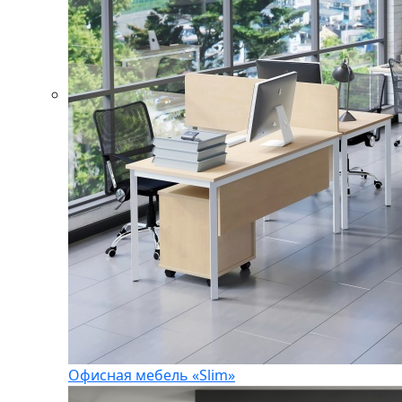
Офисная мебель «Slim»