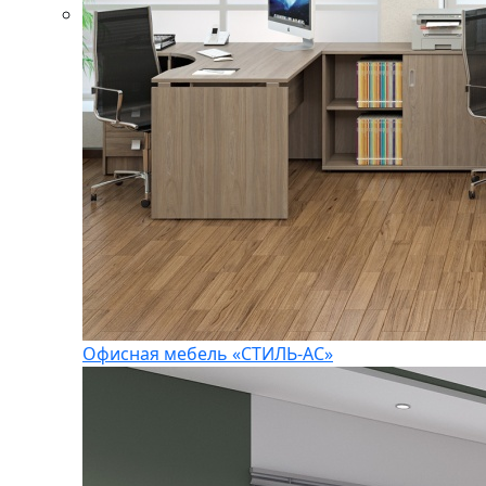
Офисная мебель «СТИЛЬ-АС»