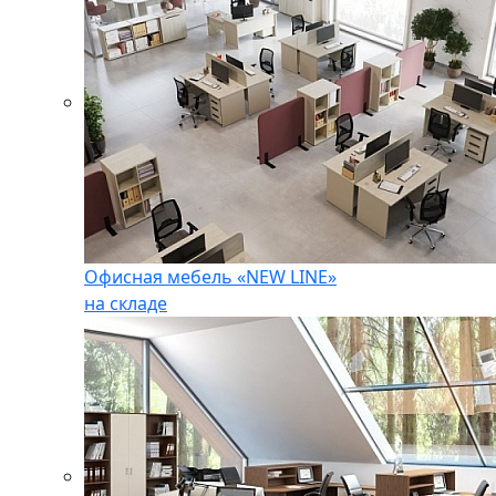
Офисная мебель «NEW LINE»
на складе