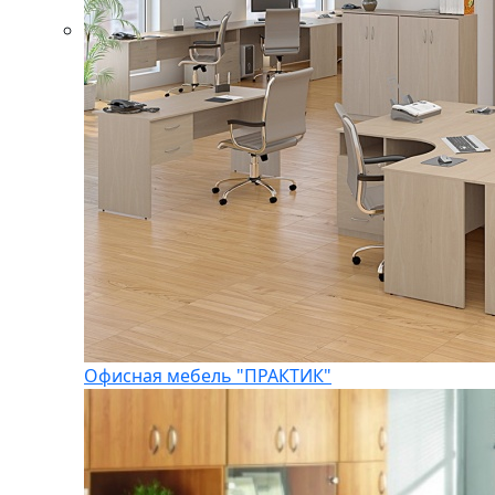
Офисная мебель "ПРАКТИК"