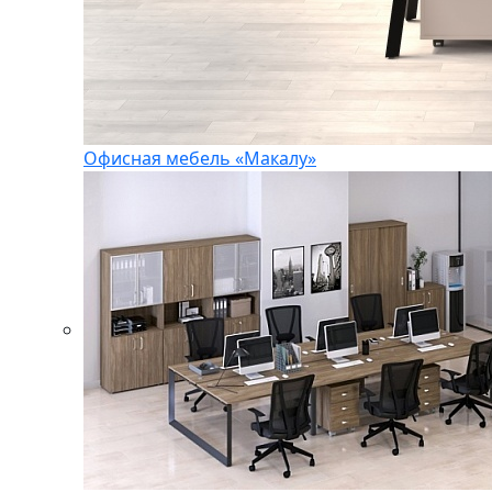
Офисная мебель «Макалу»