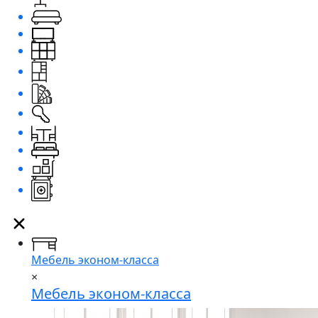
Мебель эконом-класса
×
Мебель эконом-класса