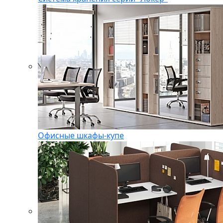
Офисные шкафы-купе