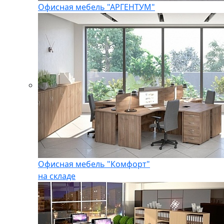
Офисная мебель "АРГЕНТУМ"
Офисная мебель "Комфорт"
на складе