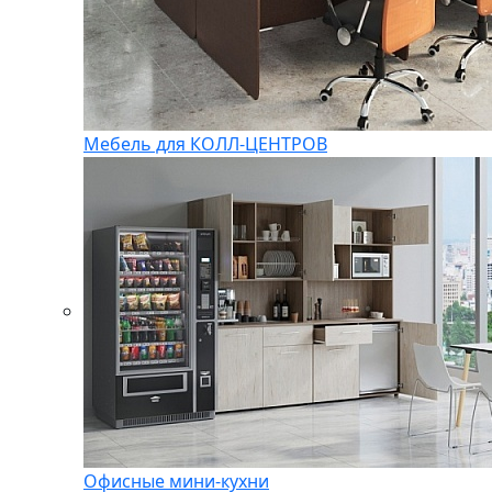
Мебель для КОЛЛ-ЦЕНТРОВ
Офисные мини-кухни