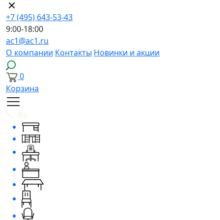
+7 (495) 643-53-43
9:00-18:00
ac1@ac1.ru
О компании
Контакты
Новинки и акции
0
Корзина