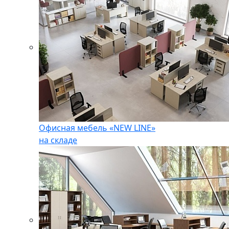
Офисная мебель «NEW LINE»
на складе