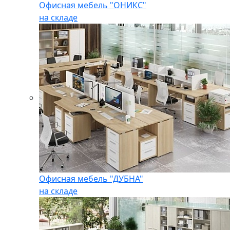
Офисная мебель "ОНИКС"
на складе
Офисная мебель "ДУБНА"
на складе