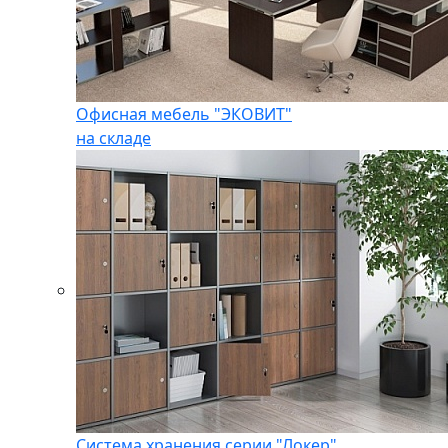
Офисная мебель "ЭКОВИТ"
на складе
Система хранения серии "Локер"