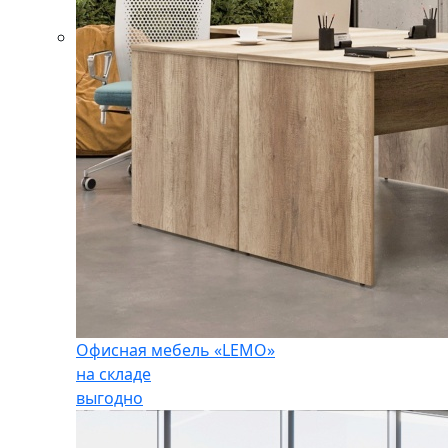
Офисная мебель «LEMO»
на складе
выгодно