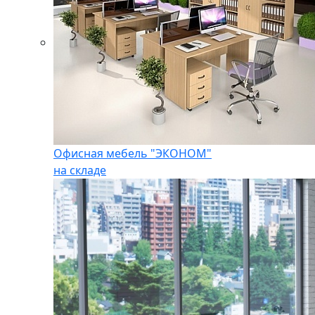
Офисная мебель "ЭКОНОМ"
на складе