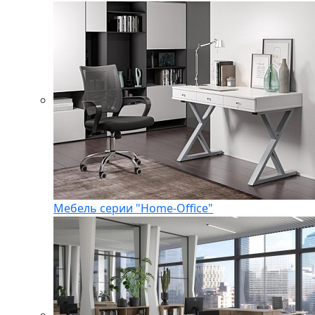
Мебель серии "Home-Office"