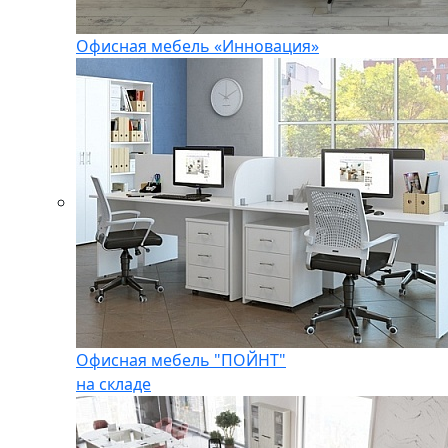
Офисная мебель «Инновация»
Офисная мебель "ПОЙНТ"
на складе