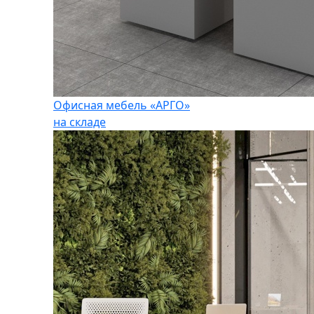
Офисная мебель «АРГО»
на складе