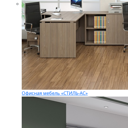
Офисная мебель «СТИЛЬ-АС»