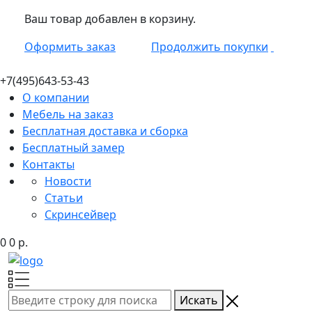
Ваш товар добавлен в корзину.
Оформить заказ
Продолжить покупки
+7(495)
643-53-43
О компании
Мебель на заказ
Бесплатная доставка и сборка
Бесплатный замер
Контакты
Новости
Статьи
Скринсейвер
0
0
р.
Искать