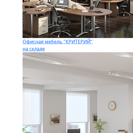
Офисная мебель "КРИТЕРИЙ"
на складе