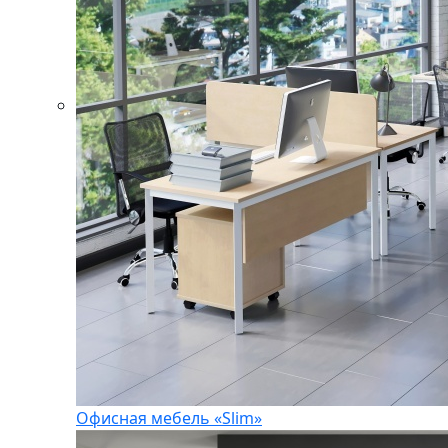
Офисная мебель «Slim»