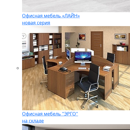
Офисная мебель «ЛАЙН»
новая серия
Офисная мебель "ЭРГО"
на складе