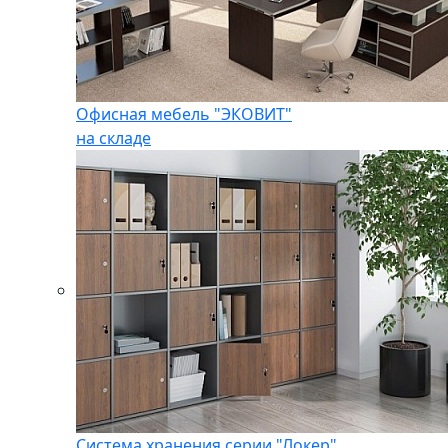
Офисная мебель "ЭКОВИТ"
на складе
Система хранения серии "Локер"