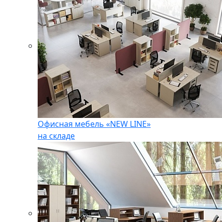
Офисная мебель «NEW LINE»
на складе