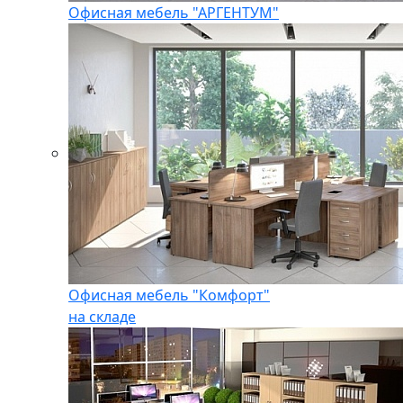
Офисная мебель "АРГЕНТУМ"
Офисная мебель "Комфорт"
на складе