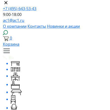
+7 (495) 643-53-43
9:00-18:00
ac1@ac1.ru
О компании
Контакты
Новинки и акции
0
Корзина