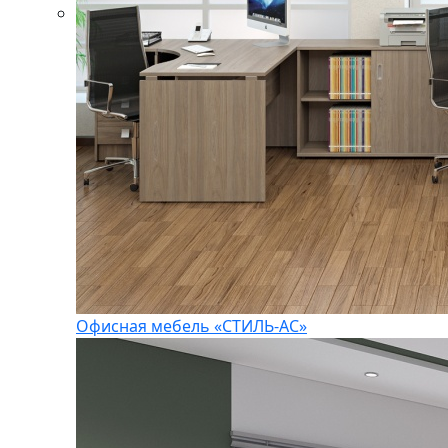
Офисная мебель «СТИЛЬ-АС»