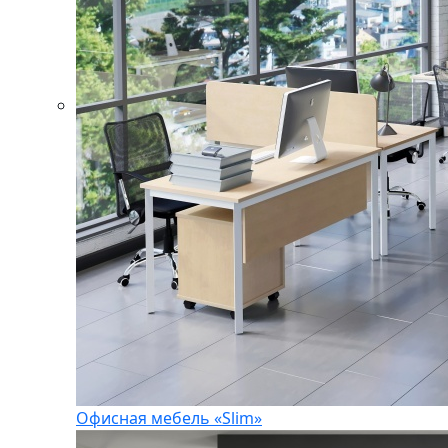
Офисная мебель «Slim»