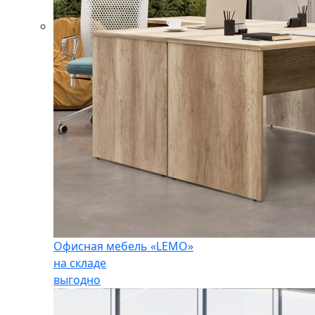
Офисная мебель «LEMO»
на складе
выгодно