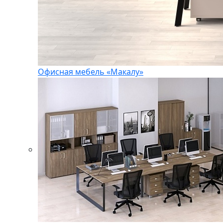
Офисная мебель «Макалу»