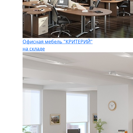
Офисная мебель "КРИТЕРИЙ"
на складе