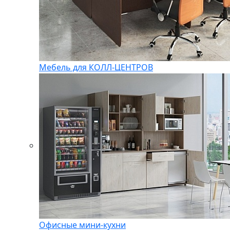
Мебель для КОЛЛ-ЦЕНТРОВ
Офисные мини-кухни