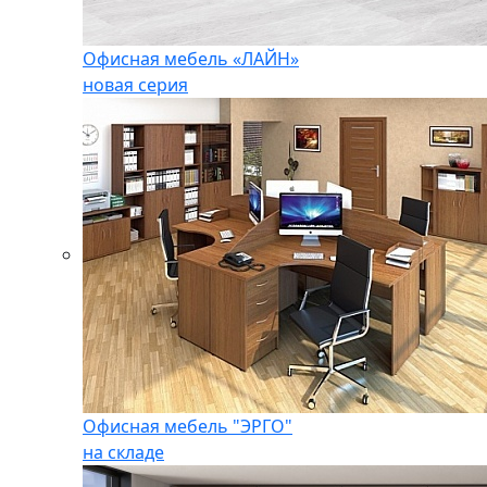
Офисная мебель «ЛАЙН»
новая серия
Офисная мебель "ЭРГО"
на складе