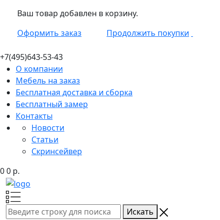
Ваш товар добавлен в корзину.
Оформить заказ
Продолжить покупки
+7(495)
643-53-43
О компании
Мебель на заказ
Бесплатная доставка и сборка
Бесплатный замер
Контакты
Новости
Статьи
Скринсейвер
0
0
р.
Искать