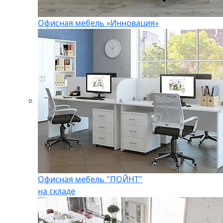
Офисная мебель «Инновация»
Офисная мебель "ПОЙНТ"
на складе