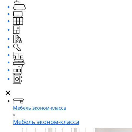
Мебель эконом-класса
×
Мебель эконом-класса