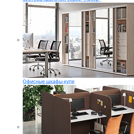
Офисные шкафы-купе