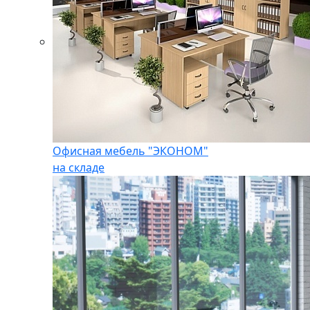
Офисная мебель "ЭКОНОМ"
на складе