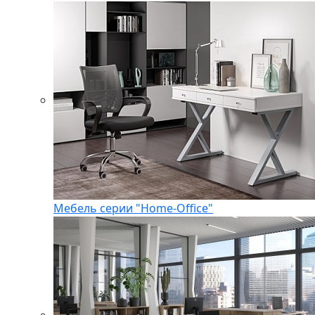
Мебель серии "Home-Office"