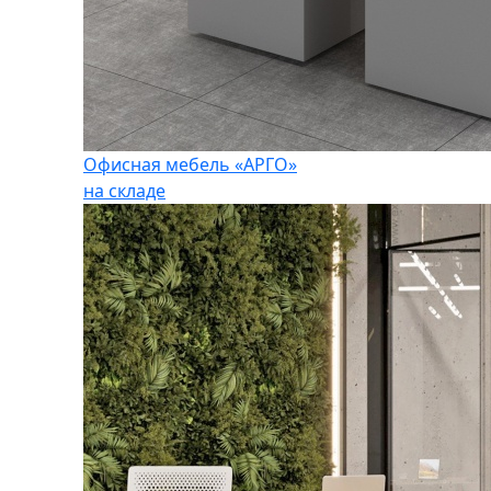
Офисная мебель «АРГО»
на складе