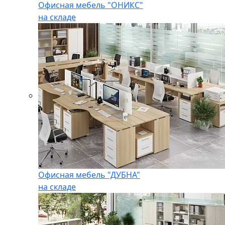
Офисная мебель "ОНИКС"
на складе
Офисная мебель "ДУБНА"
на складе