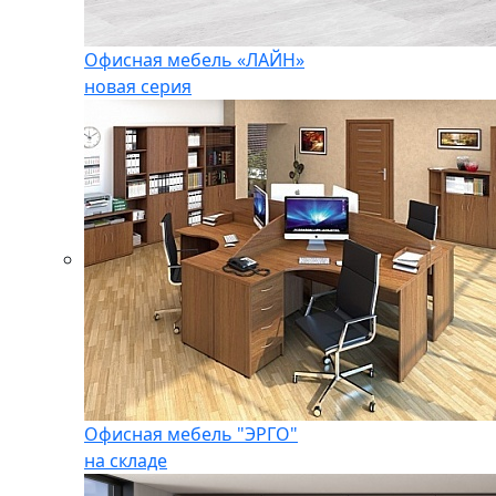
Офисная мебель «ЛАЙН»
новая серия
Офисная мебель "ЭРГО"
на складе