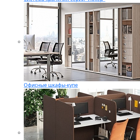
Офисные шкафы-купе