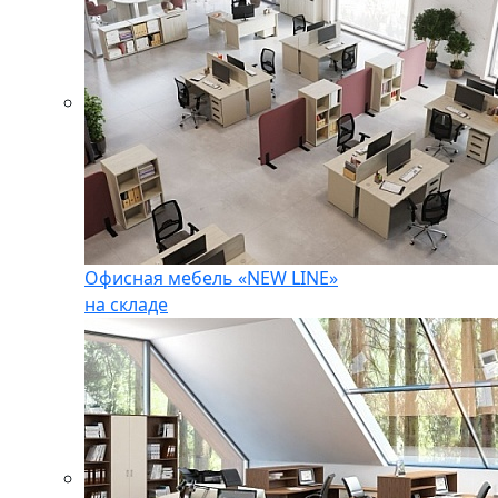
Офисная мебель «NEW LINE»
на складе