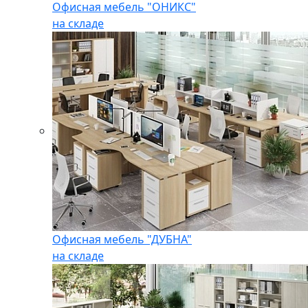
Офисная мебель "ОНИКС"
на складе
Офисная мебель "ДУБНА"
на складе