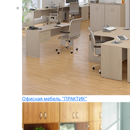
Офисная мебель "ПРАКТИК"