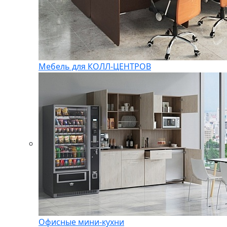
Мебель для КОЛЛ-ЦЕНТРОВ
Офисные мини-кухни