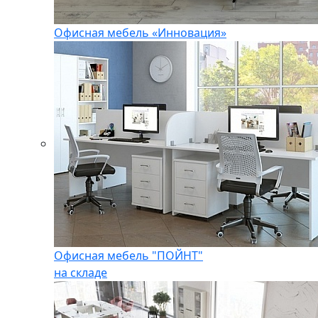
Офисная мебель «Инновация»
Офисная мебель "ПОЙНТ"
на складе