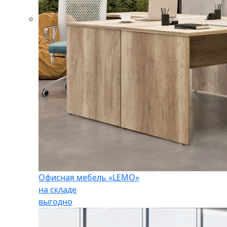
Офисная мебель «LEMO»
на складе
выгодно