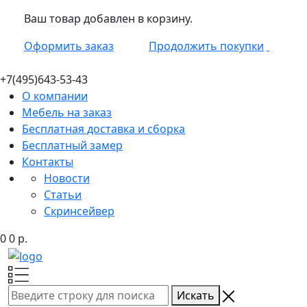
Ваш товар добавлен в корзину.
Оформить заказ
Продолжить покупки
+7(495)
643-53-43
О компании
Мебель на заказ
Бесплатная доставка и сборка
Бесплатный замер
Контакты
Новости
Статьи
Скринсейвер
0
0
р.
Искать