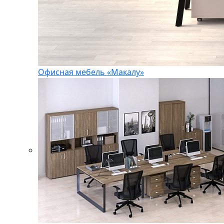
Офисная мебель «Макалу»