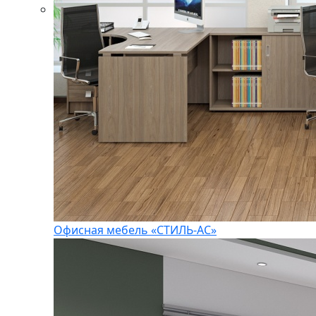
Офисная мебель «СТИЛЬ-АС»