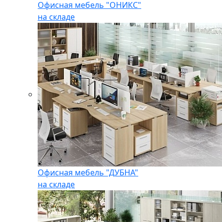
Офисная мебель "ОНИКС"
на складе
Офисная мебель "ДУБНА"
на складе