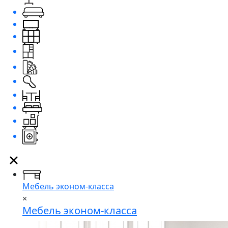
Мебель эконом-класса
×
Мебель эконом-класса