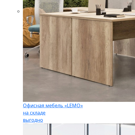
Офисная мебель «LEMO»
на складе
выгодно