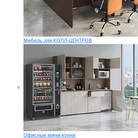
Мебель для КОЛЛ-ЦЕНТРОВ
Офисные мини-кухни