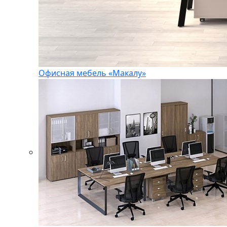
Офисная мебель «Макалу»