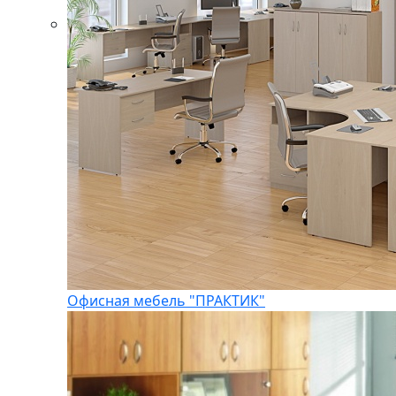
Офисная мебель "ПРАКТИК"