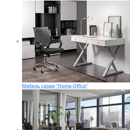
Мебель серии "Home-Office"