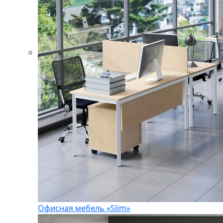
Офисная мебель «Slim»