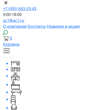
+7 (495) 643-53-43
9:00-18:00
ac1@ac1.ru
О компании
Контакты
Новинки и акции
0
Корзина