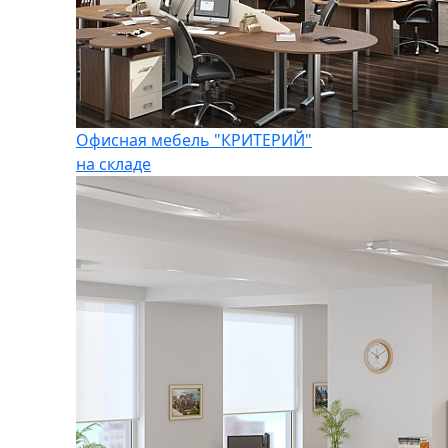
Офисная мебель "КРИТЕРИЙ"
на складе