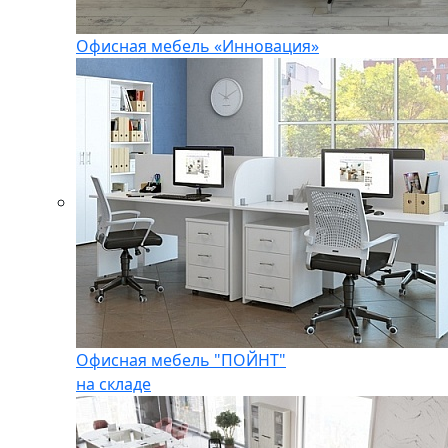
Офисная мебель «Инновация»
Офисная мебель "ПОЙНТ"
на складе