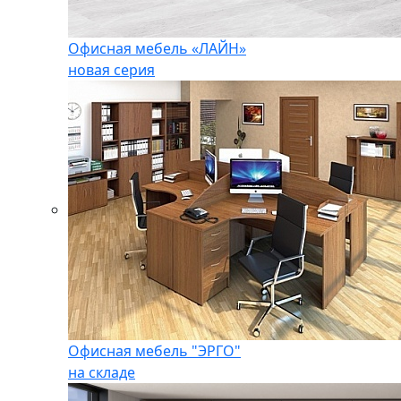
Офисная мебель «ЛАЙН»
новая серия
Офисная мебель "ЭРГО"
на складе