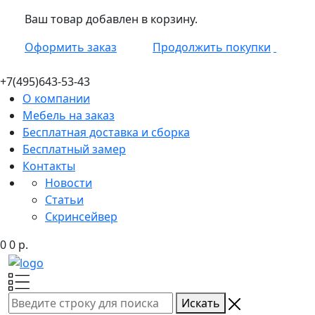
Ваш товар добавлен в корзину.
Оформить заказ
Продолжить покупки
+7(495)
643-53-43
О компании
Мебель на заказ
Бесплатная доставка и сборка
Бесплатный замер
Контакты
Новости
Статьи
Скринсейвер
0
0
р.
Искать