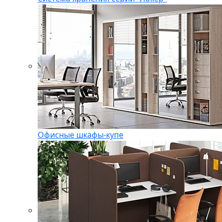
Офисные шкафы-купе