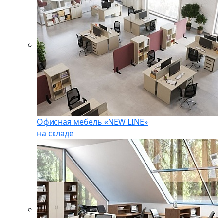
Офисная мебель «NEW LINE»
на складе