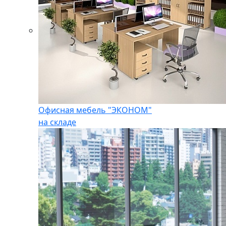
Офисная мебель "ЭКОНОМ"
на складе