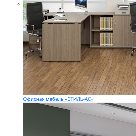
Офисная мебель «СТИЛЬ-АС»