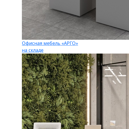
Офисная мебель «АРГО»
на складе