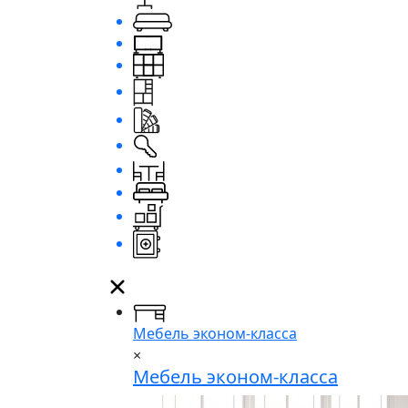
Мебель эконом-класса
×
Мебель эконом-класса