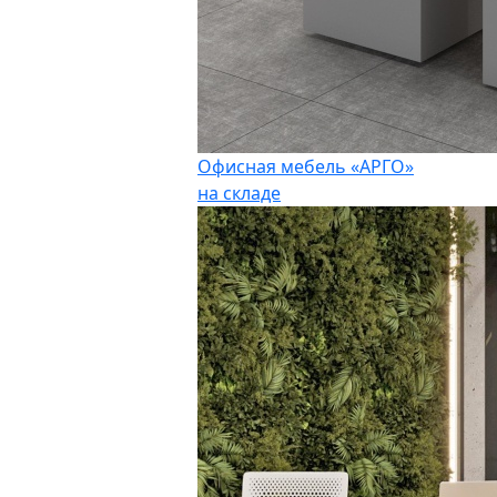
Офисная мебель «АРГО»
на складе