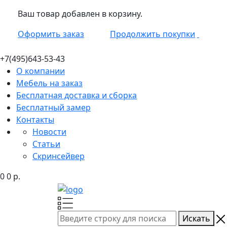
Ваш товар добавлен в корзину.
Оформить заказ
Продолжить покупки
+7(495)
643-53-43
О компании
Мебель на заказ
Бесплатная доставка и сборка
Бесплатный замер
Контакты
Новости
Статьи
Скринсейвер
0
0
р.
Искать