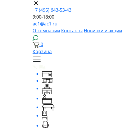
+7 (495) 643-53-43
9:00-18:00
ac1@ac1.ru
О компании
Контакты
Новинки и акции
0
Корзина