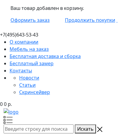
Ваш товар добавлен в корзину.
Оформить заказ
Продолжить покупки
+7(495)
643-53-43
О компании
Мебель на заказ
Бесплатная доставка и сборка
Бесплатный замер
Контакты
Новости
Статьи
Скринсейвер
0
0
р.
Искать