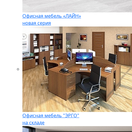
Офисная мебель «ЛАЙН»
новая серия
Офисная мебель "ЭРГО"
на складе