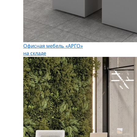
Офисная мебель «АРГО»
на складе