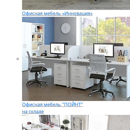
Офисная мебель «Инновация»
Офисная мебель "ПОЙНТ"
на складе