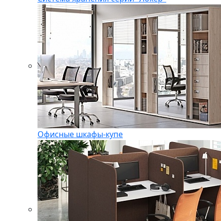
Офисные шкафы-купе