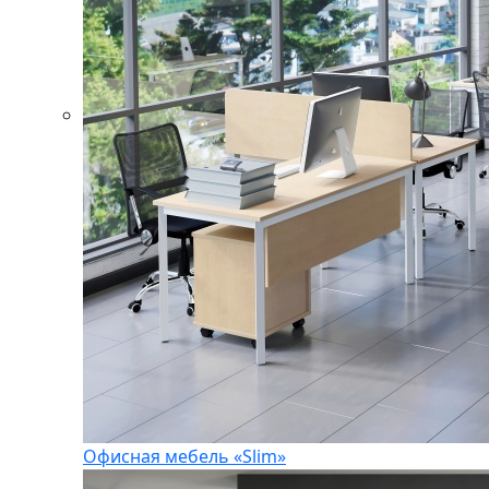
Офисная мебель «Slim»