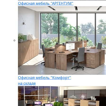
Офисная мебель "АРГЕНТУМ"
Офисная мебель "Комфорт"
на складе