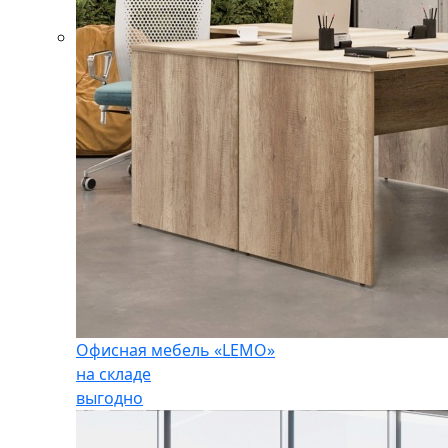
Офисная мебель «LEMO»
на складе
выгодно