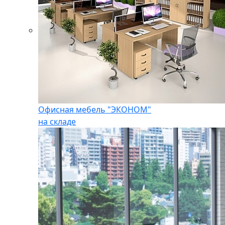
Офисная мебель "ЭКОНОМ"
на складе