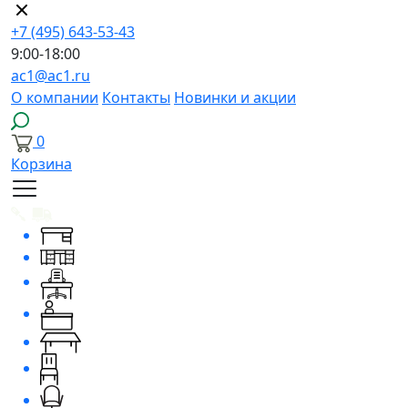
+7 (495) 643-53-43
9:00-18:00
ac1@ac1.ru
О компании
Контакты
Новинки и акции
0
Корзина