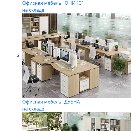
Офисная мебель "ОНИКС"
на складе
Офисная мебель "ДУБНА"
на складе