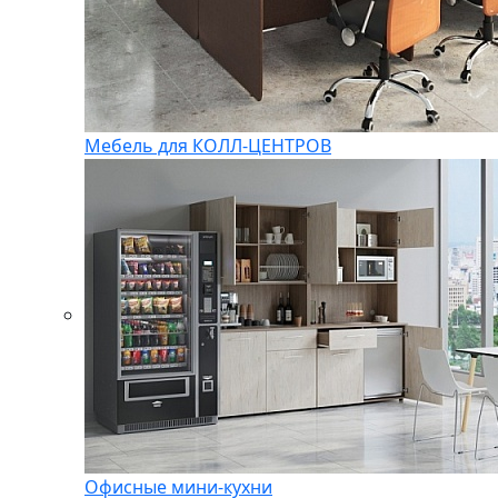
Мебель для КОЛЛ-ЦЕНТРОВ
Офисные мини-кухни