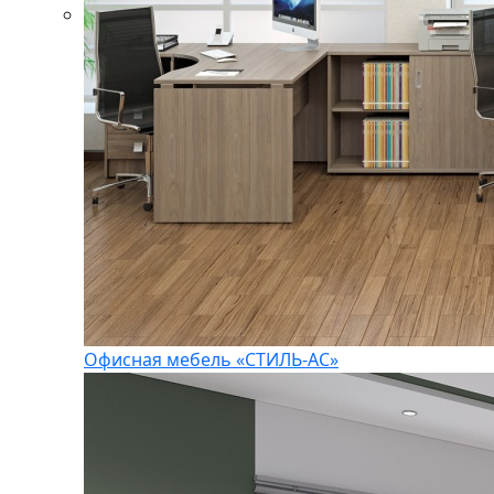
Офисная мебель «СТИЛЬ-АС»