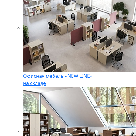
Офисная мебель «NEW LINE»
на складе