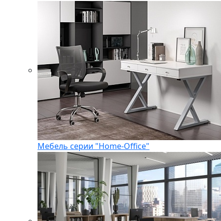
Мебель серии "Home-Office"