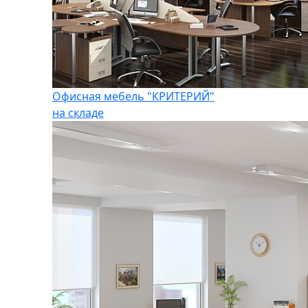
Офисная мебель "КРИТЕРИЙ"
на складе