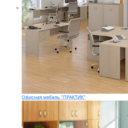
Офисная мебель "ПРАКТИК"