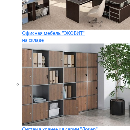
Офисная мебель "ЭКОВИТ"
на складе
Система хранения серии "Локер"