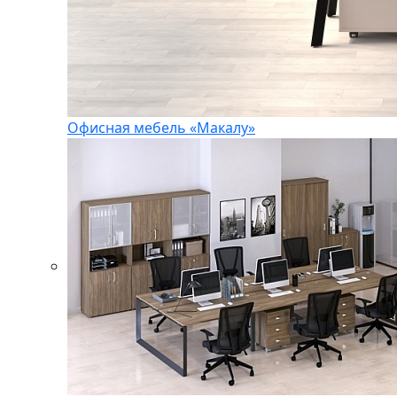
Офисная мебель «Макалу»