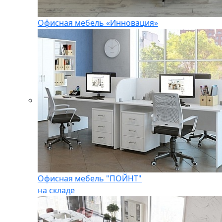
Офисная мебель «Инновация»
Офисная мебель "ПОЙНТ"
на складе