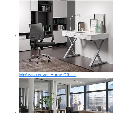
Мебель серии "Home-Office"