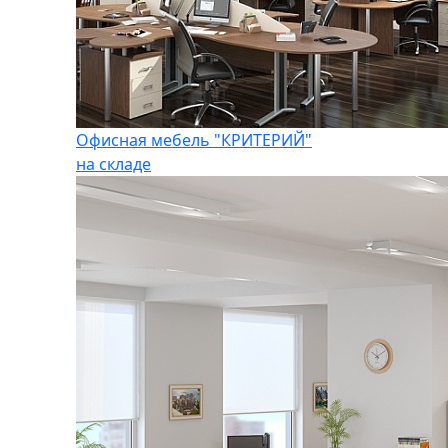
Офисная мебель "КРИТЕРИЙ"
на складе