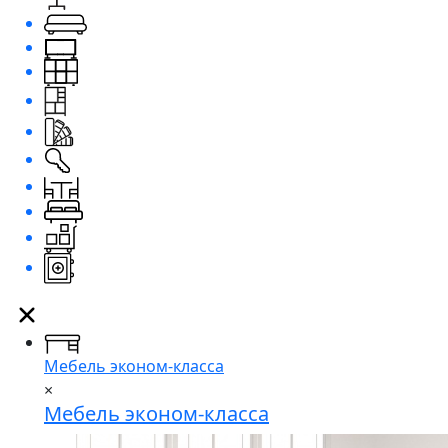
Мебель эконом-класса
×
Мебель эконом-класса