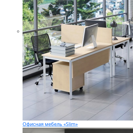
Офисная мебель «Slim»