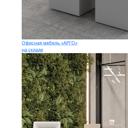
Офисная мебель «АРГО»
на складе