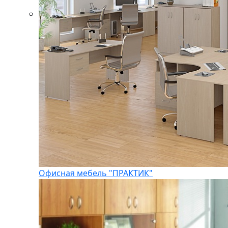
Офисная мебель "ПРАКТИК"