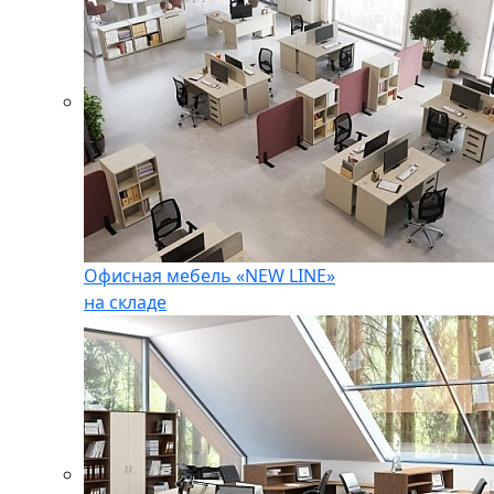
Офисная мебель «NEW LINE»
на складе