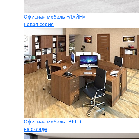
Офисная мебель «ЛАЙН»
новая серия
Офисная мебель "ЭРГО"
на складе