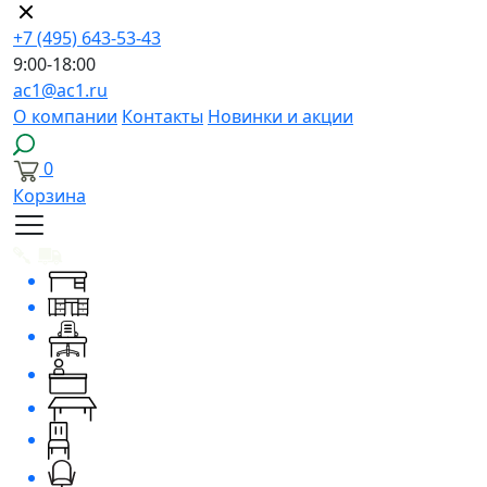
+7 (495) 643-53-43
9:00-18:00
ac1@ac1.ru
О компании
Контакты
Новинки и акции
0
Корзина