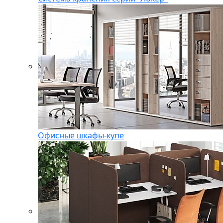
Офисные шкафы-купе