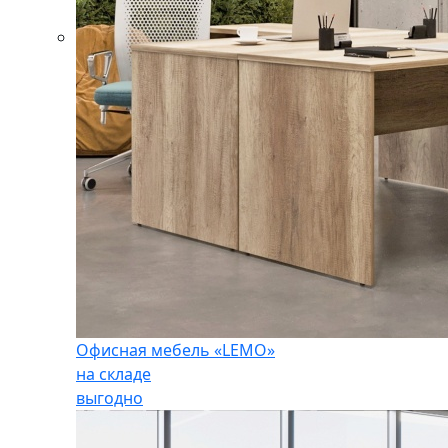
Офисная мебель «LEMO»
на складе
выгодно