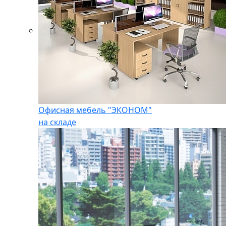
Офисная мебель "ЭКОНОМ"
на складе