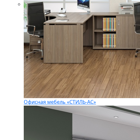
Офисная мебель «СТИЛЬ-АС»