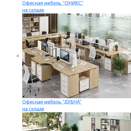
Офисная мебель "ОНИКС"
на складе
Офисная мебель "ДУБНА"
на складе