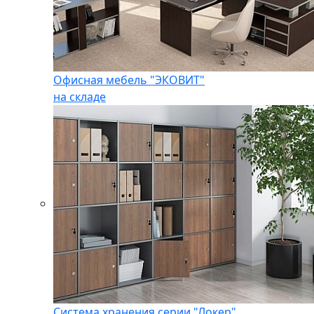
Офисная мебель "ЭКОВИТ"
на складе
Система хранения серии "Локер"