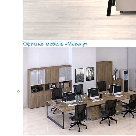
Офисная мебель «Макалу»