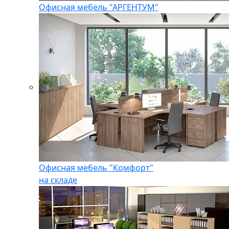
Офисная мебель "АРГЕНТУМ"
Офисная мебель "Комфорт"
на складе