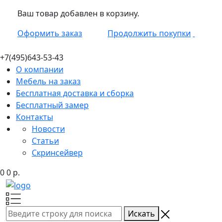
Ваш товар добавлен в корзину.
Оформить заказ
Продолжить покупки
+7(495)
643-53-43
О компании
Мебель на заказ
Бесплатная доставка и сборка
Бесплатный замер
Контакты
Новости
Статьи
Скринсейвер
0
0
р.
Искать