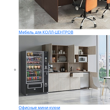
Мебель для КОЛЛ-ЦЕНТРОВ
Офисные мини-кухни