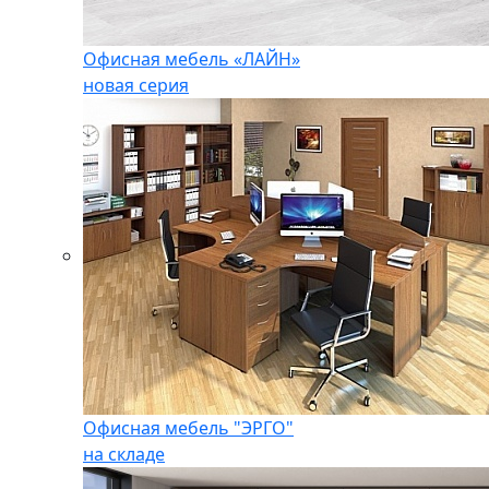
Офисная мебель «ЛАЙН»
новая серия
Офисная мебель "ЭРГО"
на складе