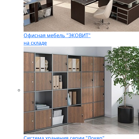
Офисная мебель "ЭКОВИТ"
на складе
Система хранения серии "Локер"