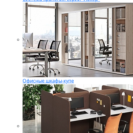
Офисные шкафы-купе