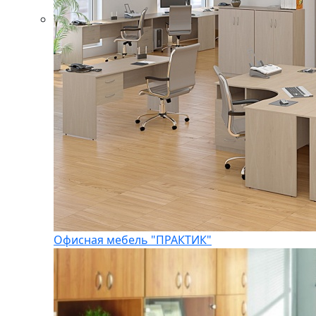
Офисная мебель "ПРАКТИК"