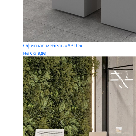
Офисная мебель «АРГО»
на складе