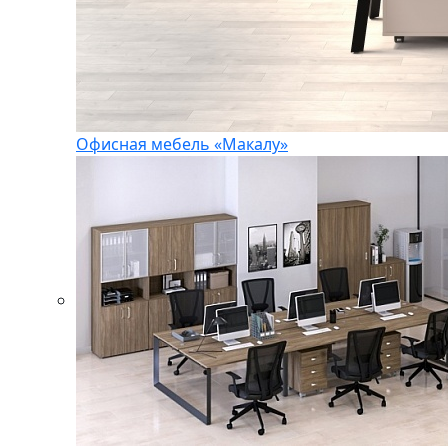
Офисная мебель «Макалу»