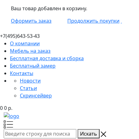
Ваш товар добавлен в корзину.
Оформить заказ
Продолжить покупки
+7(495)
643-53-43
О компании
Мебель на заказ
Бесплатная доставка и сборка
Бесплатный замер
Контакты
Новости
Статьи
Скринсейвер
0
0
р.
Искать