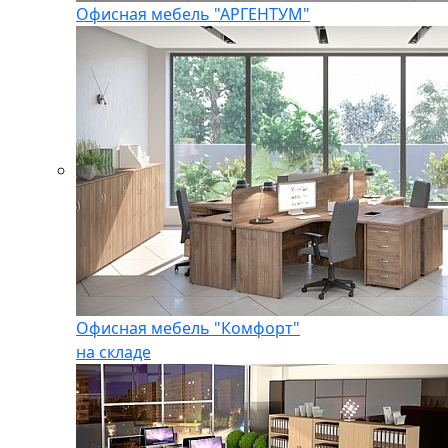
Офисная мебель "АРГЕНТУМ"
Офисная мебель "Комфорт"
на складе