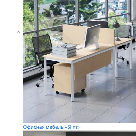
Офисная мебель «Slim»