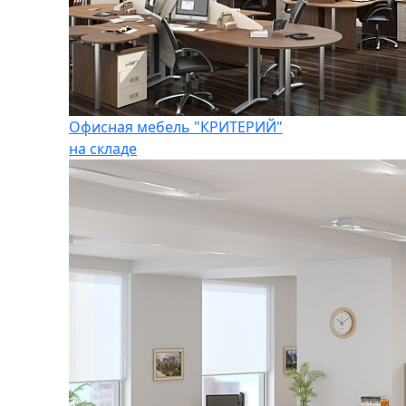
Офисная мебель "КРИТЕРИЙ"
на складе