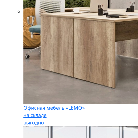
Офисная мебель «LEMO»
на складе
выгодно