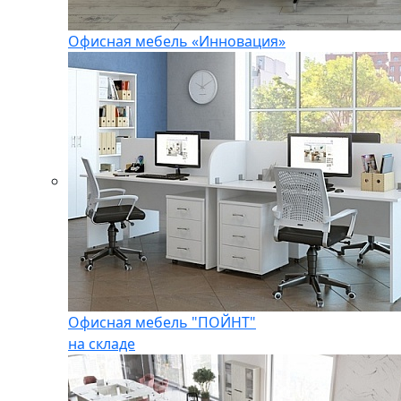
Офисная мебель «Инновация»
Офисная мебель "ПОЙНТ"
на складе