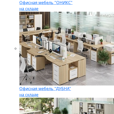
Офисная мебель "ОНИКС"
на складе
Офисная мебель "ДУБНА"
на складе