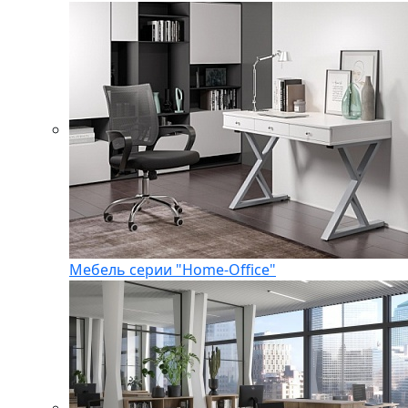
Мебель серии "Home-Office"