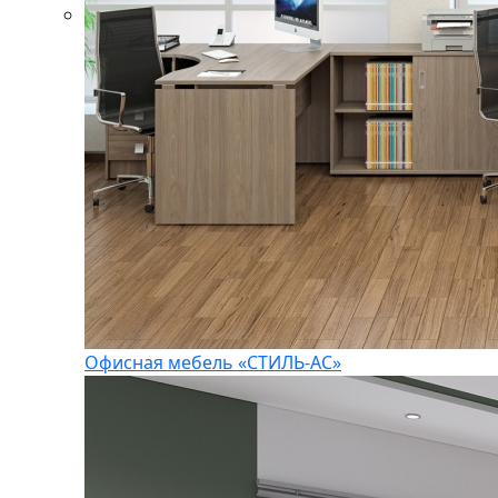
Офисная мебель «СТИЛЬ-АС»