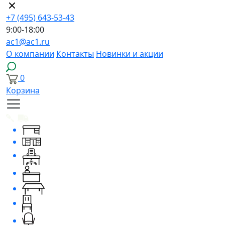
+7 (495) 643-53-43
9:00-18:00
ac1@ac1.ru
О компании
Контакты
Новинки и акции
0
Корзина