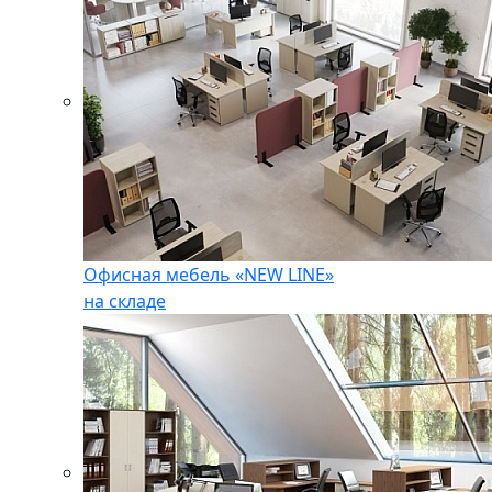
Офисная мебель «NEW LINE»
на складе