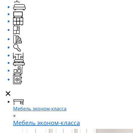
Мебель эконом-класса
×
Мебель эконом-класса