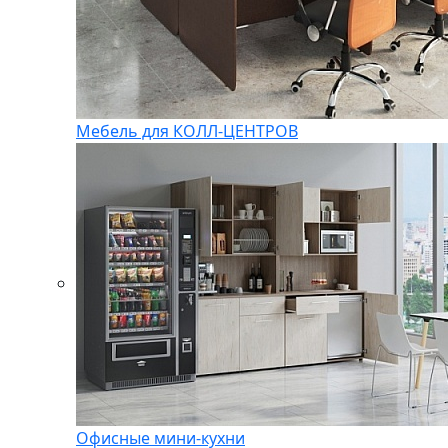
Мебель для КОЛЛ-ЦЕНТРОВ
Офисные мини-кухни