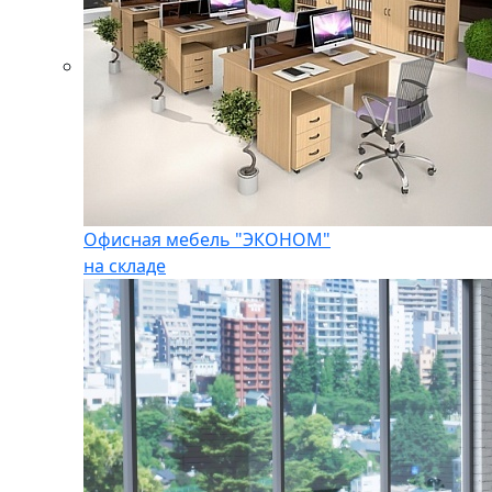
Офисная мебель "ЭКОНОМ"
на складе