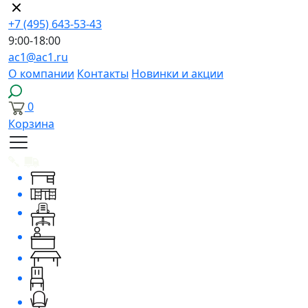
+7 (495) 643-53-43
9:00-18:00
ac1@ac1.ru
О компании
Контакты
Новинки и акции
0
Корзина