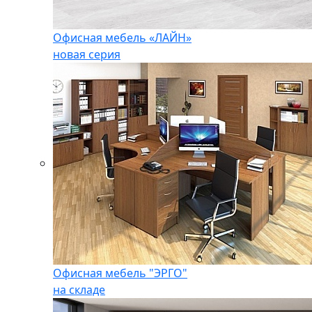
Офисная мебель «ЛАЙН»
новая серия
Офисная мебель "ЭРГО"
на складе