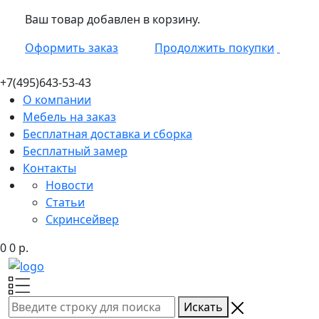
Ваш товар добавлен в корзину.
Оформить заказ
Продолжить покупки
+7(495)
643-53-43
О компании
Мебель на заказ
Бесплатная доставка и сборка
Бесплатный замер
Контакты
Новости
Статьи
Скринсейвер
0
0
р.
Искать