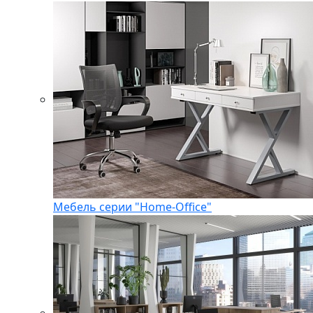
Мебель серии "Home-Office"