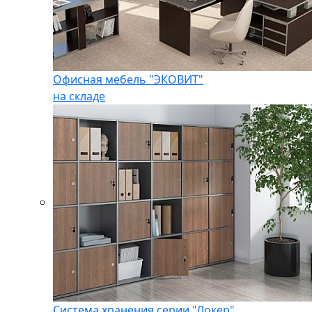
Офисная мебель "ЭКОВИТ"
на складе
Система хранения серии "Локер"