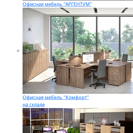
Офисная мебель "АРГЕНТУМ"
Офисная мебель "Комфорт"
на складе