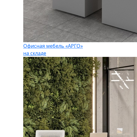
Офисная мебель «АРГО»
на складе