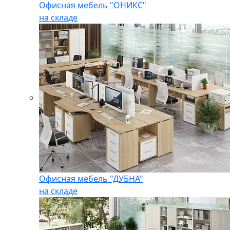
Офисная мебель "ОНИКС"
на складе
Офисная мебель "ДУБНА"
на складе