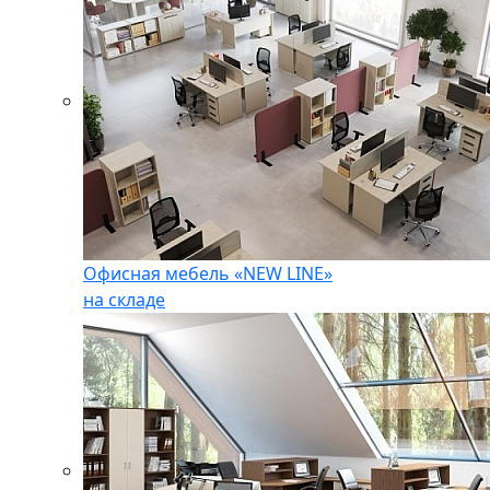
Офисная мебель «NEW LINE»
на складе