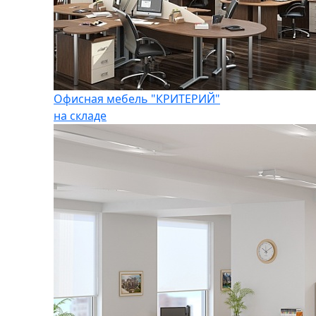
Офисная мебель "КРИТЕРИЙ"
на складе