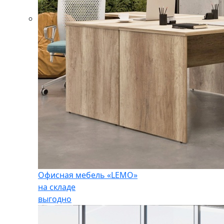
Офисная мебель «LEMO»
на складе
выгодно