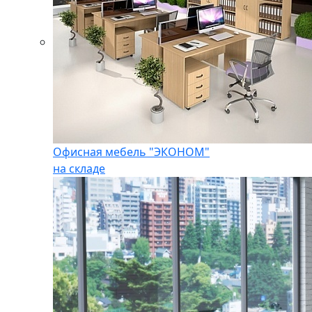
Офисная мебель "ЭКОНОМ"
на складе