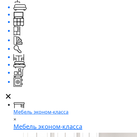
Мебель эконом-класса
×
Мебель эконом-класса