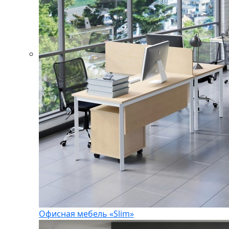
Офисная мебель «Slim»