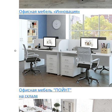
Офисная мебель «Инновация»
Офисная мебель "ПОЙНТ"
на складе