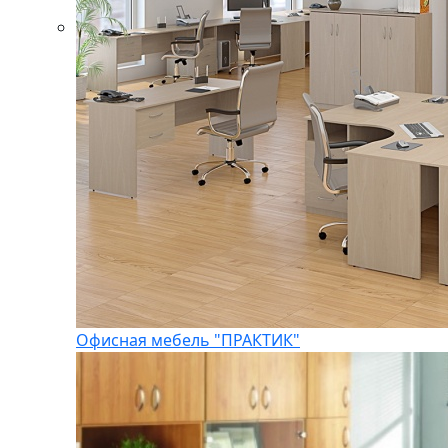
Офисная мебель "ПРАКТИК"