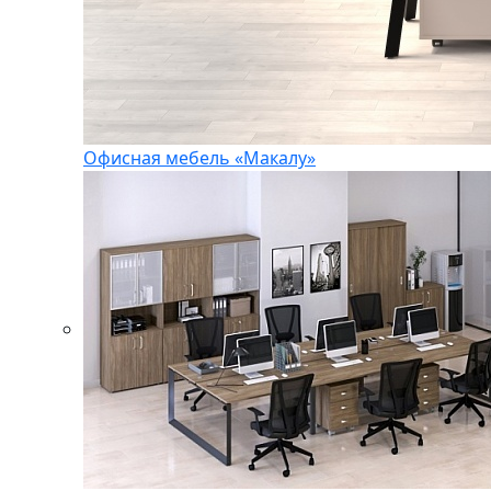
Офисная мебель «Макалу»