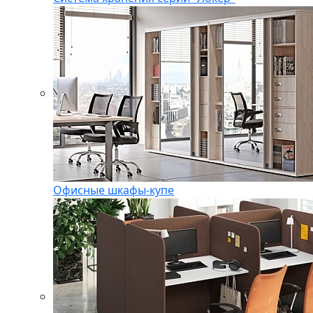
Офисные шкафы-купе