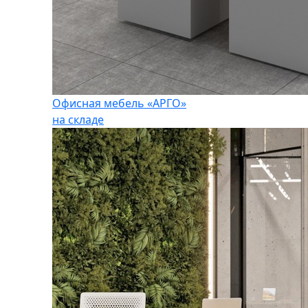
Офисная мебель «АРГО»
на складе