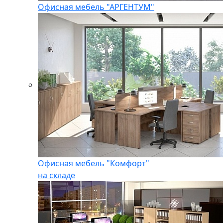
Офисная мебель "АРГЕНТУМ"
Офисная мебель "Комфорт"
на складе