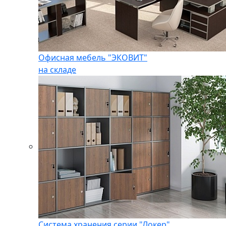
Офисная мебель "ЭКОВИТ"
на складе
Система хранения серии "Локер"