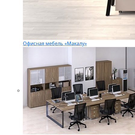
Офисная мебель «Макалу»