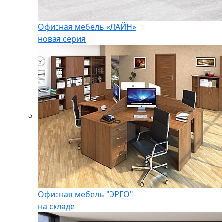
Офисная мебель «ЛАЙН»
новая серия
Офисная мебель "ЭРГО"
на складе