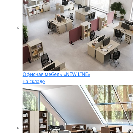
Офисная мебель «NEW LINE»
на складе