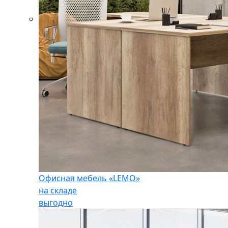
Офисная мебель «LEMO»
на складе
выгодно