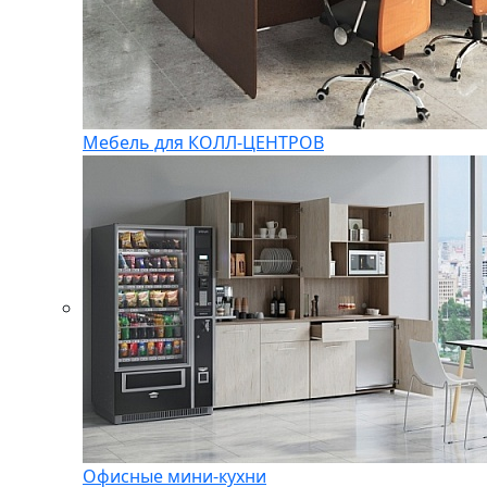
Мебель для КОЛЛ-ЦЕНТРОВ
Офисные мини-кухни