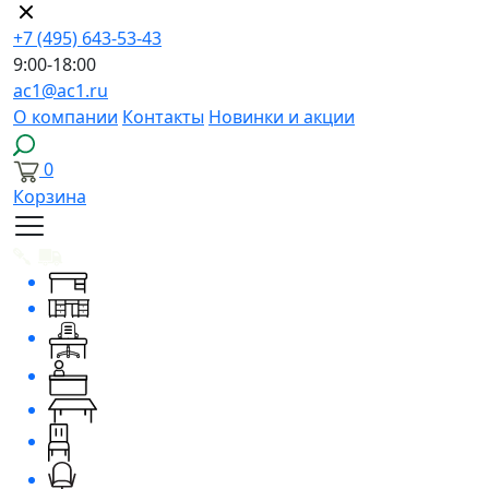
+7 (495) 643-53-43
9:00-18:00
ac1@ac1.ru
О компании
Контакты
Новинки и акции
0
Корзина