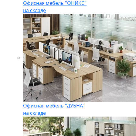
Офисная мебель "ОНИКС"
на складе
Офисная мебель "ДУБНА"
на складе