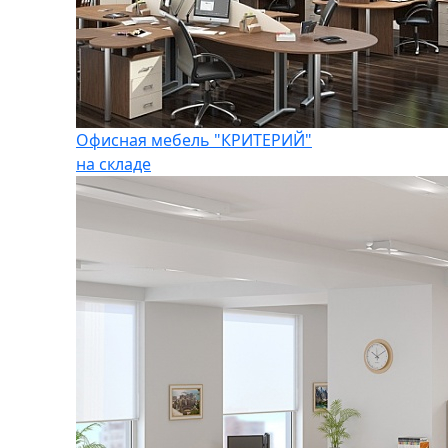
Офисная мебель "КРИТЕРИЙ"
на складе