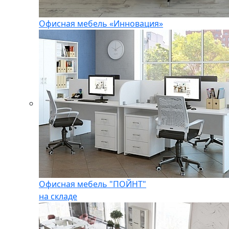
Офисная мебель «Инновация»
Офисная мебель "ПОЙНТ"
на складе