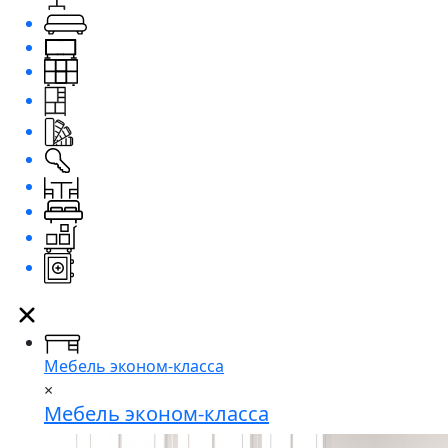
Мебель эконом-класса
×
Мебель эконом-класса