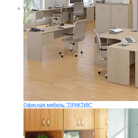
Офисная мебель "ПРАКТИК"