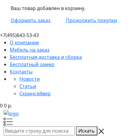
Ваш товар добавлен в корзину.
Оформить заказ
Продолжить покупки
+7(495)
643-53-43
О компании
Мебель на заказ
Бесплатная доставка и сборка
Бесплатный замер
Контакты
Новости
Статьи
Скринсейвер
0
0
р.
Искать