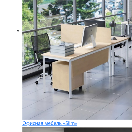
Офисная мебель «Slim»