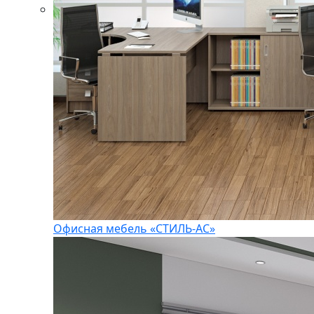
Офисная мебель «СТИЛЬ-АС»