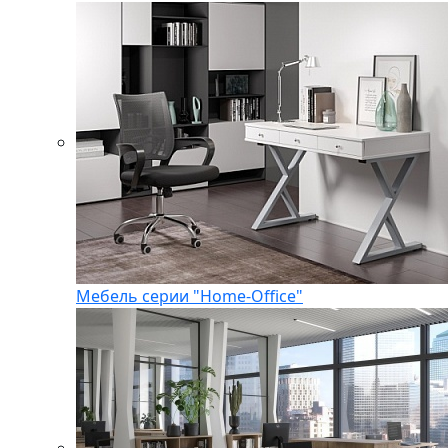
Мебель серии "Home-Office"