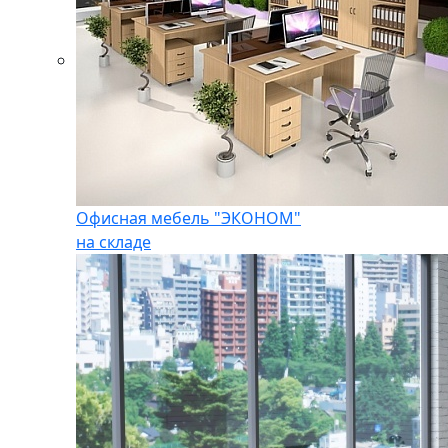
Офисная мебель "ЭКОНОМ"
на складе