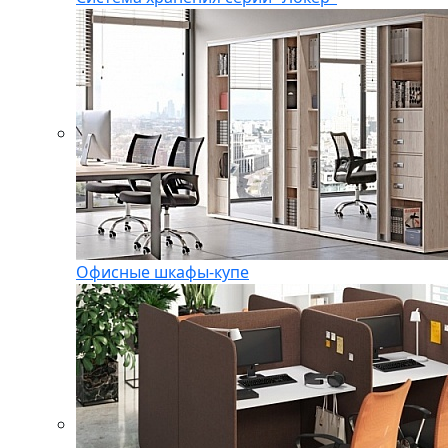
Офисные шкафы-купе