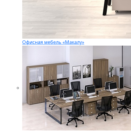
Офисная мебель «Макалу»