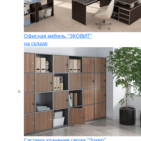
Офисная мебель "ЭКОВИТ"
на складе
Система хранения серии "Локер"