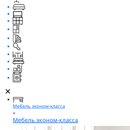
Мебель эконом-класса
×
Мебель эконом-класса