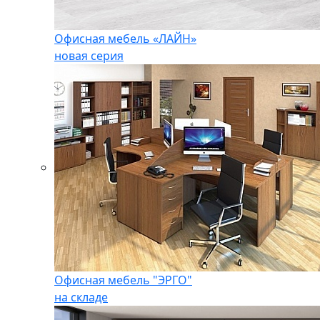
Офисная мебель «ЛАЙН»
новая серия
Офисная мебель "ЭРГО"
на складе