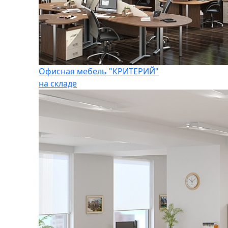
Офисная мебель "КРИТЕРИЙ"
на складе