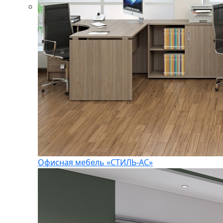
Офисная мебель «СТИЛЬ-АС»