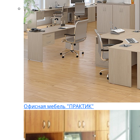
Офисная мебель "ПРАКТИК"