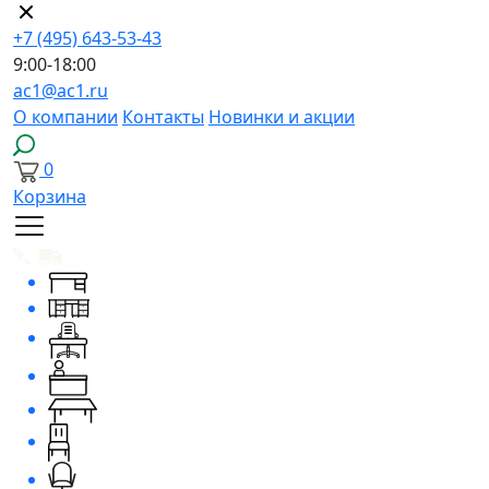
+7 (495) 643-53-43
9:00-18:00
ac1@ac1.ru
О компании
Контакты
Новинки и акции
0
Корзина