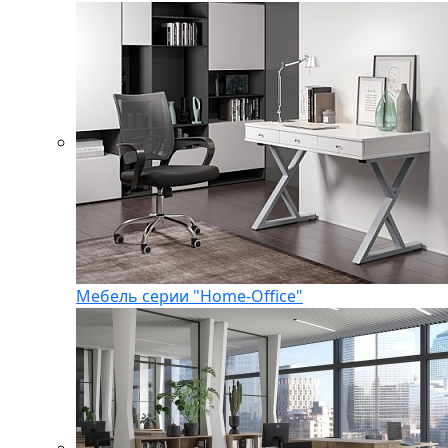
Мебель серии "Home-Office"