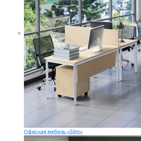
Офисная мебель «Slim»