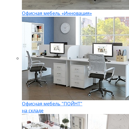
Офисная мебель «Инновация»
Офисная мебель "ПОЙНТ"
на складе