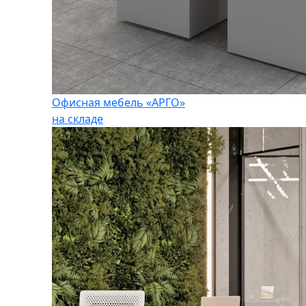
Офисная мебель «АРГО»
на складе