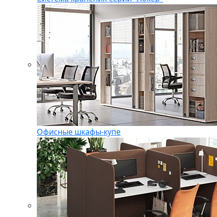
Офисные шкафы-купе