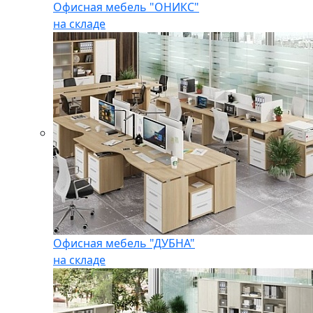
Офисная мебель "ОНИКС"
на складе
Офисная мебель "ДУБНА"
на складе