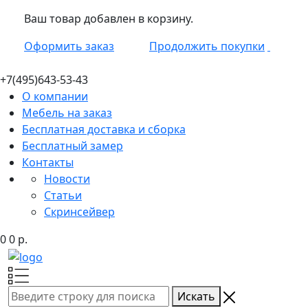
Ваш товар добавлен в корзину.
Оформить заказ
Продолжить покупки
+7(495)
643-53-43
О компании
Мебель на заказ
Бесплатная доставка и сборка
Бесплатный замер
Контакты
Новости
Статьи
Скринсейвер
0
0
р.
Искать