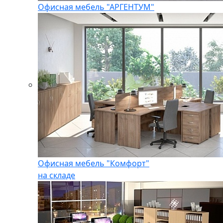
Офисная мебель "АРГЕНТУМ"
Офисная мебель "Комфорт"
на складе