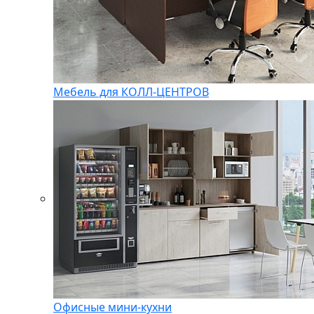
Мебель для КОЛЛ-ЦЕНТРОВ
Офисные мини-кухни