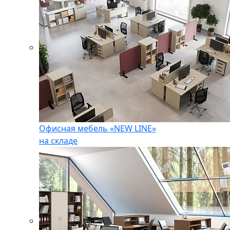
Офисная мебель «NEW LINE»
на складе