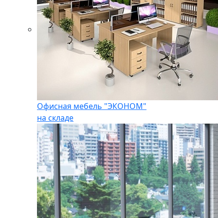
Офисная мебель "ЭКОНОМ"
на складе