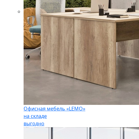
Офисная мебель «LEMO»
на складе
выгодно