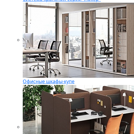
Офисные шкафы-купе