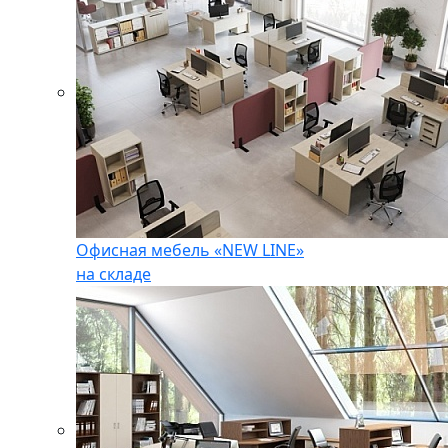
Офисная мебель «NEW LINE»
на складе