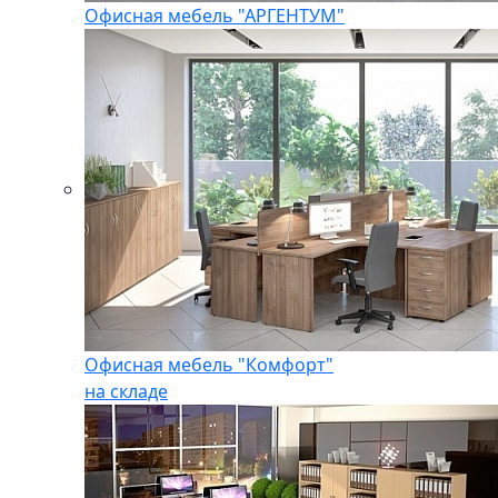
Офисная мебель "АРГЕНТУМ"
Офисная мебель "Комфорт"
на складе