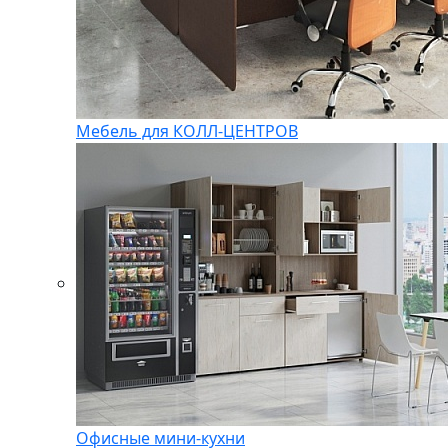
Мебель для КОЛЛ-ЦЕНТРОВ
Офисные мини-кухни