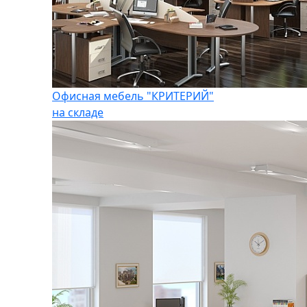
Офисная мебель "КРИТЕРИЙ"
на складе