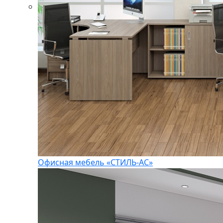
Офисная мебель «СТИЛЬ-АС»