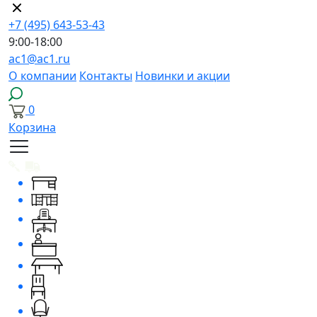
+7 (495) 643-53-43
9:00-18:00
ac1@ac1.ru
О компании
Контакты
Новинки и акции
0
Корзина