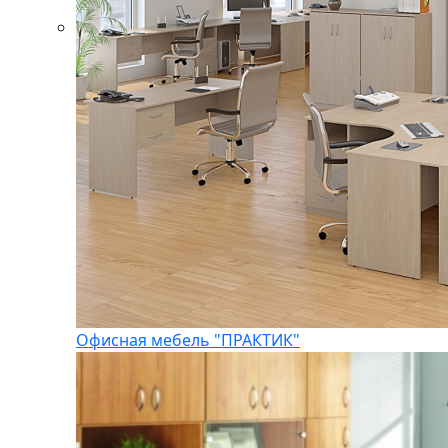
Офисная мебель "ПРАКТИК"