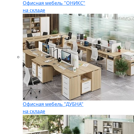
Офисная мебель "ОНИКС"
на складе
Офисная мебель "ДУБНА"
на складе