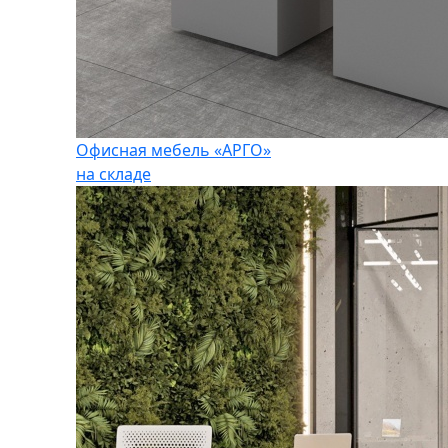
Офисная мебель «АРГО»
на складе