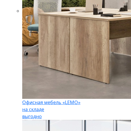
Офисная мебель «LEMO»
на складе
выгодно