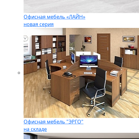
Офисная мебель «ЛАЙН»
новая серия
Офисная мебель "ЭРГО"
на складе