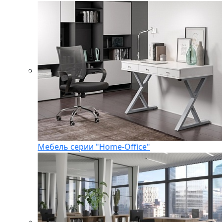
Мебель серии "Home-Office"