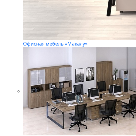
Офисная мебель «Макалу»