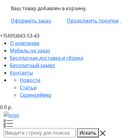
Ваш товар добавлен в корзину.
Оформить заказ
Продолжить покупки
+7(495)
643-53-43
О компании
Мебель на заказ
Бесплатная доставка и сборка
Бесплатный замер
Контакты
Новости
Статьи
Скринсейвер
0
0
р.
Искать