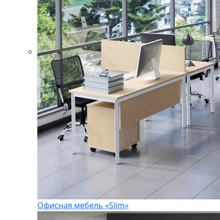
Офисная мебель «Slim»