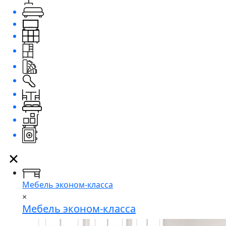
Мебель эконом-класса
×
Мебель эконом-класса