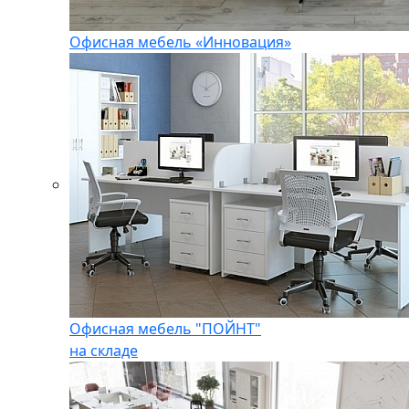
Офисная мебель «Инновация»
Офисная мебель "ПОЙНТ"
на складе