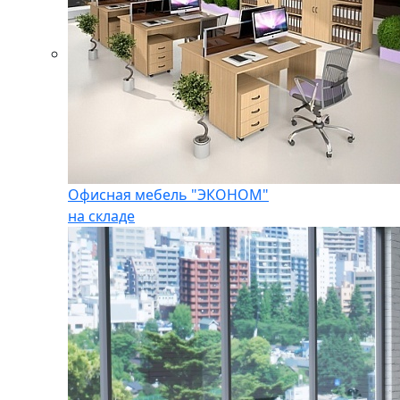
Офисная мебель "ЭКОНОМ"
на складе