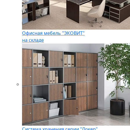
Офисная мебель "ЭКОВИТ"
на складе
Система хранения серии "Локер"