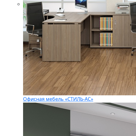
Офисная мебель «СТИЛЬ-АС»