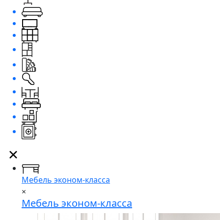
Мебель эконом-класса
×
Мебель эконом-класса