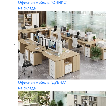
Офисная мебель "ОНИКС"
на складе
Офисная мебель "ДУБНА"
на складе