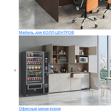
Мебель для КОЛЛ-ЦЕНТРОВ
Офисные мини-кухни