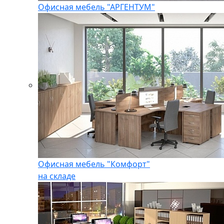
Офисная мебель "АРГЕНТУМ"
Офисная мебель "Комфорт"
на складе