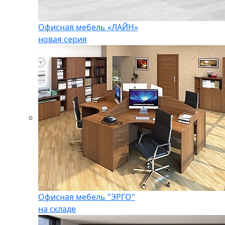
Офисная мебель «ЛАЙН»
новая серия
Офисная мебель "ЭРГО"
на складе