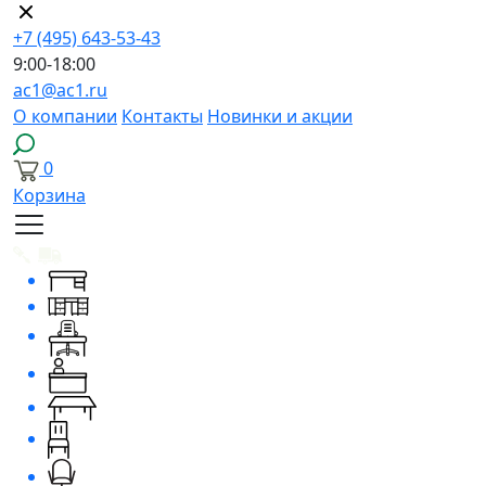
+7 (495) 643-53-43
9:00-18:00
ac1@ac1.ru
О компании
Контакты
Новинки и акции
0
Корзина