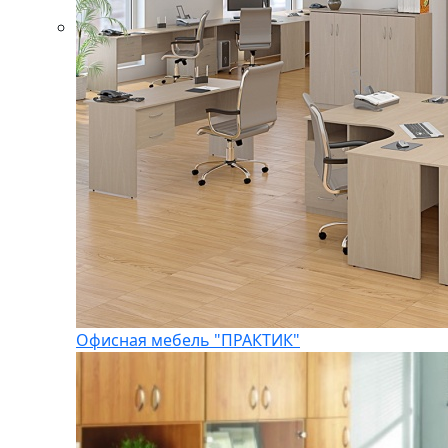
Офисная мебель "ПРАКТИК"