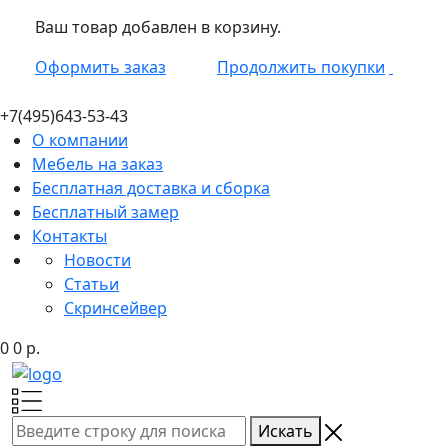
Ваш товар добавлен в корзину.
Оформить заказ
Продолжить покупки
+7(495)
643-53-43
О компании
Мебель на заказ
Бесплатная доставка и сборка
Бесплатный замер
Контакты
Новости
Статьи
Скринсейвер
0
0
р.
Искать