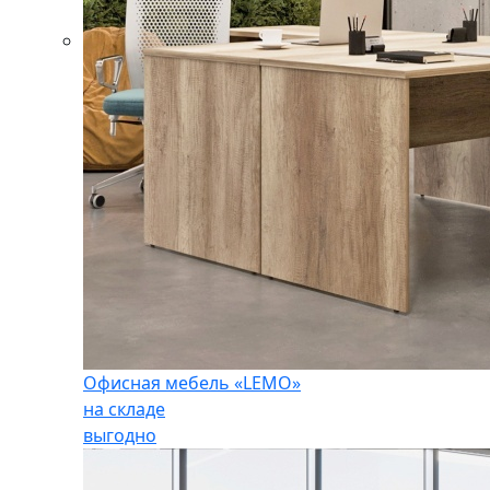
Офисная мебель «LEMO»
на складе
выгодно