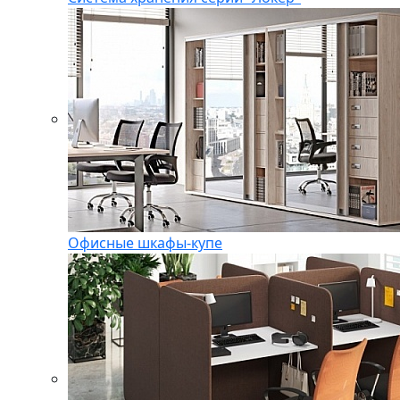
Офисные шкафы-купе