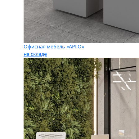
Офисная мебель «АРГО»
на складе