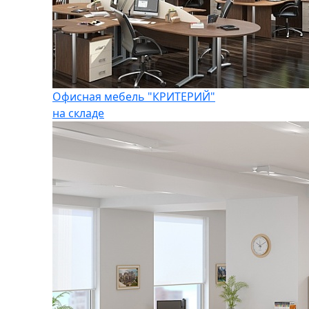
Офисная мебель "КРИТЕРИЙ"
на складе