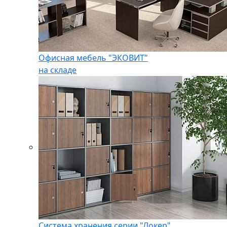
Офисная мебель "ЭКОВИТ"
на складе
Система хранения серии "Локер"