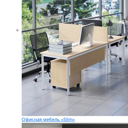
Офисная мебель «Slim»