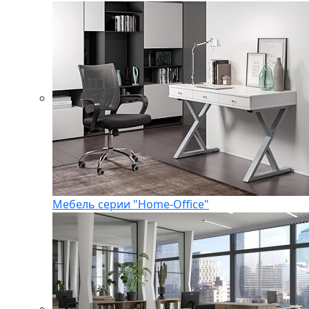
Мебель серии "Home-Office"