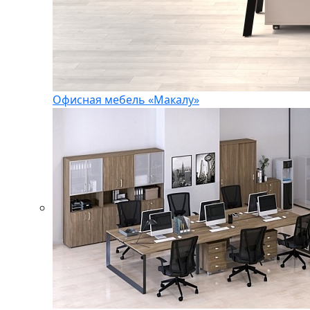
Офисная мебель «Макалу»