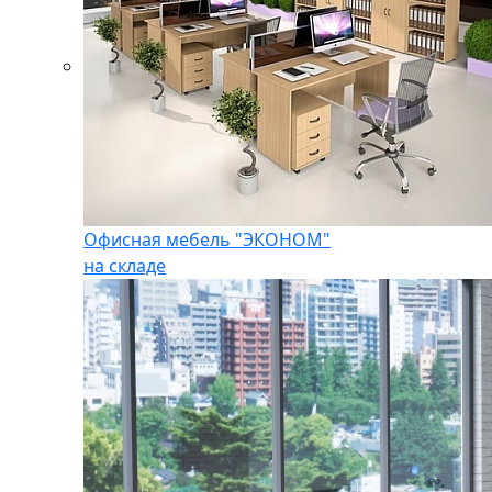
Офисная мебель "ЭКОНОМ"
на складе