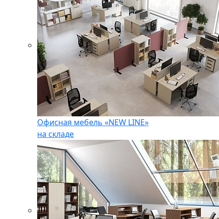
Офисная мебель «NEW LINE»
на складе