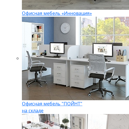
Офисная мебель «Инновация»
Офисная мебель "ПОЙНТ"
на складе