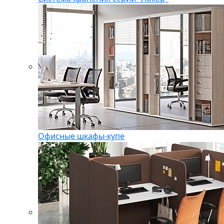
Офисные шкафы-купе