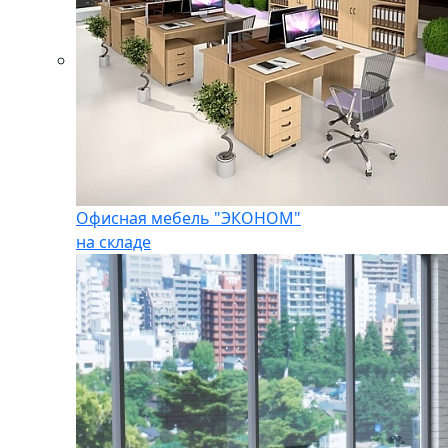
Офисная мебель "ЭКОНОМ"
на складе