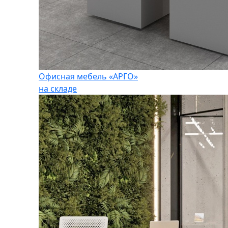
Офисная мебель «АРГО»
на складе