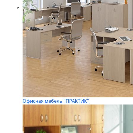
Офисная мебель "ПРАКТИК"