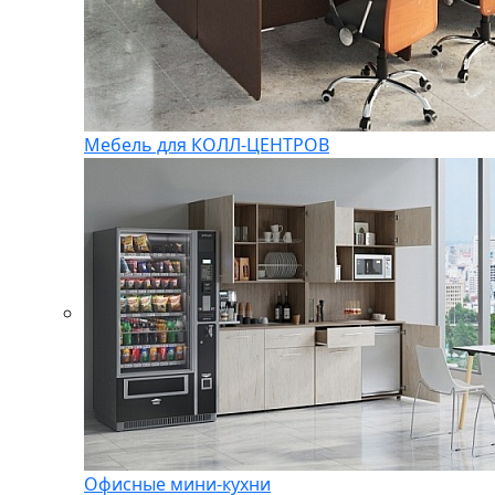
Мебель для КОЛЛ-ЦЕНТРОВ
Офисные мини-кухни