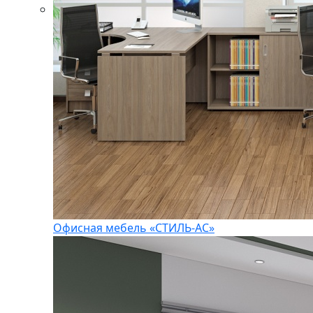
Офисная мебель «СТИЛЬ-АС»