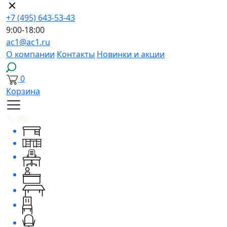
+7 (495) 643-53-43
9:00-18:00
ac1@ac1.ru
О компании
Контакты
Новинки и акции
0
Корзина