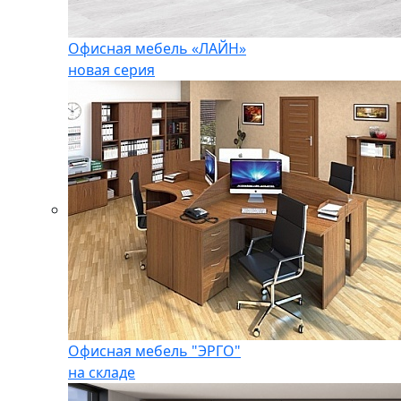
Офисная мебель «ЛАЙН»
новая серия
Офисная мебель "ЭРГО"
на складе