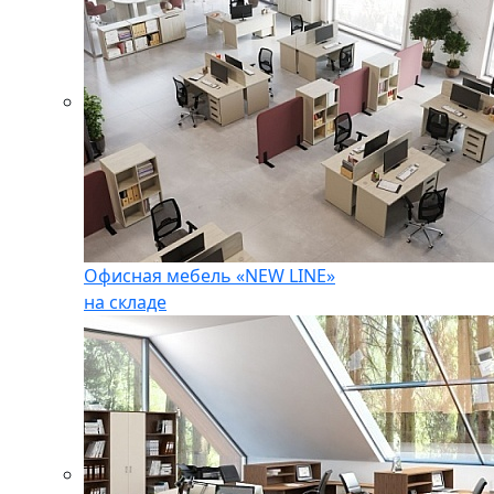
Офисная мебель «NEW LINE»
на складе