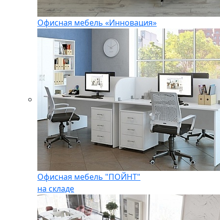
Офисная мебель «Инновация»
Офисная мебель "ПОЙНТ"
на складе