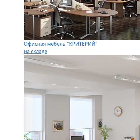
Офисная мебель "КРИТЕРИЙ"
на складе