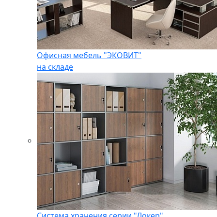
Офисная мебель "ЭКОВИТ"
на складе
Система хранения серии "Локер"