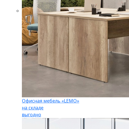
Офисная мебель «LEMO»
на складе
выгодно