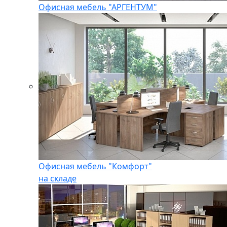
Офисная мебель "АРГЕНТУМ"
Офисная мебель "Комфорт"
на складе