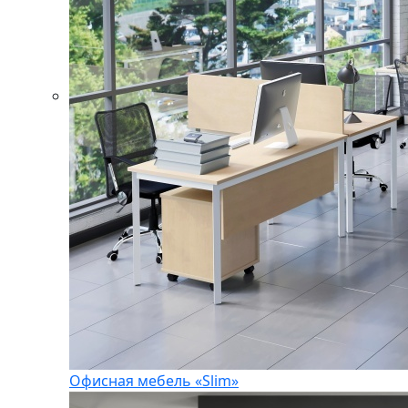
Офисная мебель «Slim»