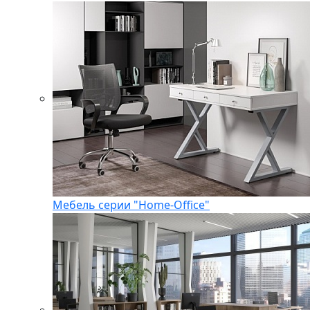
Мебель серии "Home-Office"