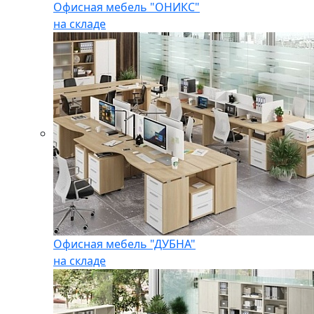
Офисная мебель "ОНИКС"
на складе
Офисная мебель "ДУБНА"
на складе