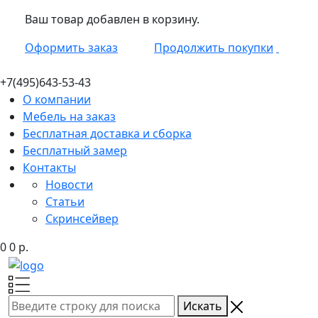
Ваш товар добавлен в корзину.
Оформить заказ
Продолжить покупки
+7(495)
643-53-43
О компании
Мебель на заказ
Бесплатная доставка и сборка
Бесплатный замер
Контакты
Новости
Статьи
Скринсейвер
0
0
р.
Искать