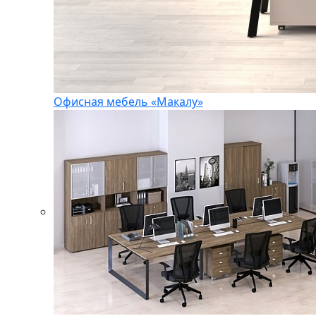
Офисная мебель «Макалу»