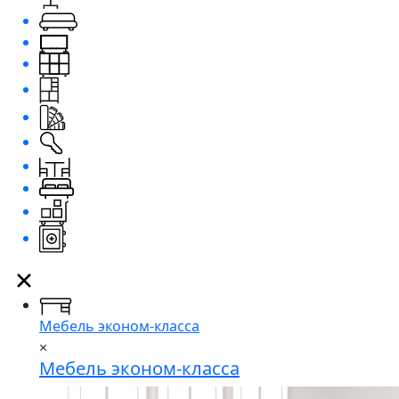
Мебель эконом-класса
×
Мебель эконом-класса