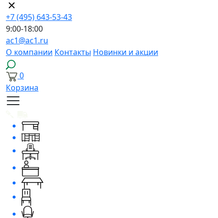
+7 (495) 643-53-43
9:00-18:00
ac1@ac1.ru
О компании
Контакты
Новинки и акции
0
Корзина