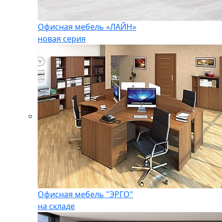
Офисная мебель «ЛАЙН»
новая серия
Офисная мебель "ЭРГО"
на складе