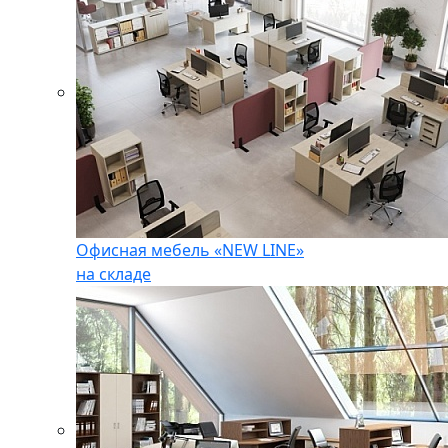
Офисная мебель «NEW LINE»
на складе