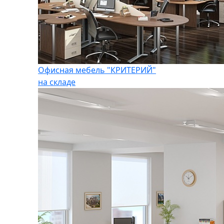
Офисная мебель "КРИТЕРИЙ"
на складе