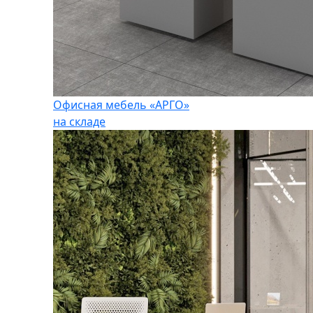
Офисная мебель «АРГО»
на складе