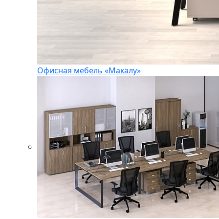
Офисная мебель «Макалу»