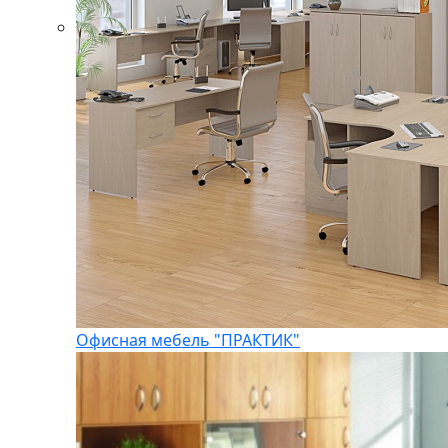
Офисная мебель "ПРАКТИК"