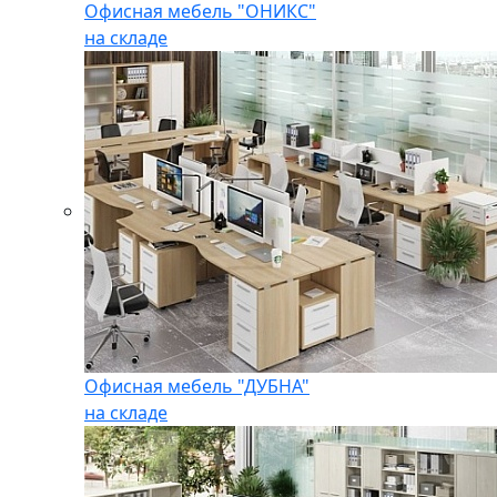
Офисная мебель "ОНИКС"
на складе
Офисная мебель "ДУБНА"
на складе