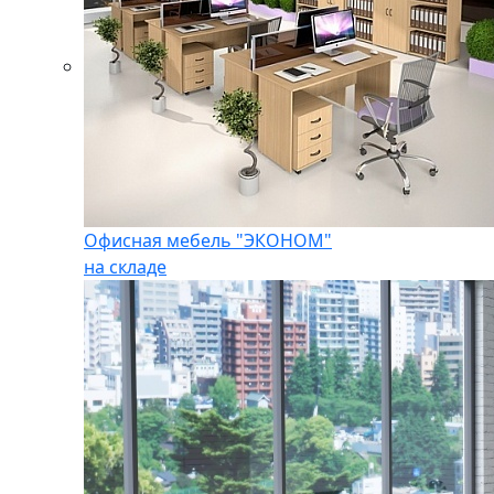
Офисная мебель "ЭКОНОМ"
на складе