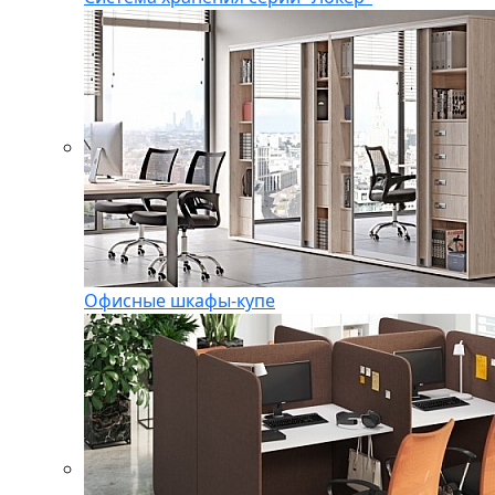
Офисные шкафы-купе