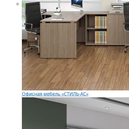
Офисная мебель «СТИЛЬ-АС»