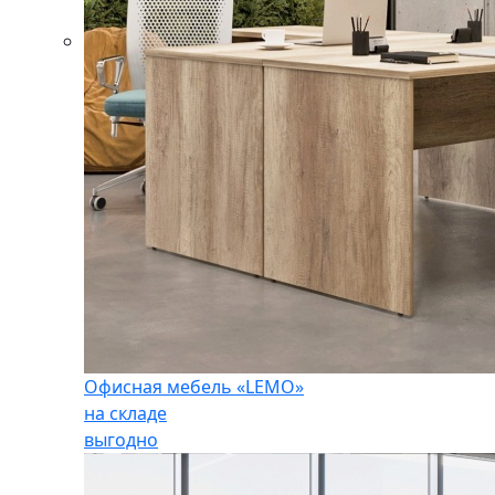
Офисная мебель «LEMO»
на складе
выгодно