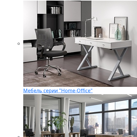
Мебель серии "Home-Office"