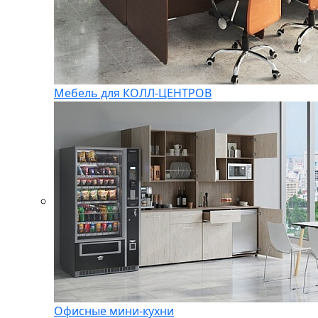
Мебель для КОЛЛ-ЦЕНТРОВ
Офисные мини-кухни