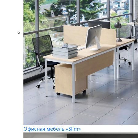
Офисная мебель «Slim»