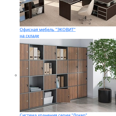
Офисная мебель "ЭКОВИТ"
на складе
Система хранения серии "Локер"