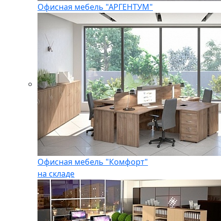
Офисная мебель "АРГЕНТУМ"
Офисная мебель "Комфорт"
на складе