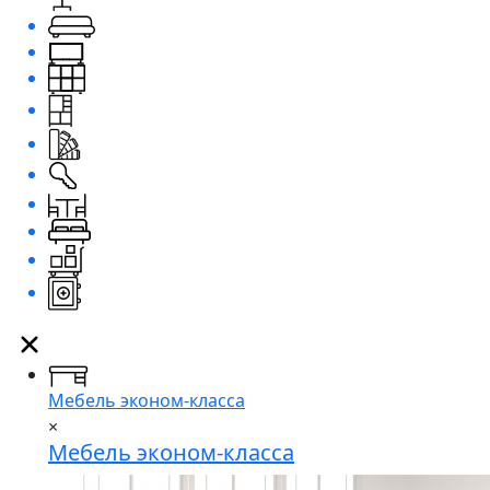
Мебель эконом-класса
×
Мебель эконом-класса