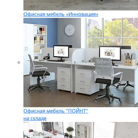
Офисная мебель «Инновация»
Офисная мебель "ПОЙНТ"
на складе