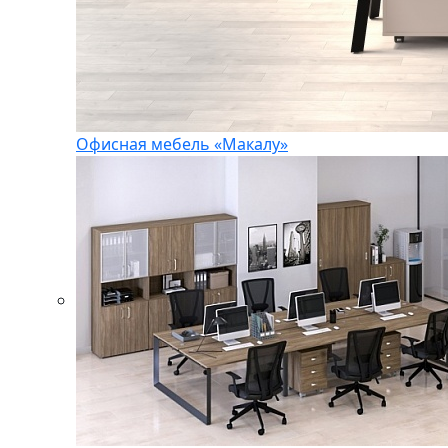
Офисная мебель «Макалу»