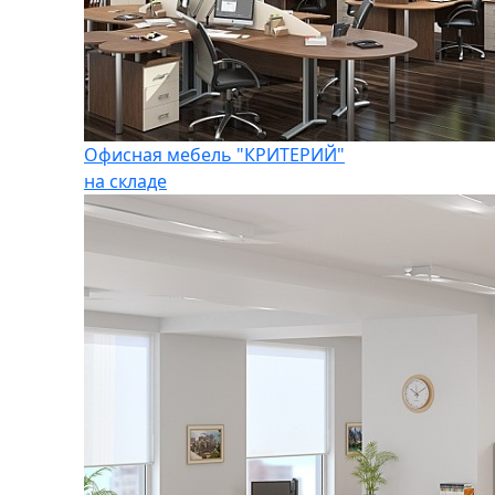
Офисная мебель "КРИТЕРИЙ"
на складе