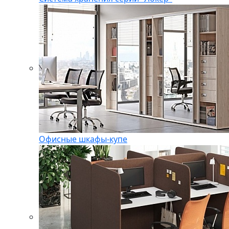
Офисные шкафы-купе