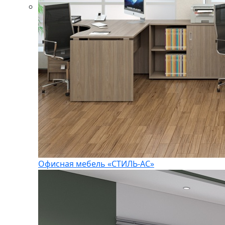
Офисная мебель «СТИЛЬ-АС»