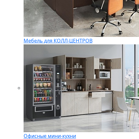
Мебель для КОЛЛ-ЦЕНТРОВ
Офисные мини-кухни