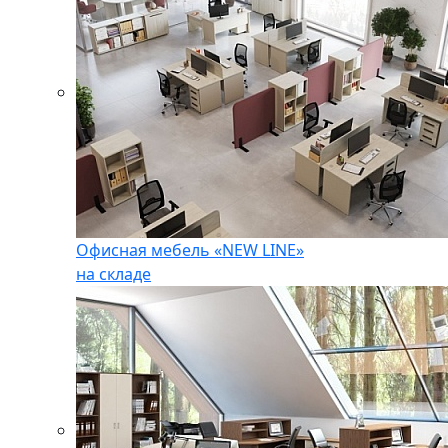
Офисная мебель «NEW LINE»
на складе