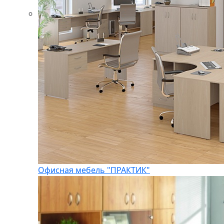
Офисная мебель "ПРАКТИК"