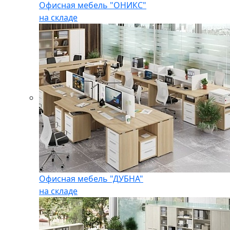
Офисная мебель "ОНИКС"
на складе
Офисная мебель "ДУБНА"
на складе