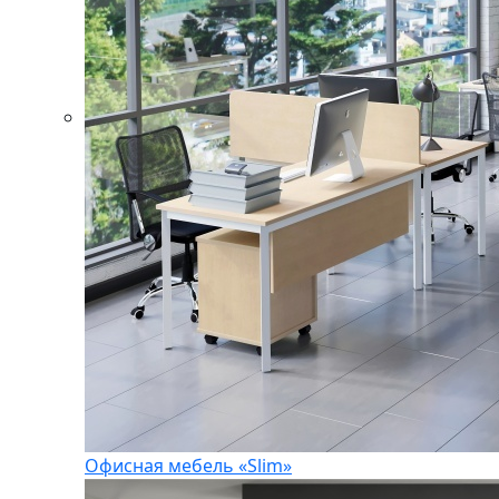
Офисная мебель «Slim»