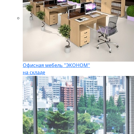
Офисная мебель "ЭКОНОМ"
на складе