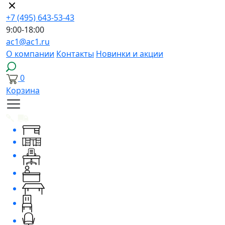
+7 (495) 643-53-43
9:00-18:00
ac1@ac1.ru
О компании
Контакты
Новинки и акции
0
Корзина