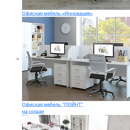
Офисная мебель «Инновация»
Офисная мебель "ПОЙНТ"
на складе