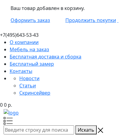
Ваш товар добавлен в корзину.
Оформить заказ
Продолжить покупки
+7(495)
643-53-43
О компании
Мебель на заказ
Бесплатная доставка и сборка
Бесплатный замер
Контакты
Новости
Статьи
Скринсейвер
0
0
р.
Искать