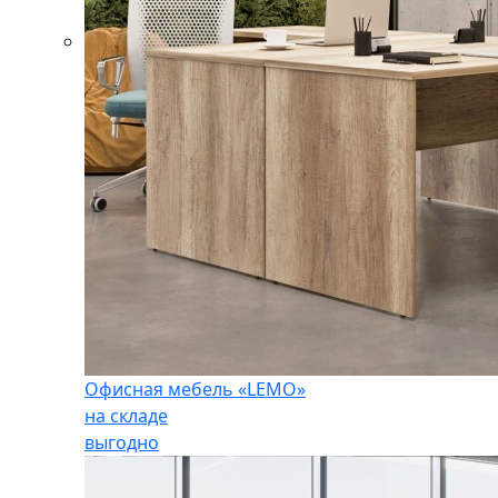
Офисная мебель «LEMO»
на складе
выгодно