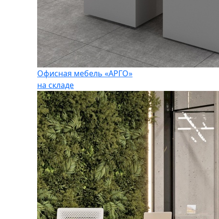
Офисная мебель «АРГО»
на складе