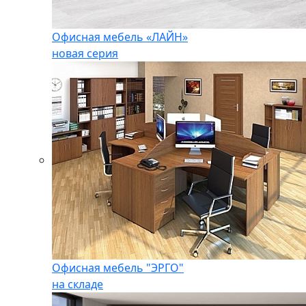
Офисная мебель «ЛАЙН»
новая серия
Офисная мебель "ЭРГО"
на складе