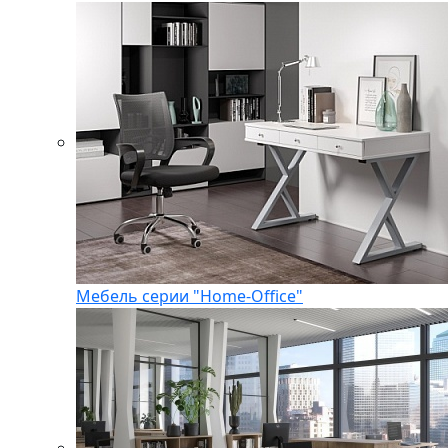
Мебель серии "Home-Office"