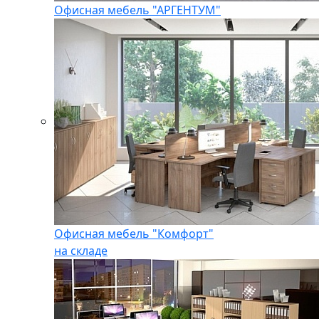
Офисная мебель "АРГЕНТУМ"
Офисная мебель "Комфорт"
на складе