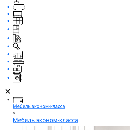
Мебель эконом-класса
×
Мебель эконом-класса