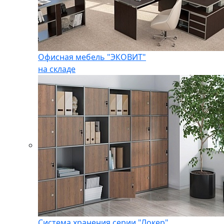
Офисная мебель "ЭКОВИТ"
на складе
Система хранения серии "Локер"