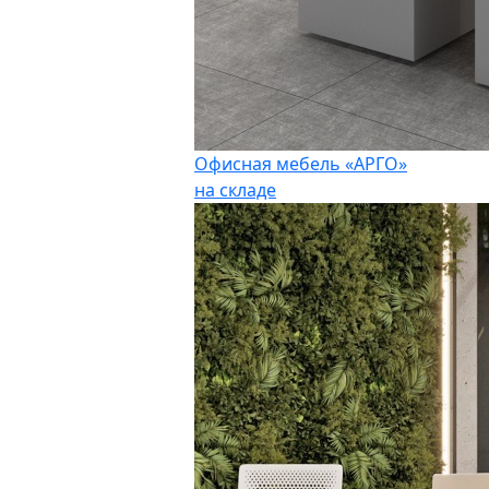
Офисная мебель «АРГО»
на складе