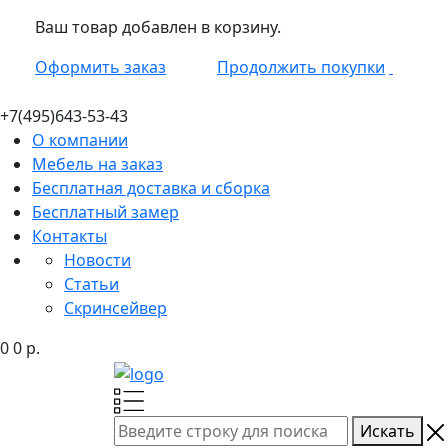
Ваш товар добавлен в корзину.
Оформить заказ
Продолжить покупки
+7(495)
643-53-43
О компании
Мебель на заказ
Бесплатная доставка и сборка
Бесплатный замер
Контакты
Новости
Статьи
Скринсейвер
0
0
р.
Искать