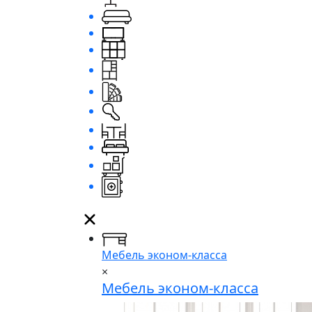
Мебель эконом-класса
×
Мебель эконом-класса