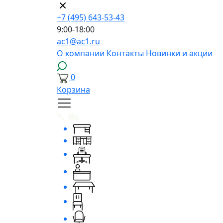
+7 (495) 643-53-43
9:00-18:00
ac1@ac1.ru
О компании
Контакты
Новинки и акции
0
Корзина