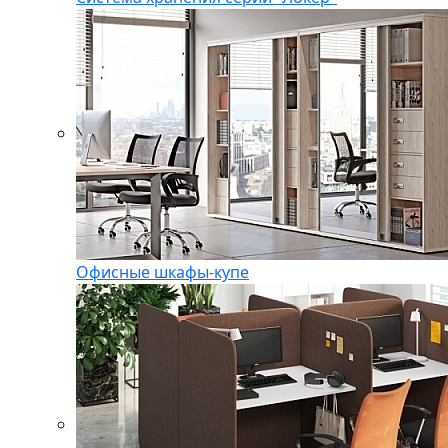
Офисные шкафы-купе