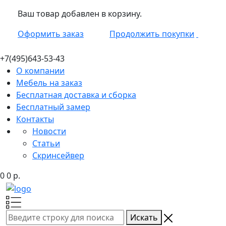
Ваш товар добавлен в корзину.
Оформить заказ
Продолжить покупки
+7(495)
643-53-43
О компании
Мебель на заказ
Бесплатная доставка и сборка
Бесплатный замер
Контакты
Новости
Статьи
Скринсейвер
0
0
р.
Искать