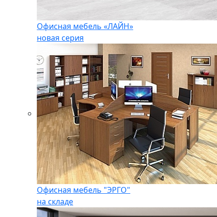
Офисная мебель «ЛАЙН»
новая серия
Офисная мебель "ЭРГО"
на складе