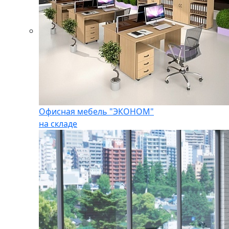
Офисная мебель "ЭКОНОМ"
на складе