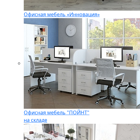
Офисная мебель «Инновация»
Офисная мебель "ПОЙНТ"
на складе