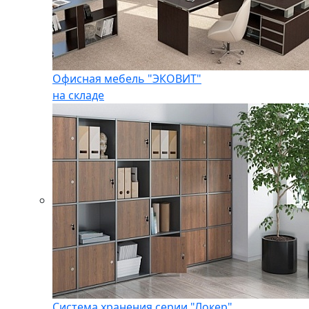
Офисная мебель "ЭКОВИТ"
на складе
Система хранения серии "Локер"