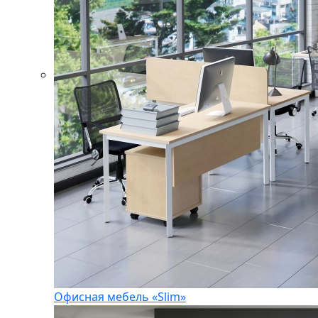
Офисная мебель «Slim»