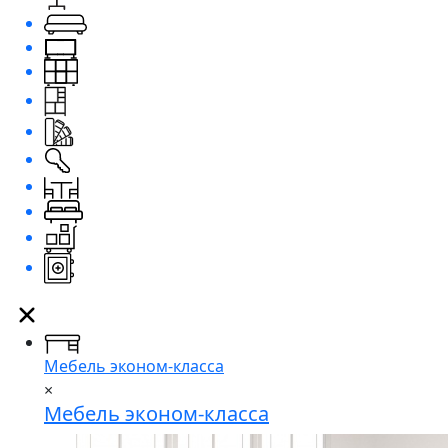
Мебель эконом-класса
×
Мебель эконом-класса