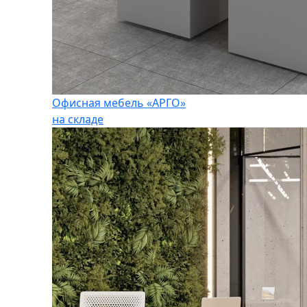
Офисная мебель «АРГО»
на складе