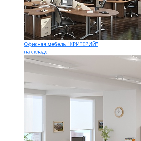
Офисная мебель "КРИТЕРИЙ"
на складе