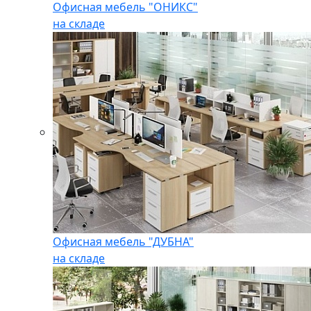
Офисная мебель "ОНИКС"
на складе
Офисная мебель "ДУБНА"
на складе