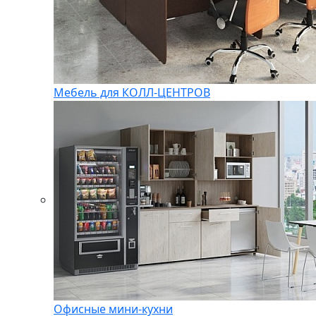
Мебель для КОЛЛ-ЦЕНТРОВ
Офисные мини-кухни