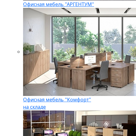
Офисная мебель "АРГЕНТУМ"
Офисная мебель "Комфорт"
на складе