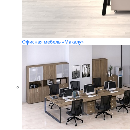
Офисная мебель «Макалу»