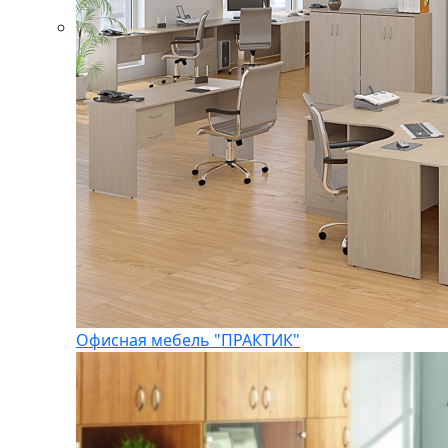
Офисная мебель "ПРАКТИК"