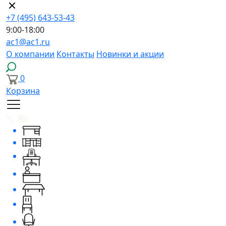
+7 (495) 643-53-43
9:00-18:00
ac1@ac1.ru
О компании
Контакты
Новинки и акции
0
Корзина