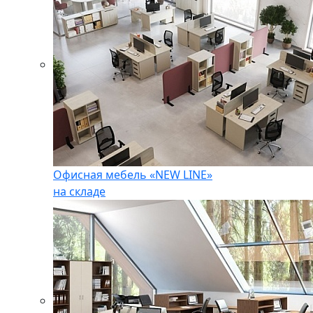
Офисная мебель «NEW LINE»
на складе