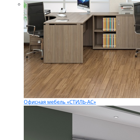
Офисная мебель «СТИЛЬ-АС»