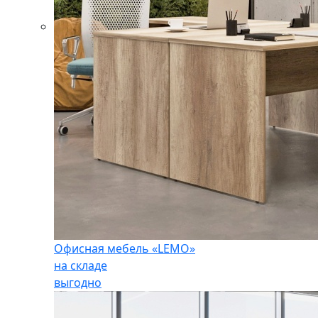
Офисная мебель «LEMO»
на складе
выгодно