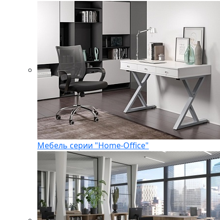
Мебель серии "Home-Office"