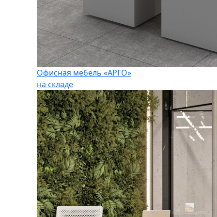
Офисная мебель «АРГО»
на складе