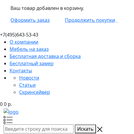
Ваш товар добавлен в корзину.
Оформить заказ
Продолжить покупки
+7(495)
643-53-43
О компании
Мебель на заказ
Бесплатная доставка и сборка
Бесплатный замер
Контакты
Новости
Статьи
Скринсейвер
0
0
р.
Искать