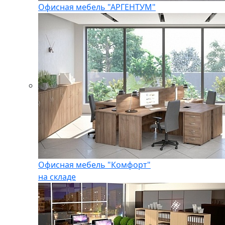
Офисная мебель "АРГЕНТУМ"
Офисная мебель "Комфорт"
на складе