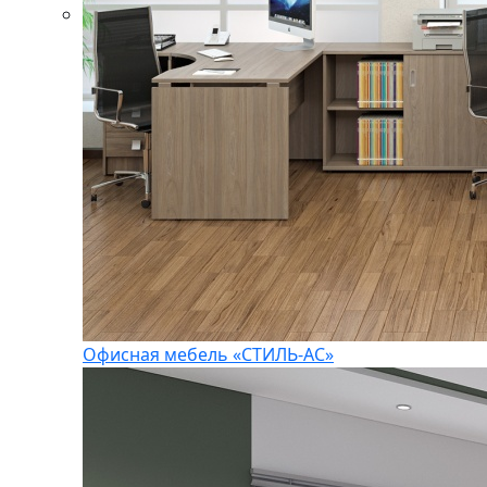
Офисная мебель «СТИЛЬ-АС»