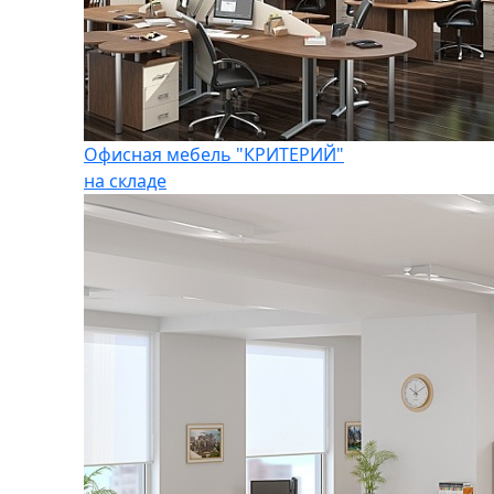
Офисная мебель "КРИТЕРИЙ"
на складе