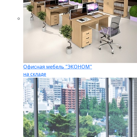
Офисная мебель "ЭКОНОМ"
на складе