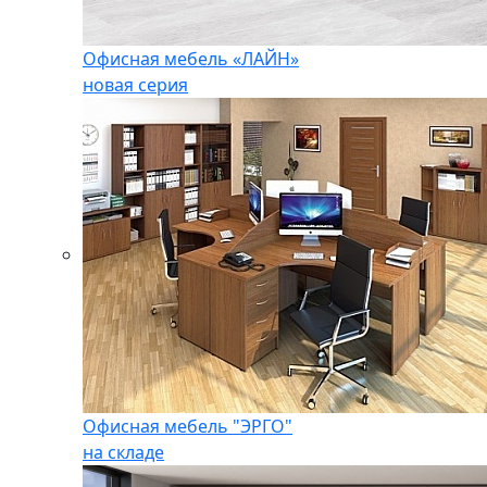
Офисная мебель «ЛАЙН»
новая серия
Офисная мебель "ЭРГО"
на складе