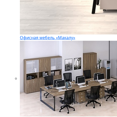
Офисная мебель «Макалу»