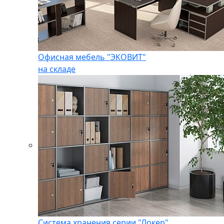
Офисная мебель "ЭКОВИТ"
на складе
Система хранения серии "Локер"