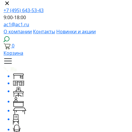
+7 (495) 643-53-43
9:00-18:00
ac1@ac1.ru
О компании
Контакты
Новинки и акции
0
Корзина