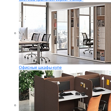
Офисные шкафы-купе