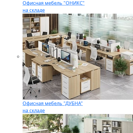
Офисная мебель "ОНИКС"
на складе
Офисная мебель "ДУБНА"
на складе