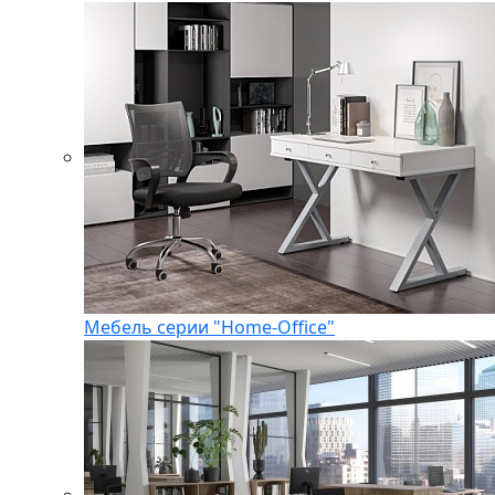
Мебель серии "Home-Office"