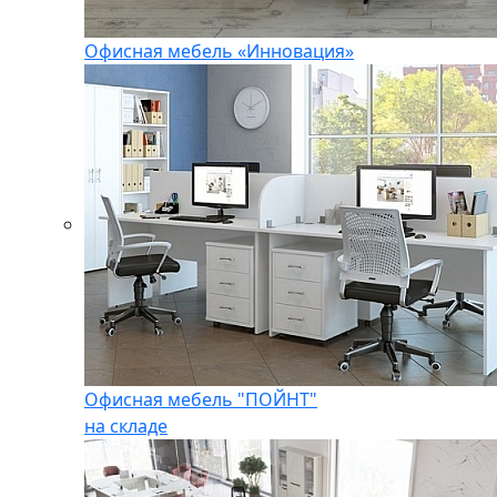
Офисная мебель «Инновация»
Офисная мебель "ПОЙНТ"
на складе