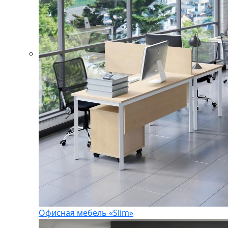
Офисная мебель «Slim»