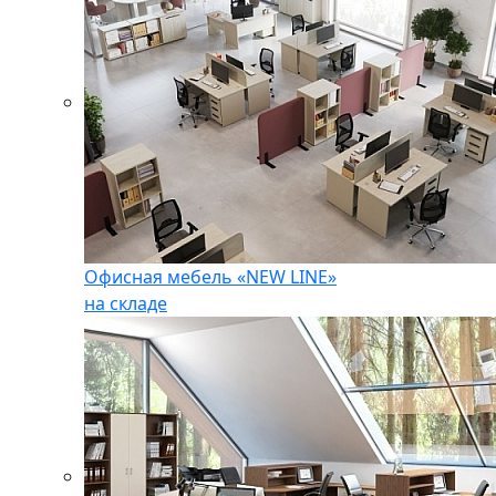
Офисная мебель «NEW LINE»
на складе