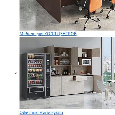
Мебель для КОЛЛ-ЦЕНТРОВ
Офисные мини-кухни