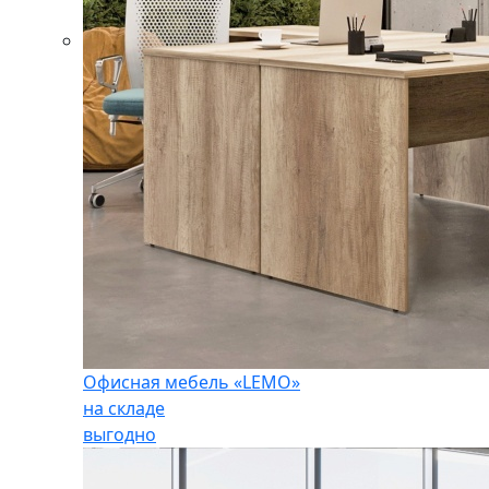
Офисная мебель «LEMO»
на складе
выгодно