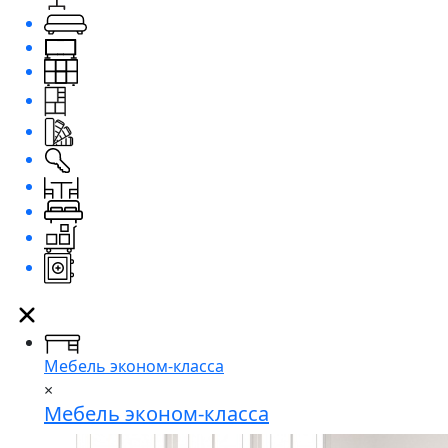
Мебель эконом-класса
×
Мебель эконом-класса