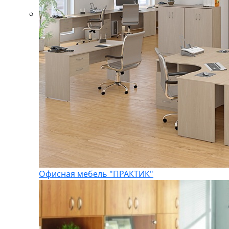
Офисная мебель "ПРАКТИК"