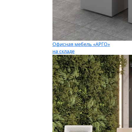
Офисная мебель «АРГО»
на складе