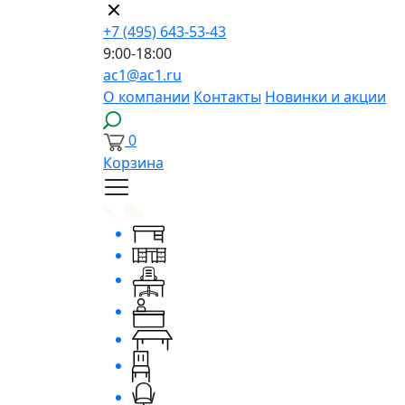
+7 (495) 643-53-43
9:00-18:00
ac1@ac1.ru
О компании
Контакты
Новинки и акции
0
Корзина