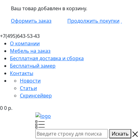
Ваш товар добавлен в корзину.
Оформить заказ
Продолжить покупки
+7(495)
643-53-43
О компании
Мебель на заказ
Бесплатная доставка и сборка
Бесплатный замер
Контакты
Новости
Статьи
Скринсейвер
0
0
р.
Искать