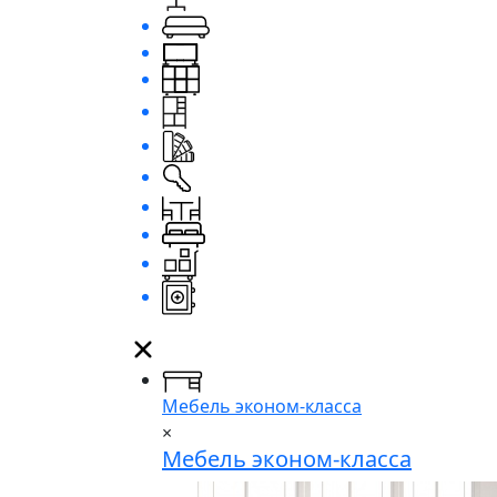
Мебель эконом-класса
×
Мебель эконом-класса