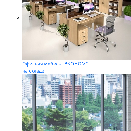
Офисная мебель "ЭКОНОМ"
на складе