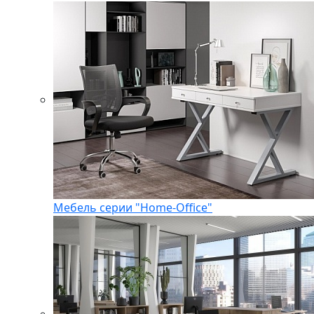
Мебель серии "Home-Office"