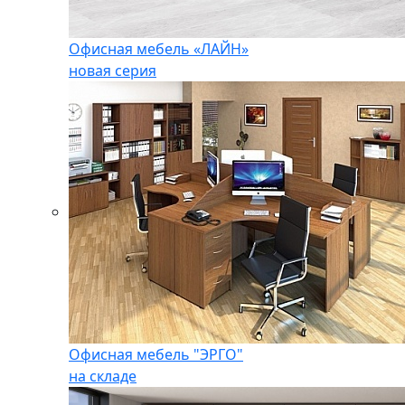
Офисная мебель «ЛАЙН»
новая серия
Офисная мебель "ЭРГО"
на складе