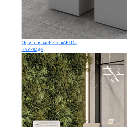
Офисная мебель «АРГО»
на складе