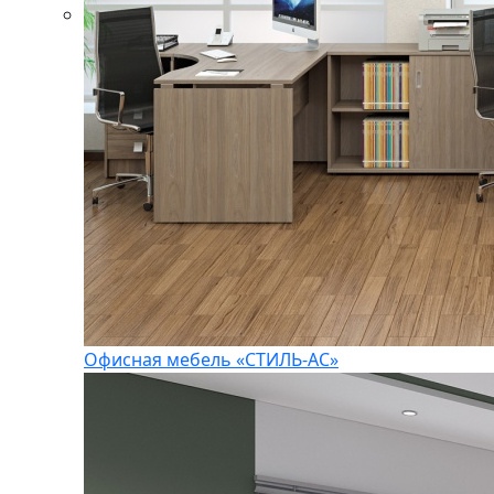
Офисная мебель «СТИЛЬ-АС»