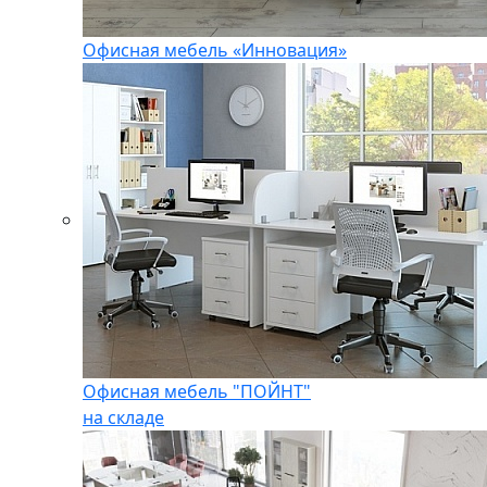
Офисная мебель «Инновация»
Офисная мебель "ПОЙНТ"
на складе