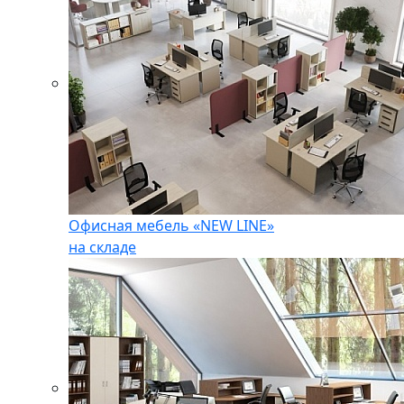
Офисная мебель «NEW LINE»
на складе