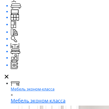
Мебель эконом-класса
×
Мебель эконом-класса