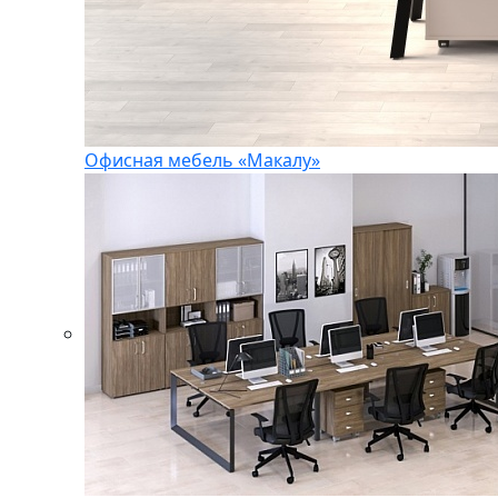
Офисная мебель «Макалу»