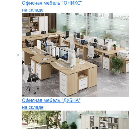
Офисная мебель "ОНИКС"
на складе
Офисная мебель "ДУБНА"
на складе