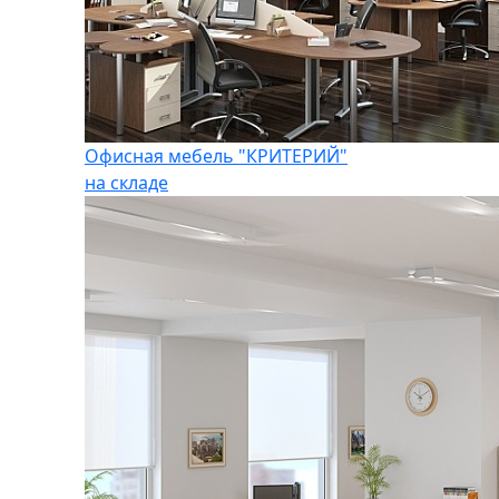
Офисная мебель "КРИТЕРИЙ"
на складе