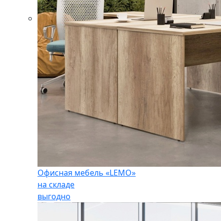
Офисная мебель «LEMO»
на складе
выгодно