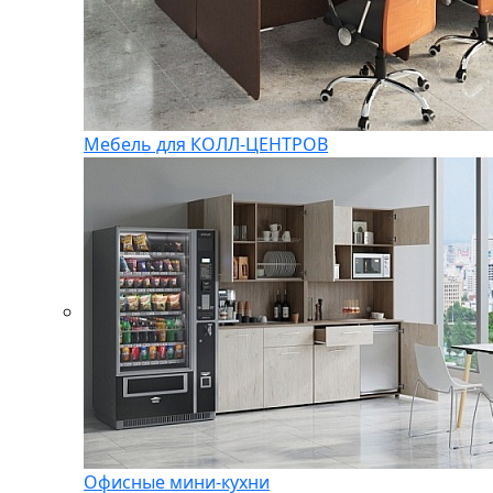
Мебель для КОЛЛ-ЦЕНТРОВ
Офисные мини-кухни