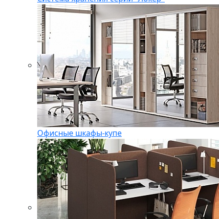
Офисные шкафы-купе