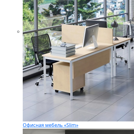
Офисная мебель «Slim»