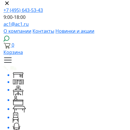
+7 (495) 643-53-43
9:00-18:00
ac1@ac1.ru
О компании
Контакты
Новинки и акции
0
Корзина