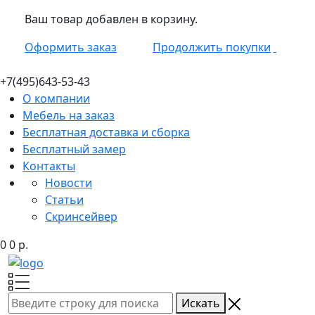
Ваш товар добавлен в корзину.
Оформить заказ
Продолжить покупки
+7(495)
643-53-43
О компании
Мебель на заказ
Бесплатная доставка и сборка
Бесплатный замер
Контакты
Новости
Статьи
Скринсейвер
0
0
р.
Искать