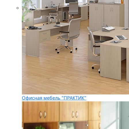
Офисная мебель "ПРАКТИК"