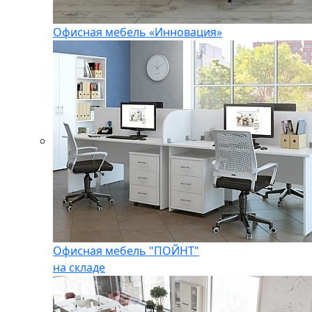
Офисная мебель «Инновация»
Офисная мебель "ПОЙНТ"
на складе