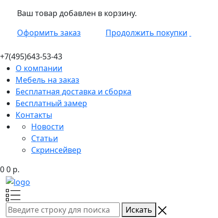
Ваш товар добавлен в корзину.
Оформить заказ
Продолжить покупки
+7(495)
643-53-43
О компании
Мебель на заказ
Бесплатная доставка и сборка
Бесплатный замер
Контакты
Новости
Статьи
Скринсейвер
0
0
р.
Искать