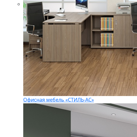
Офисная мебель «СТИЛЬ-АС»