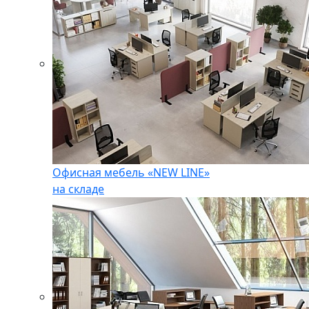
Офисная мебель «NEW LINE»
на складе