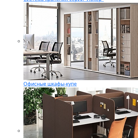
Офисные шкафы-купе