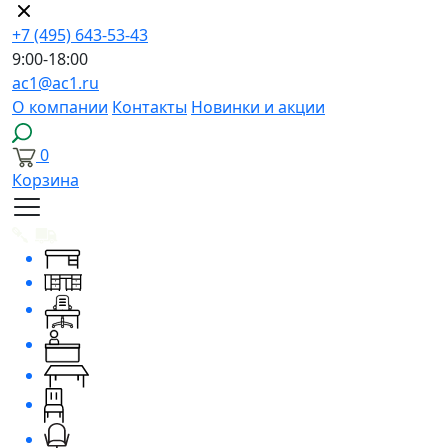
+7 (495) 643-53-43
9:00-18:00
ac1@ac1.ru
О компании
Контакты
Новинки и акции
0
Корзина