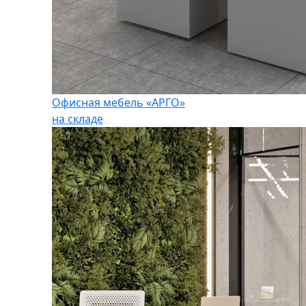
Офисная мебель «АРГО»
на складе