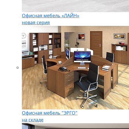
Офисная мебель «ЛАЙН»
новая серия
Офисная мебель "ЭРГО"
на складе