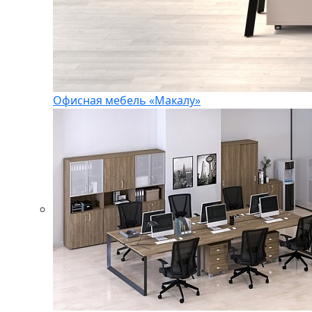
Офисная мебель «Макалу»