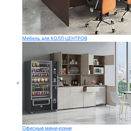
Мебель для КОЛЛ-ЦЕНТРОВ
Офисные мини-кухни