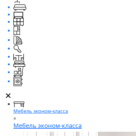
Мебель эконом-класса
×
Мебель эконом-класса