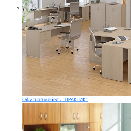
Офисная мебель "ПРАКТИК"