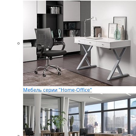
Мебель серии "Home-Office"