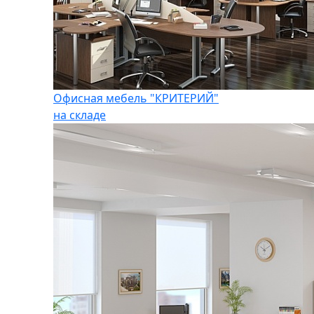
Офисная мебель "КРИТЕРИЙ"
на складе