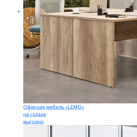
Офисная мебель «LEMO»
на складе
выгодно