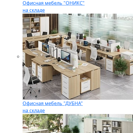
Офисная мебель "ОНИКС"
на складе
Офисная мебель "ДУБНА"
на складе