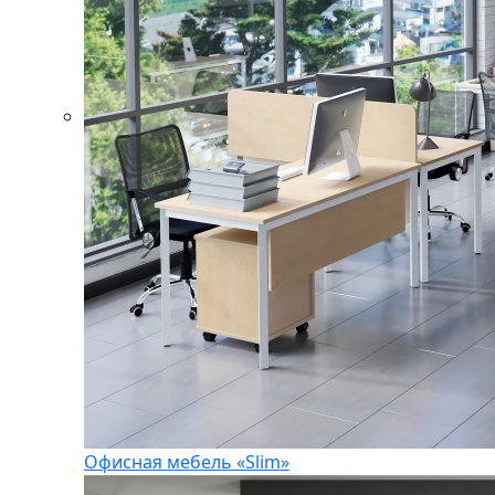
Офисная мебель «Slim»