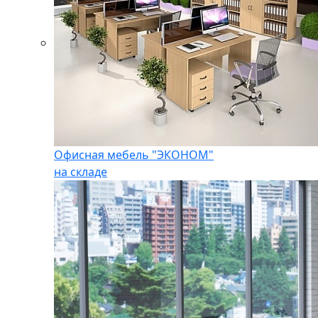
Офисная мебель "ЭКОНОМ"
на складе