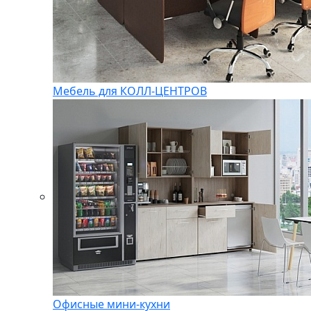
Мебель для КОЛЛ-ЦЕНТРОВ
Офисные мини-кухни