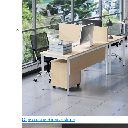
Офисная мебель «Slim»