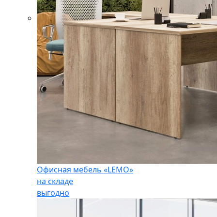
Офисная мебель «LEMO»
на складе
выгодно