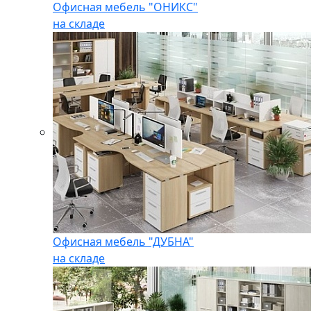
Офисная мебель "ОНИКС"
на складе
Офисная мебель "ДУБНА"
на складе