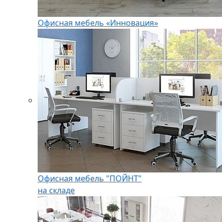
Офисная мебель «Инновация»
Офисная мебель "ПОЙНТ"
на складе