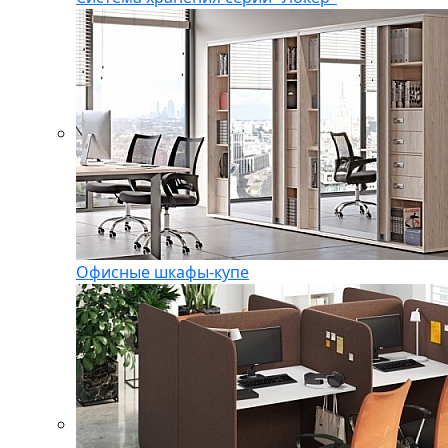
Офисные шкафы-купе