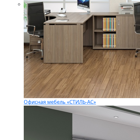
Офисная мебель «СТИЛЬ-АС»