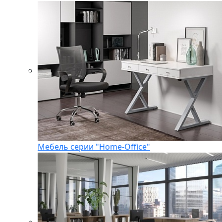
Мебель серии "Home-Office"