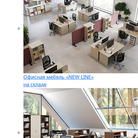
Офисная мебель «NEW LINE»
на складе