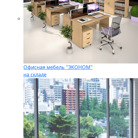
Офисная мебель "ЭКОНОМ"
на складе