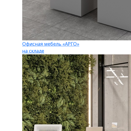
Офисная мебель «АРГО»
на складе