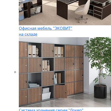
Офисная мебель "ЭКОВИТ"
на складе
Система хранения серии "Локер"