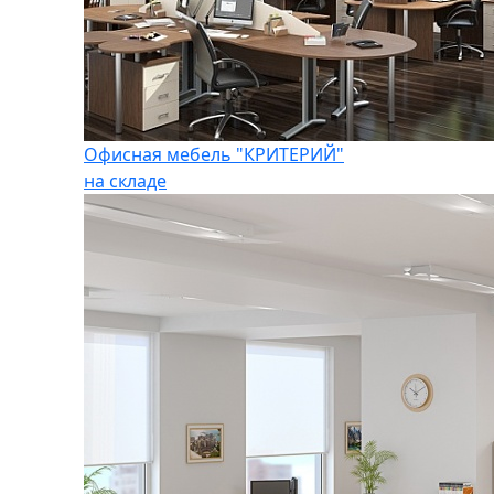
Офисная мебель "КРИТЕРИЙ"
на складе