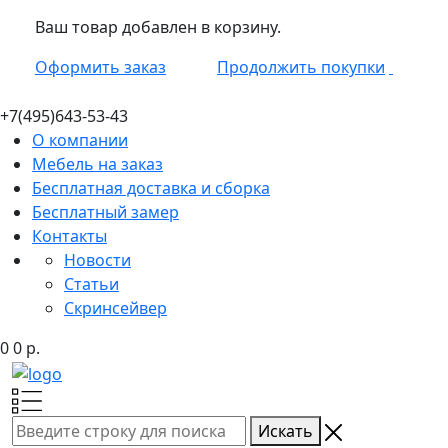
Ваш товар добавлен в корзину.
Оформить заказ
Продолжить покупки
+7(495)
643-53-43
О компании
Мебель на заказ
Бесплатная доставка и сборка
Бесплатный замер
Контакты
Новости
Статьи
Скринсейвер
0
0
р.
Искать