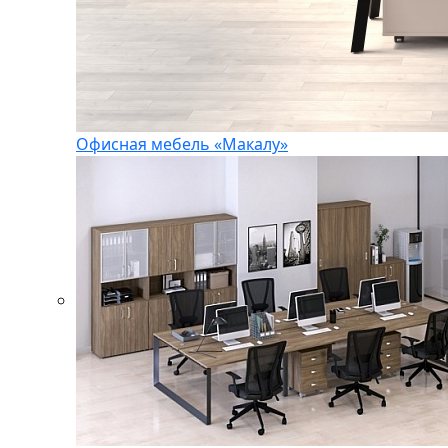
Офисная мебель «Макалу»