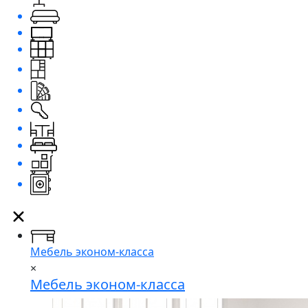
Мебель эконом-класса
×
Мебель эконом-класса