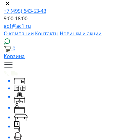
+7 (495) 643-53-43
9:00-18:00
ac1@ac1.ru
О компании
Контакты
Новинки и акции
0
Корзина