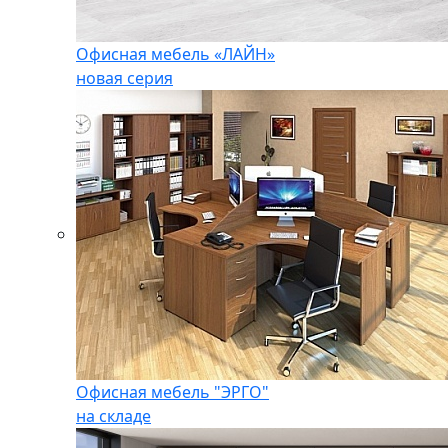
Офисная мебель «ЛАЙН»
новая серия
Офисная мебель "ЭРГО"
на складе