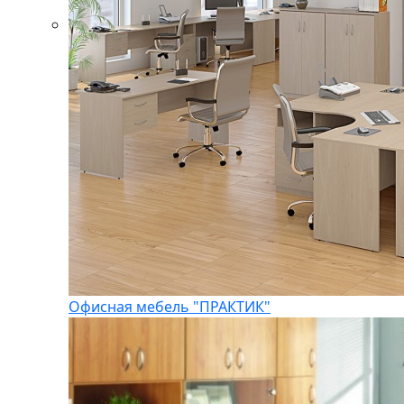
Офисная мебель "ПРАКТИК"