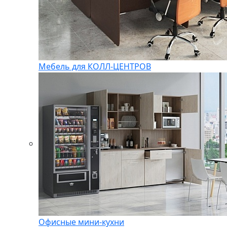
Мебель для КОЛЛ-ЦЕНТРОВ
Офисные мини-кухни