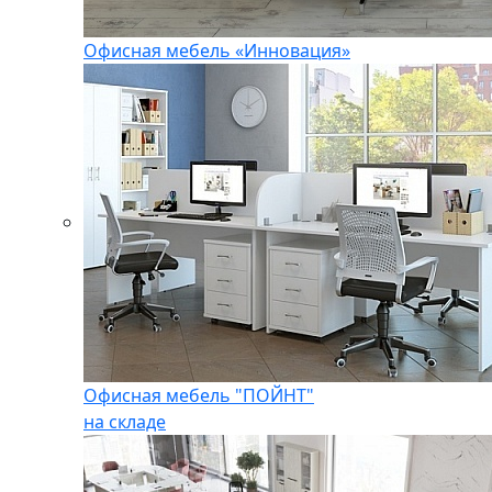
Офисная мебель «Инновация»
Офисная мебель "ПОЙНТ"
на складе