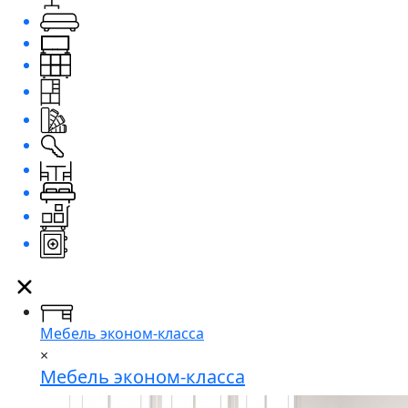
Мебель эконом-класса
×
Мебель эконом-класса