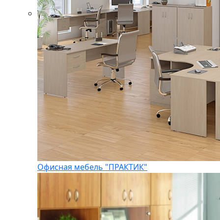
Офисная мебель "ПРАКТИК"