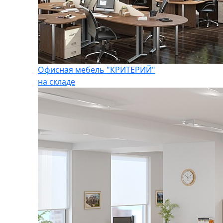
Офисная мебель "КРИТЕРИЙ"
на складе