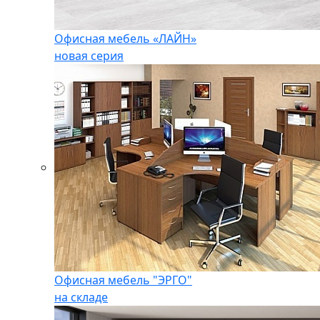
Офисная мебель «ЛАЙН»
новая серия
Офисная мебель "ЭРГО"
на складе