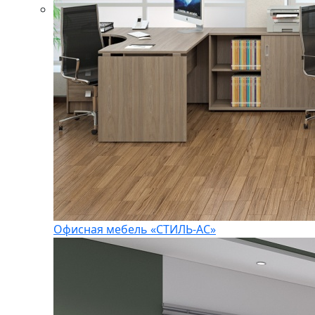
Офисная мебель «СТИЛЬ-АС»