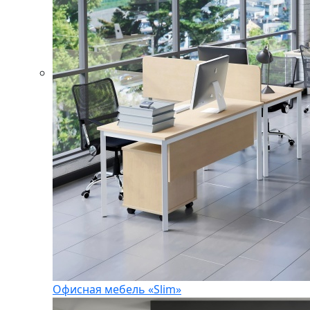
Офисная мебель «Slim»