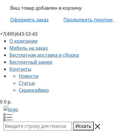
Ваш товар добавлен в корзину.
Оформить заказ
Продолжить покупки
+7(495)
643-53-43
О компании
Мебель на заказ
Бесплатная доставка и сборка
Бесплатный замер
Контакты
Новости
Статьи
Скринсейвер
0
0
р.
Искать