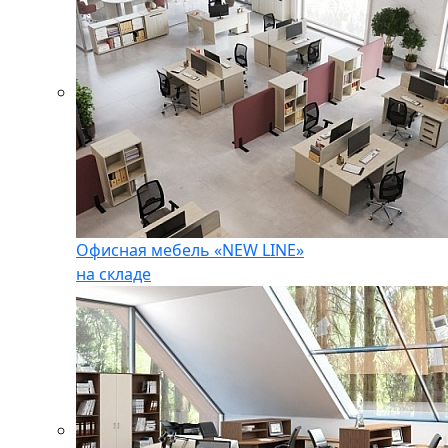
Офисная мебель «NEW LINE»
на складе