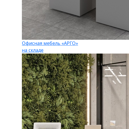
Офисная мебель «АРГО»
на складе