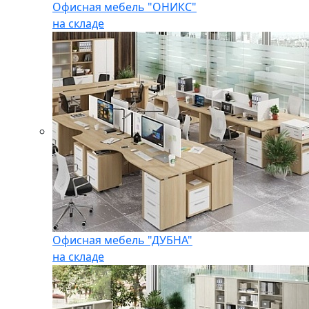
Офисная мебель "ОНИКС"
на складе
Офисная мебель "ДУБНА"
на складе