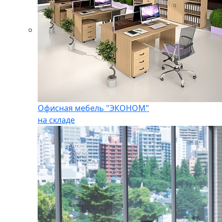
Офисная мебель "ЭКОНОМ"
на складе