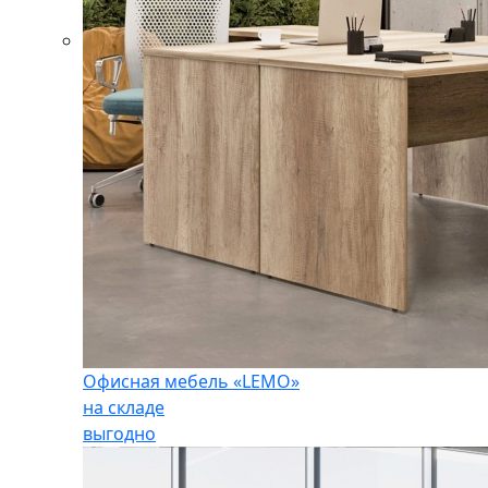
Офисная мебель «LEMO»
на складе
выгодно