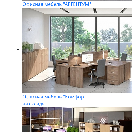
Офисная мебель "АРГЕНТУМ"
Офисная мебель "Комфорт"
на складе