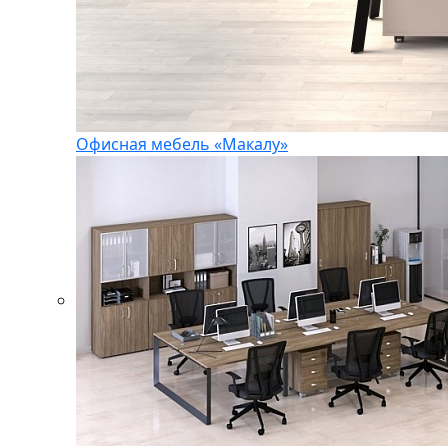
Офисная мебель «Макалу»