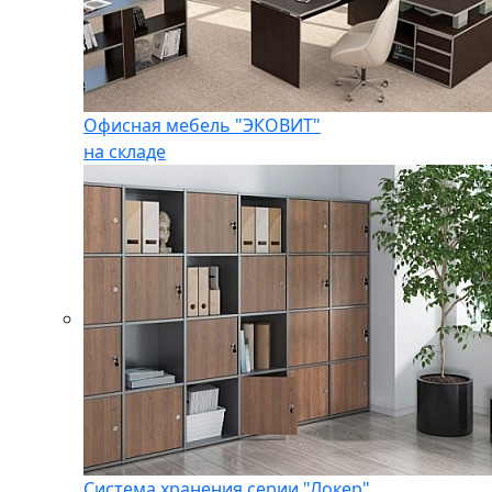
Офисная мебель "ЭКОВИТ"
на складе
Система хранения серии "Локер"