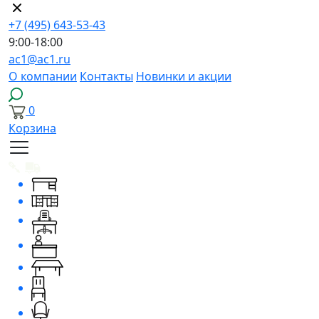
+7 (495) 643-53-43
9:00-18:00
ac1@ac1.ru
О компании
Контакты
Новинки и акции
0
Корзина