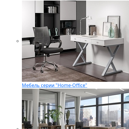
Мебель серии "Home-Office"