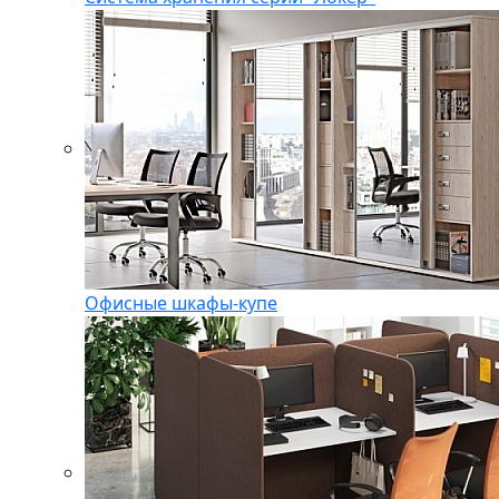
Офисные шкафы-купе