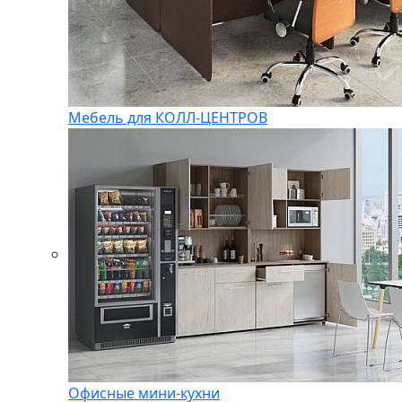
Мебель для КОЛЛ-ЦЕНТРОВ
Офисные мини-кухни