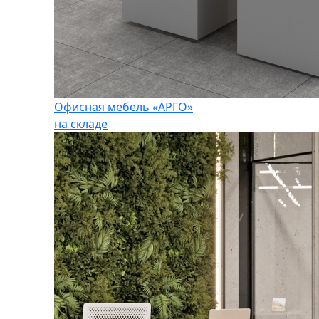
Офисная мебель «АРГО»
на складе