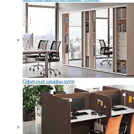
Офисные шкафы-купе