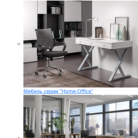
Мебель серии "Home-Office"