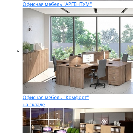
Офисная мебель "АРГЕНТУМ"
Офисная мебель "Комфорт"
на складе