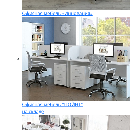
Офисная мебель «Инновация»
Офисная мебель "ПОЙНТ"
на складе