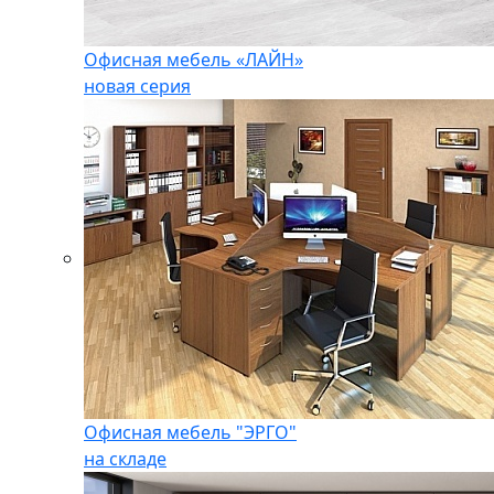
Офисная мебель «ЛАЙН»
новая серия
Офисная мебель "ЭРГО"
на складе