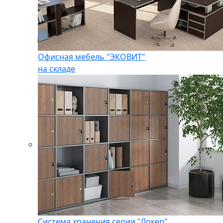
Офисная мебель "ЭКОВИТ"
на складе
Система хранения серии "Локер"