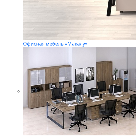
Офисная мебель «Макалу»