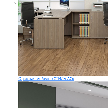
Офисная мебель «СТИЛЬ-АС»