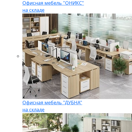
Офисная мебель "ОНИКС"
на складе
Офисная мебель "ДУБНА"
на складе