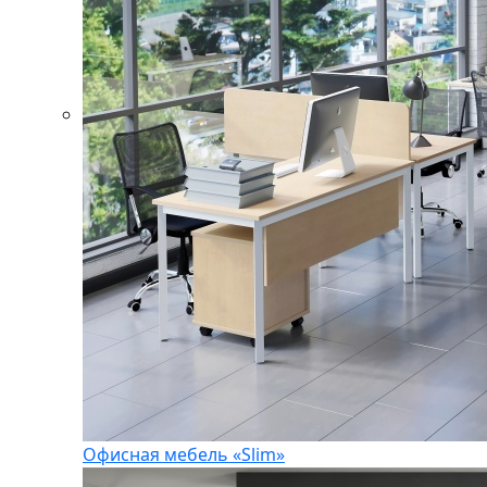
Офисная мебель «Slim»