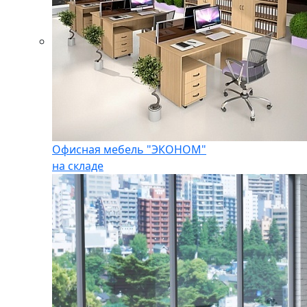
Офисная мебель "ЭКОНОМ"
на складе