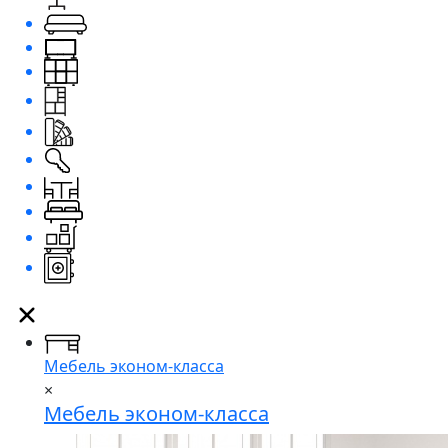
Мебель эконом-класса
×
Мебель эконом-класса