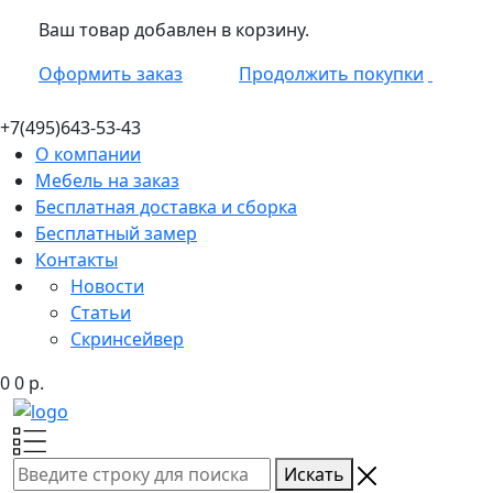
Ваш товар добавлен в корзину.
Оформить заказ
Продолжить покупки
+7(495)
643-53-43
О компании
Мебель на заказ
Бесплатная доставка и сборка
Бесплатный замер
Контакты
Новости
Статьи
Скринсейвер
0
0
р.
Искать