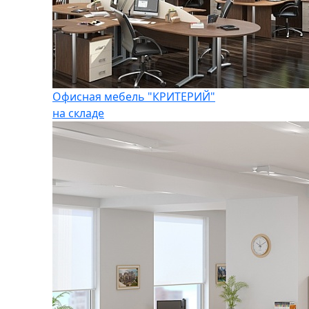
Офисная мебель "КРИТЕРИЙ"
на складе