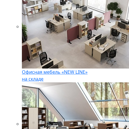
Офисная мебель «NEW LINE»
на складе