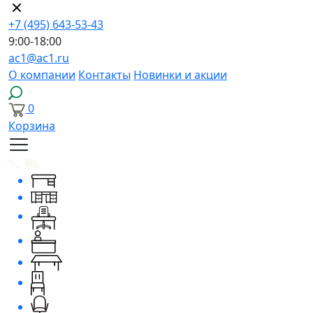
+7 (495) 643-53-43
9:00-18:00
ac1@ac1.ru
О компании
Контакты
Новинки и акции
0
Корзина