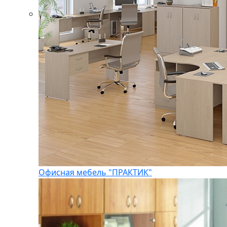
Офисная мебель "ПРАКТИК"