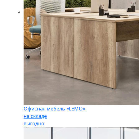
Офисная мебель «LEMO»
на складе
выгодно