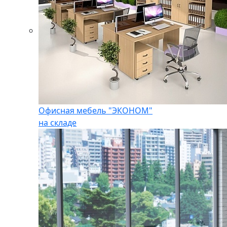
Офисная мебель "ЭКОНОМ"
на складе