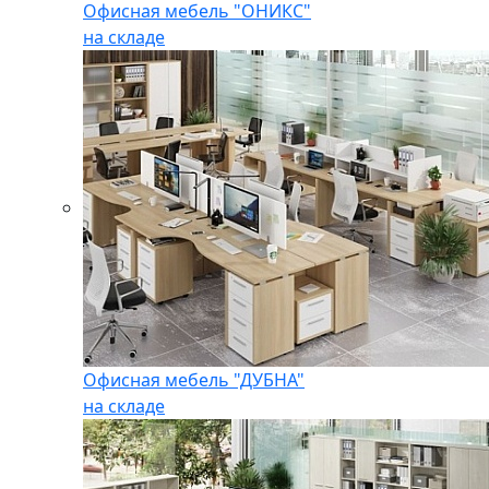
Офисная мебель "ОНИКС"
на складе
Офисная мебель "ДУБНА"
на складе