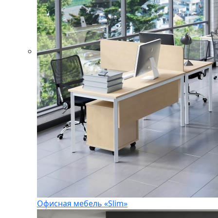
Офисная мебель «Slim»