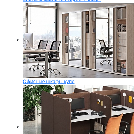
Офисные шкафы-купе