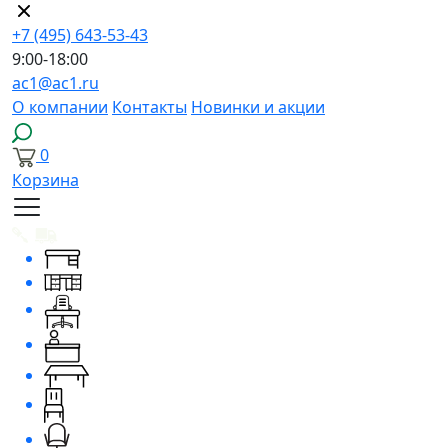
+7 (495) 643-53-43
9:00-18:00
ac1@ac1.ru
О компании
Контакты
Новинки и акции
0
Корзина