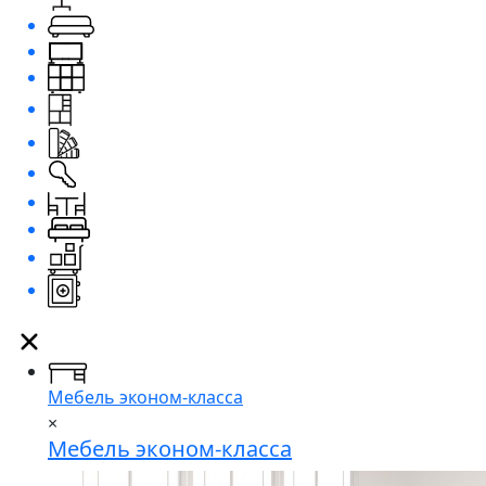
Мебель эконом-класса
×
Мебель эконом-класса