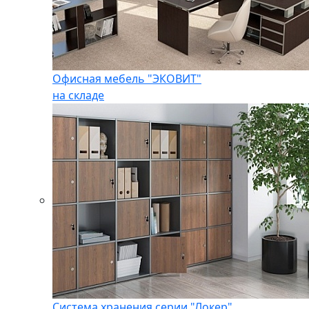
Офисная мебель "ЭКОВИТ"
на складе
Система хранения серии "Локер"