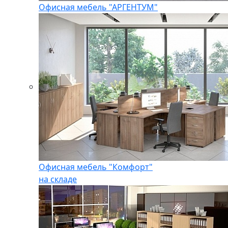
Офисная мебель "АРГЕНТУМ"
Офисная мебель "Комфорт"
на складе