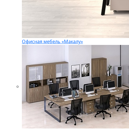
Офисная мебель «Макалу»