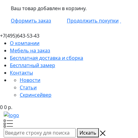
Ваш товар добавлен в корзину.
Оформить заказ
Продолжить покупки
+7(495)
643-53-43
О компании
Мебель на заказ
Бесплатная доставка и сборка
Бесплатный замер
Контакты
Новости
Статьи
Скринсейвер
0
0
р.
Искать