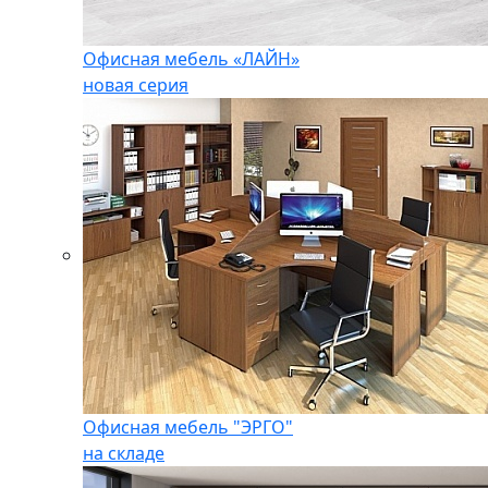
Офисная мебель «ЛАЙН»
новая серия
Офисная мебель "ЭРГО"
на складе