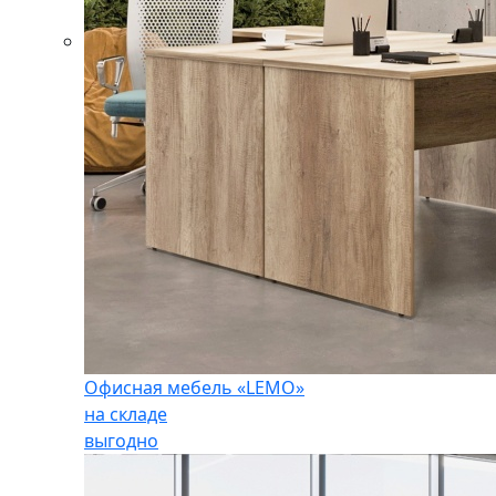
Офисная мебель «LEMO»
на складе
выгодно