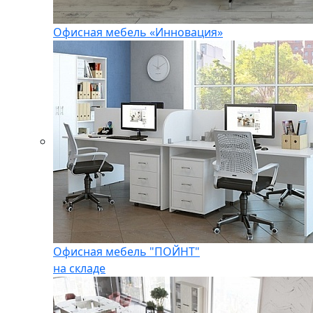
Офисная мебель «Инновация»
Офисная мебель "ПОЙНТ"
на складе