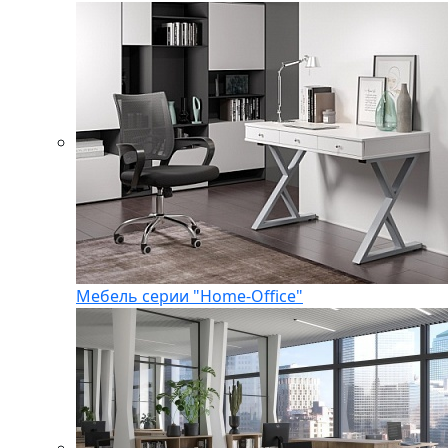
Мебель серии "Home-Office"