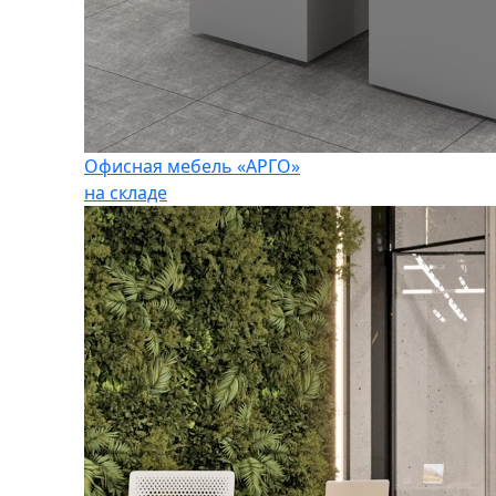
Офисная мебель «АРГО»
на складе