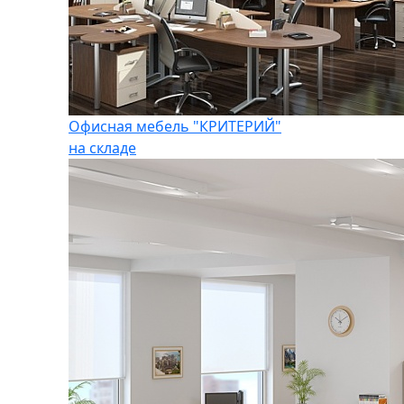
Офисная мебель "КРИТЕРИЙ"
на складе