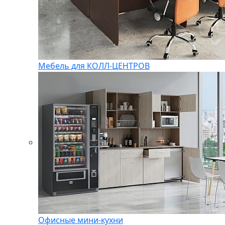
Мебель для КОЛЛ-ЦЕНТРОВ
Офисные мини-кухни