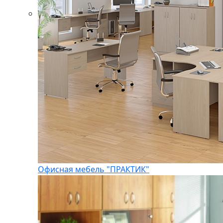
Офисная мебель "ПРАКТИК"