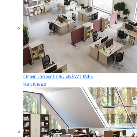
Офисная мебель «NEW LINE»
на складе