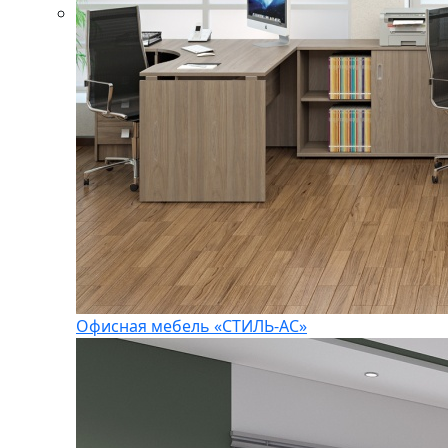
Офисная мебель «СТИЛЬ-АС»