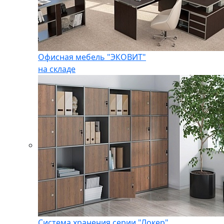
Офисная мебель "ЭКОВИТ"
на складе
Система хранения серии "Локер"