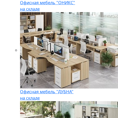
Офисная мебель "ОНИКС"
на складе
Офисная мебель "ДУБНА"
на складе