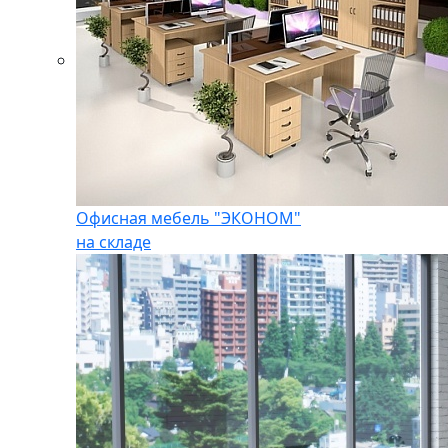
Офисная мебель "ЭКОНОМ"
на складе