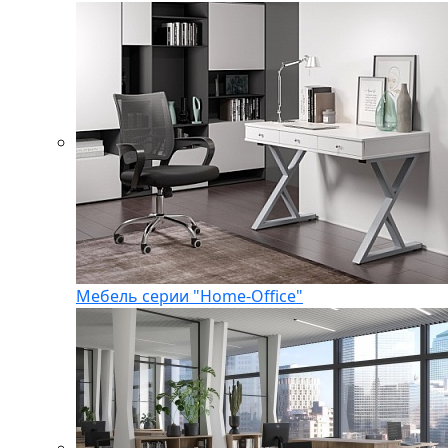
Мебель серии "Home-Office"