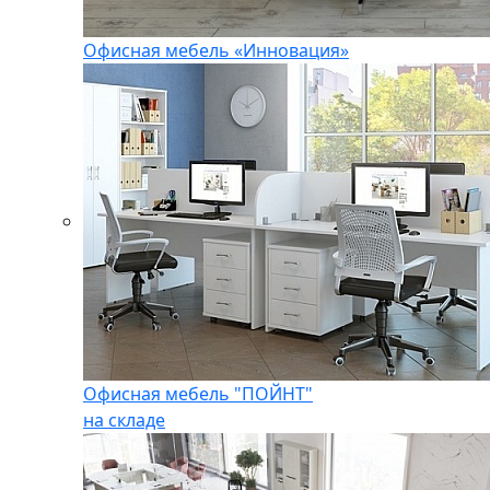
Офисная мебель «Инновация»
Офисная мебель "ПОЙНТ"
на складе