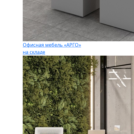
Офисная мебель «АРГО»
на складе