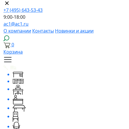
+7 (495) 643-53-43
9:00-18:00
ac1@ac1.ru
О компании
Контакты
Новинки и акции
0
Корзина