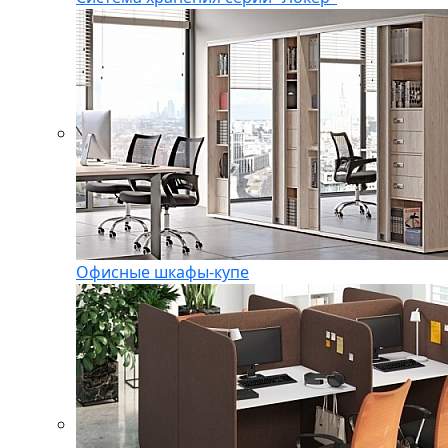
Офисные шкафы-купе