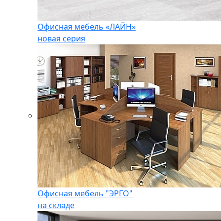
Офисная мебель «ЛАЙН»
новая серия
Офисная мебель "ЭРГО"
на складе