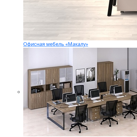
Офисная мебель «Макалу»