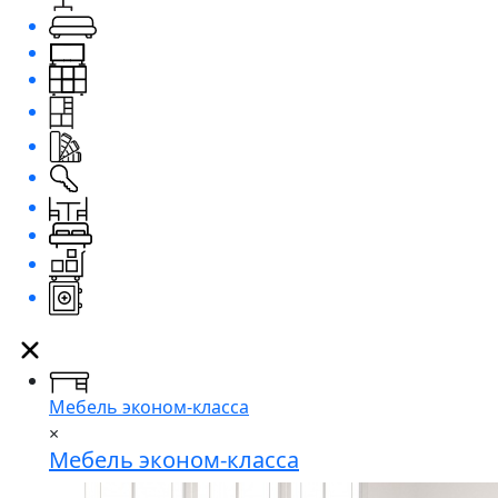
Мебель эконом-класса
×
Мебель эконом-класса