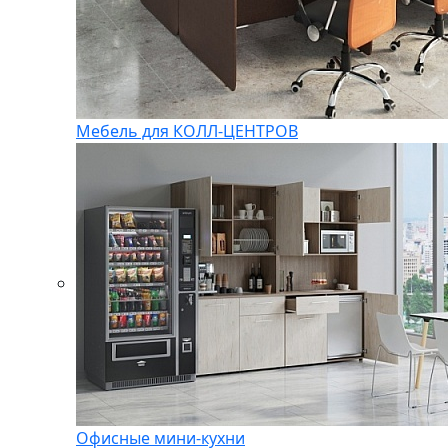
Мебель для КОЛЛ-ЦЕНТРОВ
Офисные мини-кухни