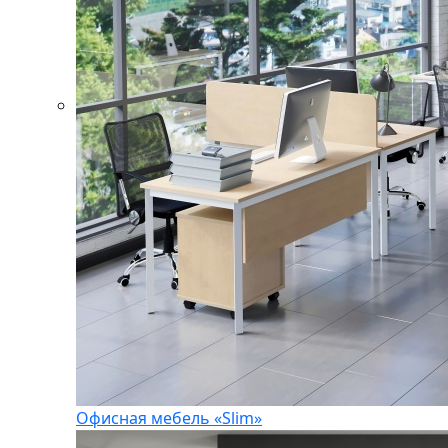
Офисная мебель «Slim»