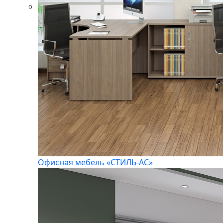
Офисная мебель «СТИЛЬ-АС»