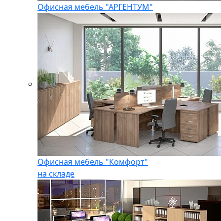
Офисная мебель "АРГЕНТУМ"
Офисная мебель "Комфорт"
на складе