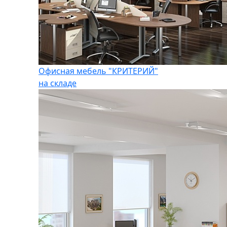
Офисная мебель "КРИТЕРИЙ"
на складе