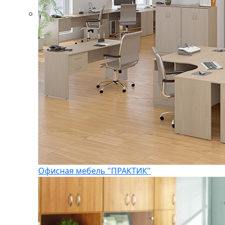
Офисная мебель "ПРАКТИК"