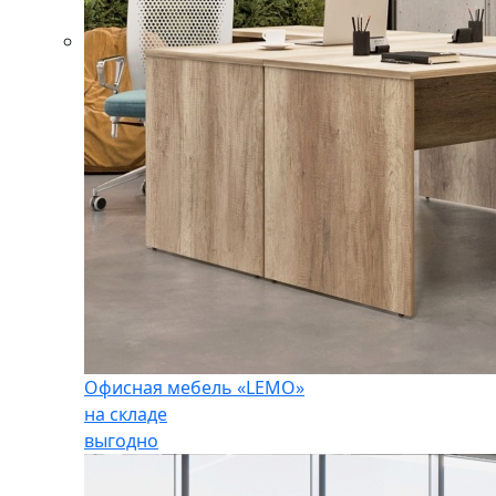
Офисная мебель «LEMO»
на складе
выгодно