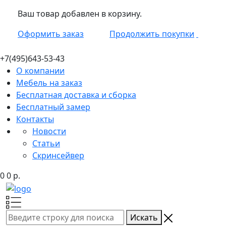
Ваш товар добавлен в корзину.
Оформить заказ
Продолжить покупки
+7(495)
643-53-43
О компании
Мебель на заказ
Бесплатная доставка и сборка
Бесплатный замер
Контакты
Новости
Статьи
Скринсейвер
0
0
р.
Искать