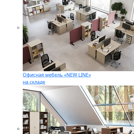
Офисная мебель «NEW LINE»
на складе