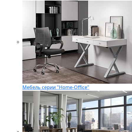
Мебель серии "Home-Office"