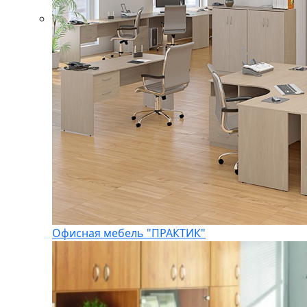
Офисная мебель "ПРАКТИК"