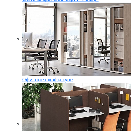
Офисные шкафы-купе