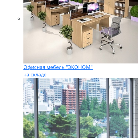
Офисная мебель "ЭКОНОМ"
на складе