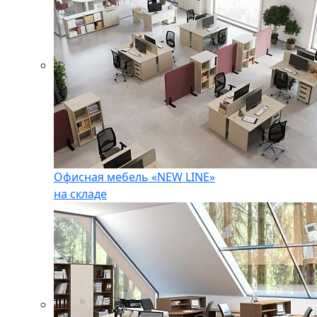
Офисная мебель «NEW LINE»
на складе