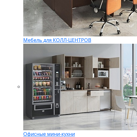
Мебель для КОЛЛ-ЦЕНТРОВ
Офисные мини-кухни