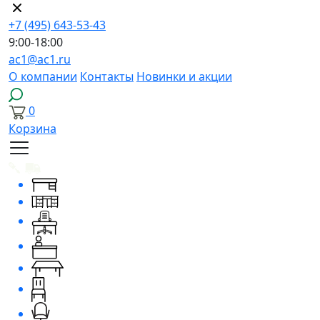
+7 (495) 643-53-43
9:00-18:00
ac1@ac1.ru
О компании
Контакты
Новинки и акции
0
Корзина