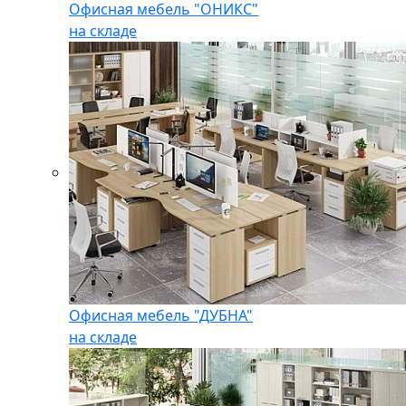
Офисная мебель "ОНИКС"
на складе
Офисная мебель "ДУБНА"
на складе