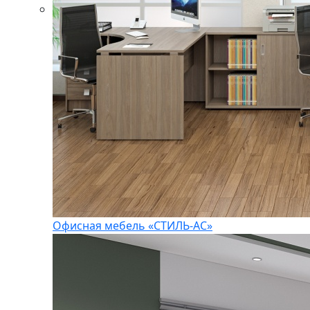
Офисная мебель «СТИЛЬ-АС»