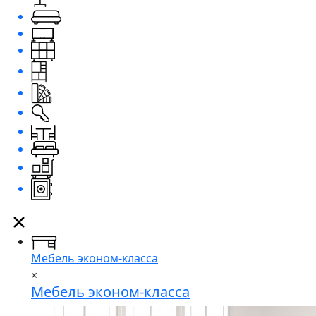
Мебель эконом-класса
×
Мебель эконом-класса