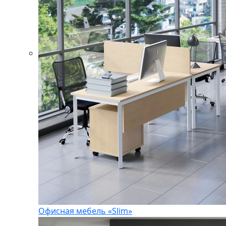
Офисная мебель «Slim»