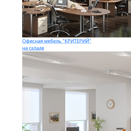
Офисная мебель "КРИТЕРИЙ"
на складе