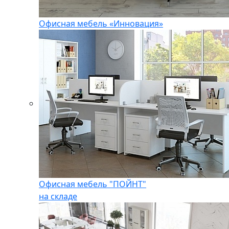
Офисная мебель «Инновация»
Офисная мебель "ПОЙНТ"
на складе