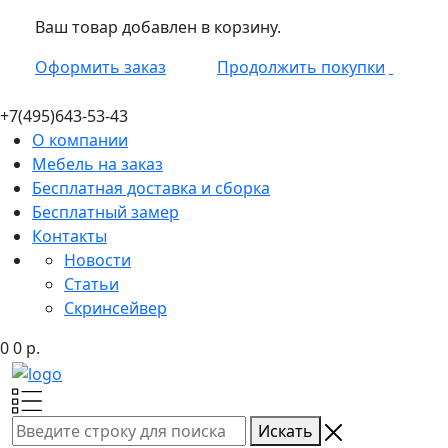
Ваш товар добавлен в корзину.
Оформить заказ
Продолжить покупки
+7(495)
643-53-43
О компании
Мебель на заказ
Бесплатная доставка и сборка
Бесплатный замер
Контакты
Новости
Статьи
Скринсейвер
0
0
р.
Искать