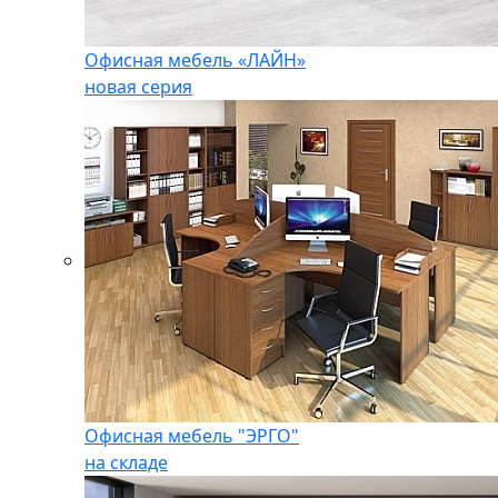
Офисная мебель «ЛАЙН»
новая серия
Офисная мебель "ЭРГО"
на складе