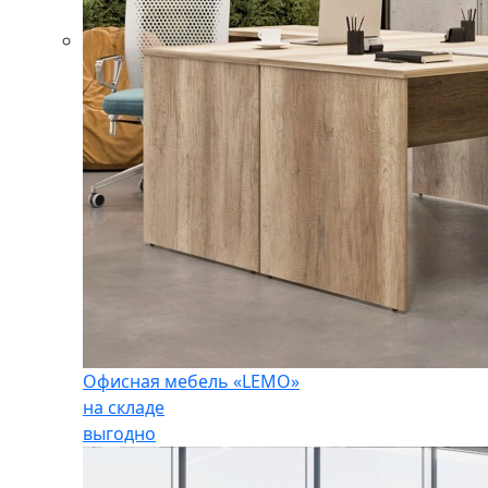
Офисная мебель «LEMO»
на складе
выгодно