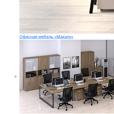
Офисная мебель «Макалу»