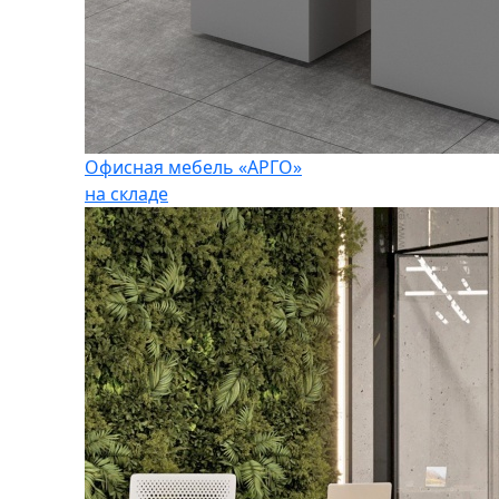
Офисная мебель «АРГО»
на складе