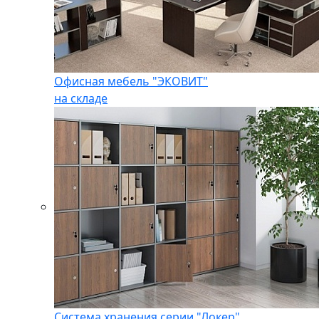
Офисная мебель "ЭКОВИТ"
на складе
Система хранения серии "Локер"