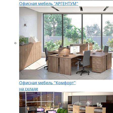
Офисная мебель "АРГЕНТУМ"
Офисная мебель "Комфорт"
на складе