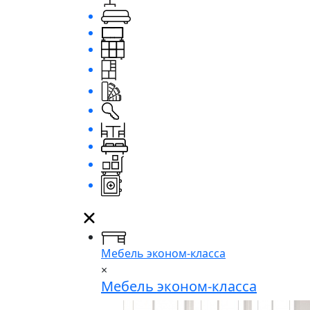
Мебель эконом-класса
×
Мебель эконом-класса