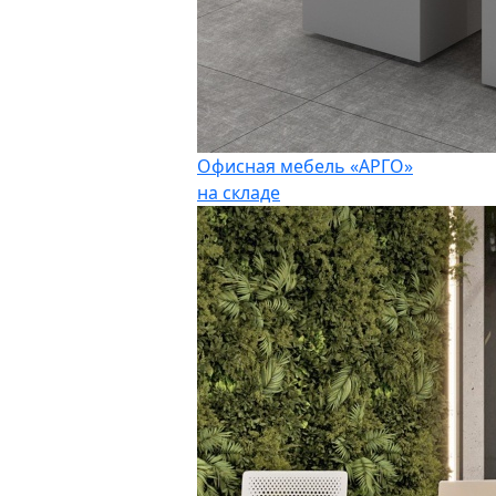
Офисная мебель «АРГО»
на складе