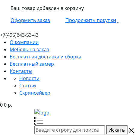
Ваш товар добавлен в корзину.
Оформить заказ
Продолжить покупки
+7(495)
643-53-43
О компании
Мебель на заказ
Бесплатная доставка и сборка
Бесплатный замер
Контакты
Новости
Статьи
Скринсейвер
0
0
р.
Искать