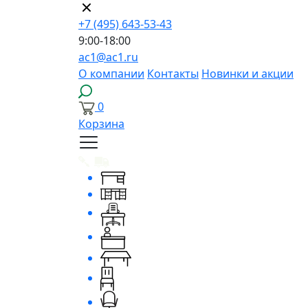
+7 (495) 643-53-43
9:00-18:00
ac1@ac1.ru
О компании
Контакты
Новинки и акции
0
Корзина