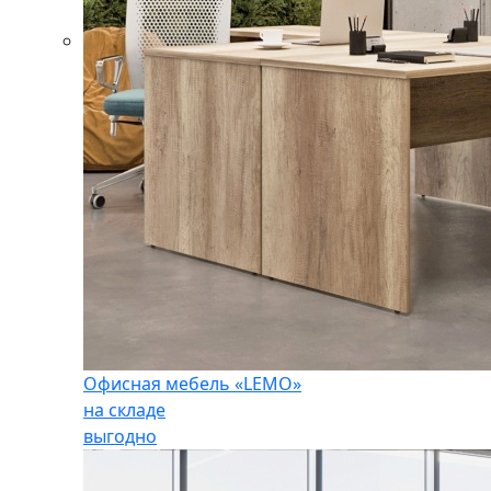
Офисная мебель «LEMO»
на складе
выгодно