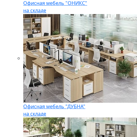
Офисная мебель "ОНИКС"
на складе
Офисная мебель "ДУБНА"
на складе