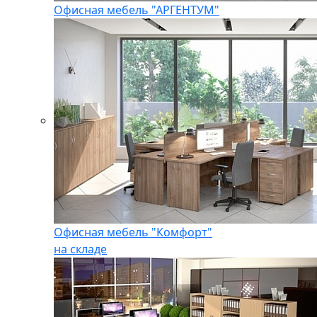
Офисная мебель "АРГЕНТУМ"
Офисная мебель "Комфорт"
на складе