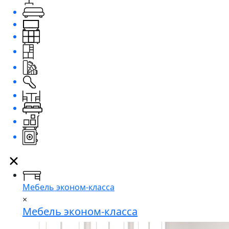
Мебель эконом-класса
×
Мебель эконом-класса