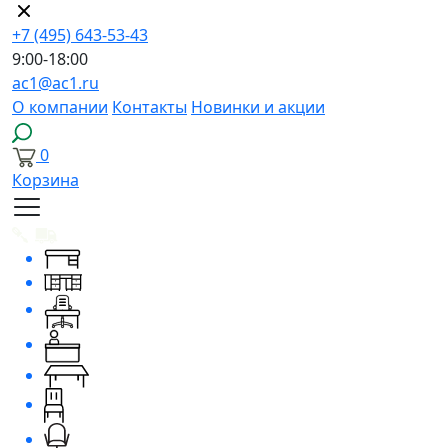
+7 (495) 643-53-43
9:00-18:00
ac1@ac1.ru
О компании
Контакты
Новинки и акции
0
Корзина