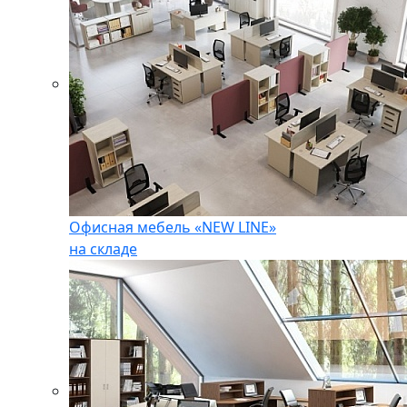
Офисная мебель «NEW LINE»
на складе