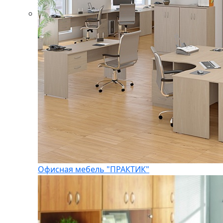
Офисная мебель "ПРАКТИК"