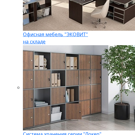
Офисная мебель "ЭКОВИТ"
на складе
Система хранения серии "Локер"