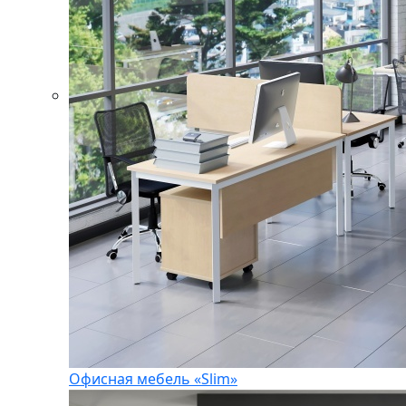
Офисная мебель «Slim»