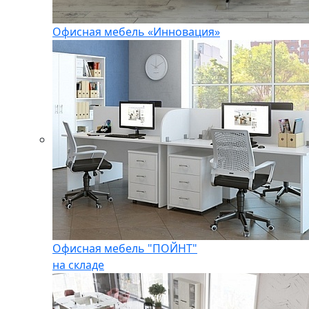
Офисная мебель «Инновация»
Офисная мебель "ПОЙНТ"
на складе