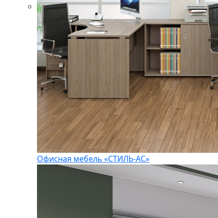
Офисная мебель «СТИЛЬ-АС»