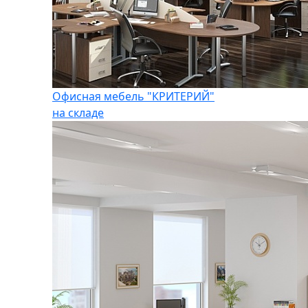
Офисная мебель "КРИТЕРИЙ"
на складе