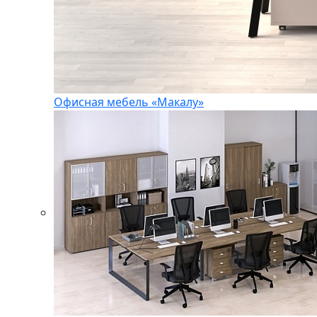
Офисная мебель «Макалу»