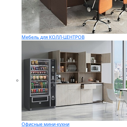
Мебель для КОЛЛ-ЦЕНТРОВ
Офисные мини-кухни