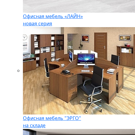
Офисная мебель «ЛАЙН»
новая серия
Офисная мебель "ЭРГО"
на складе