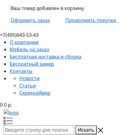
Ваш товар добавлен в корзину.
Оформить заказ
Продолжить покупки
+7(495)
643-53-43
О компании
Мебель на заказ
Бесплатная доставка и сборка
Бесплатный замер
Контакты
Новости
Статьи
Скринсейвер
0
0
р.
Искать