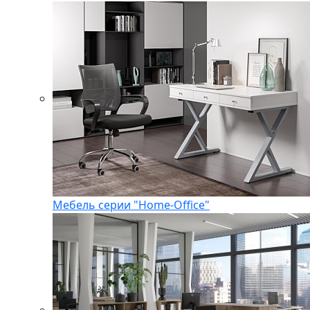
Мебель серии "Home-Office"