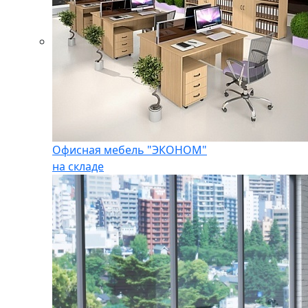
Офисная мебель "ЭКОНОМ"
на складе