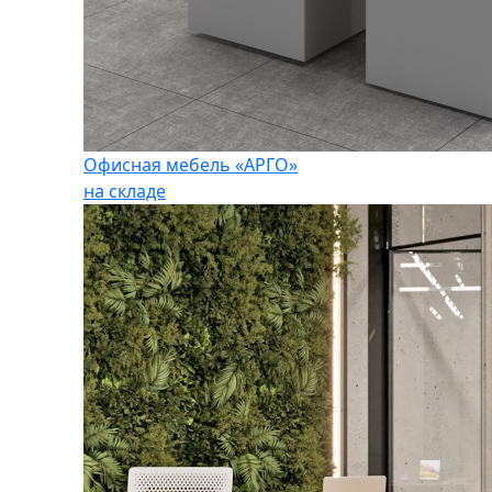
Офисная мебель «АРГО»
на складе