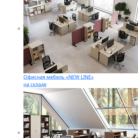
Офисная мебель «NEW LINE»
на складе