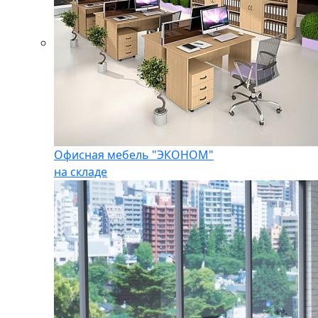
Офисная мебель "ЭКОНОМ"
на складе