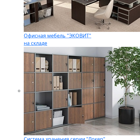
Офисная мебель "ЭКОВИТ"
на складе
Система хранения серии "Локер"