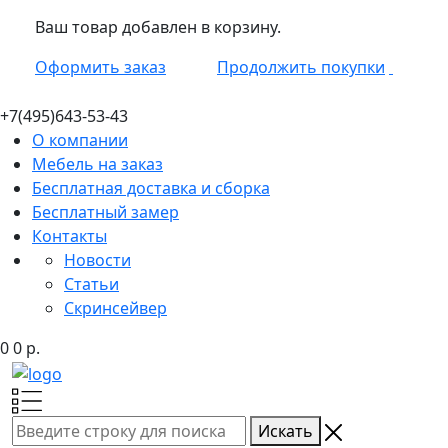
Ваш товар добавлен в корзину.
Оформить заказ
Продолжить покупки
+7(495)
643-53-43
О компании
Мебель на заказ
Бесплатная доставка и сборка
Бесплатный замер
Контакты
Новости
Статьи
Скринсейвер
0
0
р.
Искать