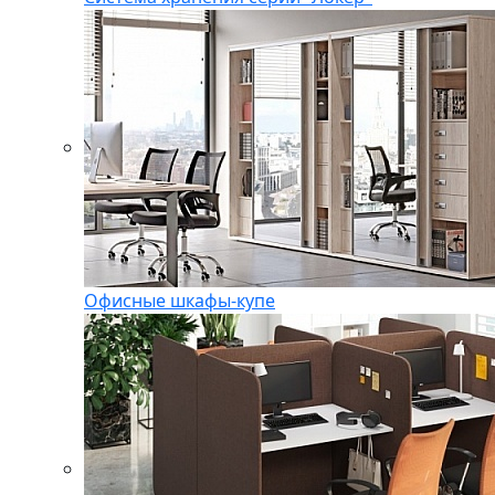
Офисные шкафы-купе