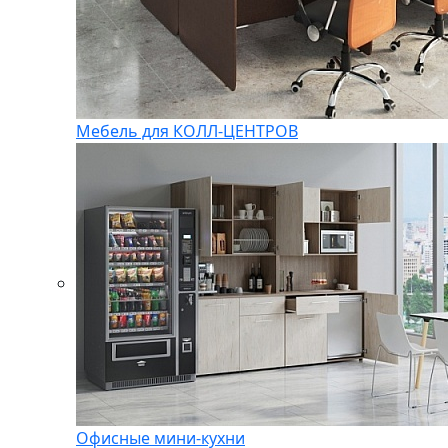
Мебель для КОЛЛ-ЦЕНТРОВ
Офисные мини-кухни