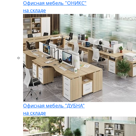
Офисная мебель "ОНИКС"
на складе
Офисная мебель "ДУБНА"
на складе