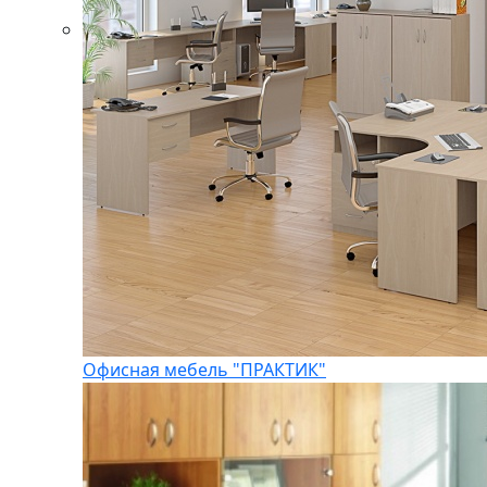
Офисная мебель "ПРАКТИК"