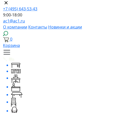
+7 (495) 643-53-43
9:00-18:00
ac1@ac1.ru
О компании
Контакты
Новинки и акции
0
Корзина