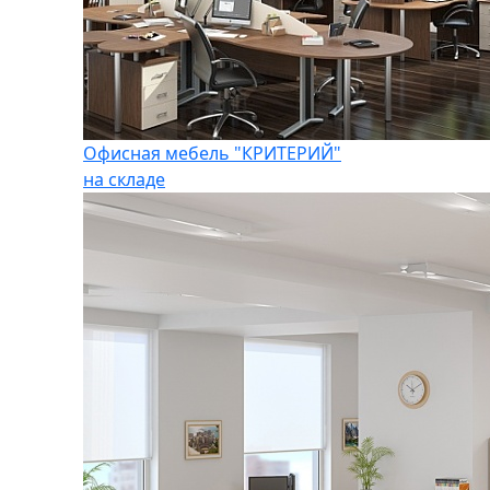
Офисная мебель "КРИТЕРИЙ"
на складе