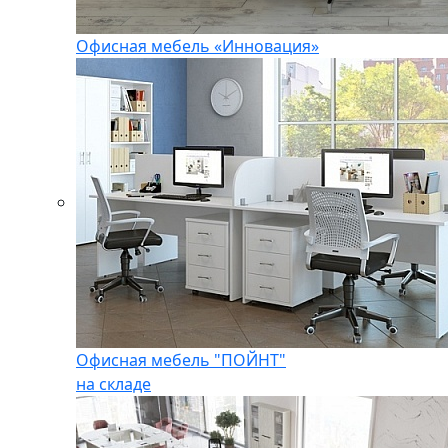
Офисная мебель «Инновация»
Офисная мебель "ПОЙНТ"
на складе