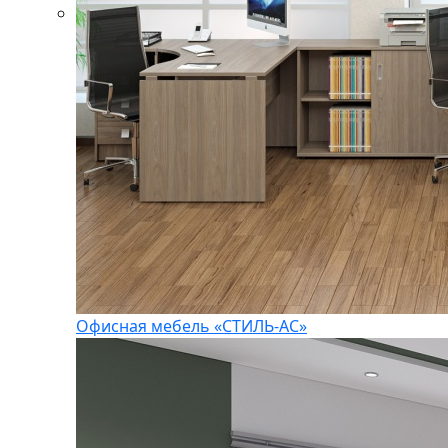
Офисная мебель «СТИЛЬ-АС»