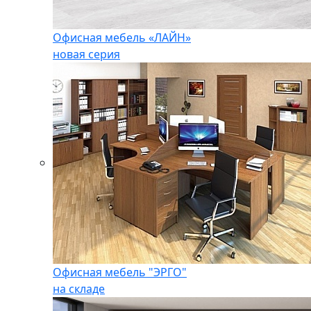
Офисная мебель «ЛАЙН»
новая серия
Офисная мебель "ЭРГО"
на складе