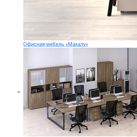
Офисная мебель «Макалу»