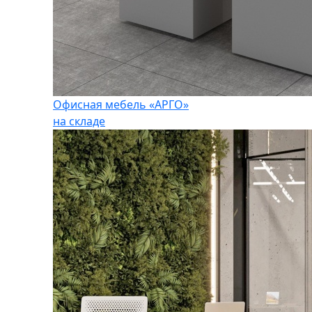
Офисная мебель «АРГО»
на складе