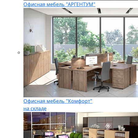
Офисная мебель "АРГЕНТУМ"
Офисная мебель "Комфорт"
на складе