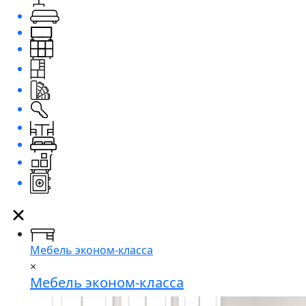
Мебель эконом-класса
×
Мебель эконом-класса