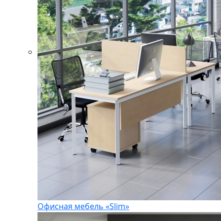
Офисная мебель «Slim»