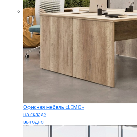
Офисная мебель «LEMO»
на складе
выгодно