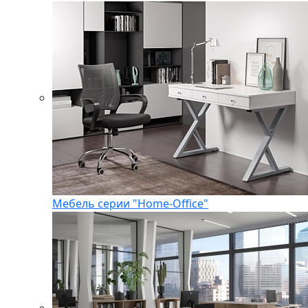
Мебель серии "Home-Office"