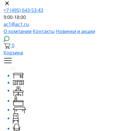
+7 (495) 643-53-43
9:00-18:00
ac1@ac1.ru
О компании
Контакты
Новинки и акции
0
Корзина