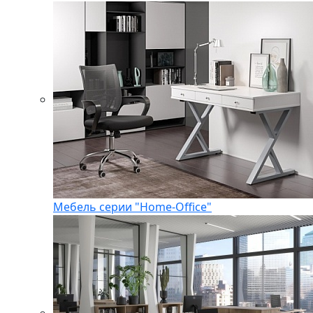
Мебель серии "Home-Office"