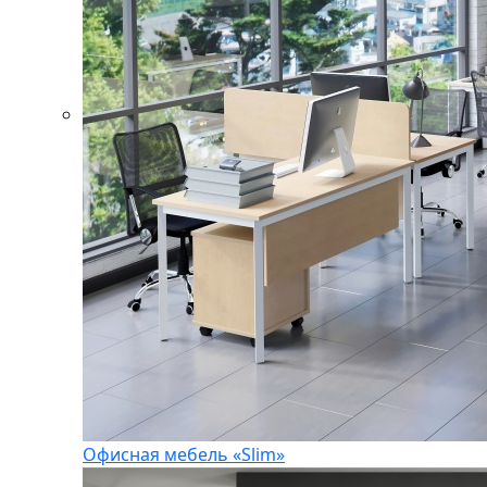
Офисная мебель «Slim»