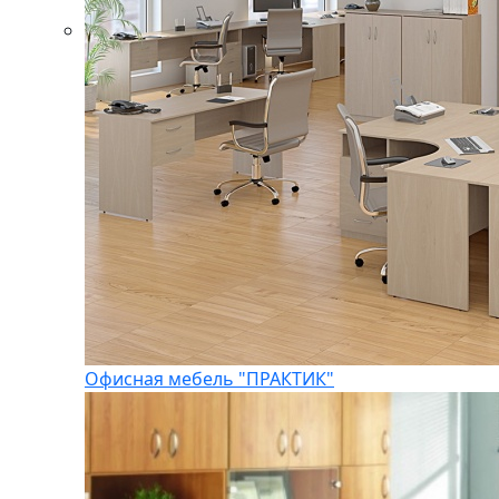
Офисная мебель "ПРАКТИК"