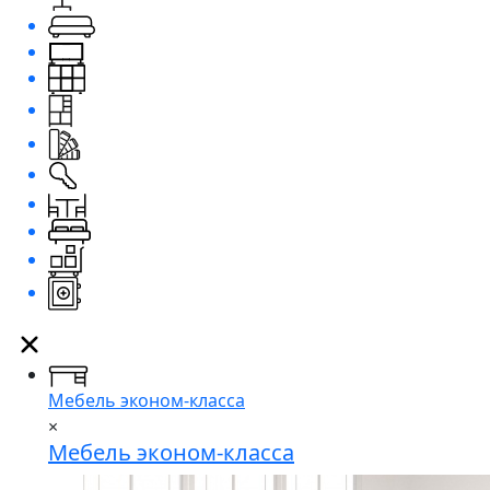
Мебель эконом-класса
×
Мебель эконом-класса