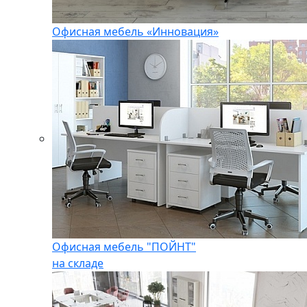
Офисная мебель «Инновация»
Офисная мебель "ПОЙНТ"
на складе