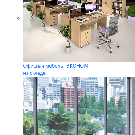
Офисная мебель "ЭКОНОМ"
на складе