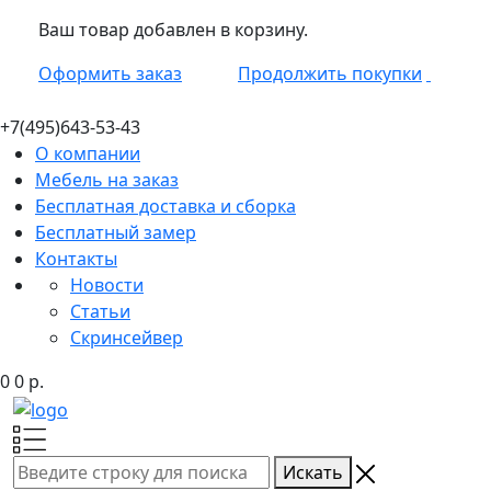
Ваш товар добавлен в корзину.
Оформить заказ
Продолжить покупки
+7(495)
643-53-43
О компании
Мебель на заказ
Бесплатная доставка и сборка
Бесплатный замер
Контакты
Новости
Статьи
Скринсейвер
0
0
р.
Искать