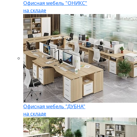
Офисная мебель "ОНИКС"
на складе
Офисная мебель "ДУБНА"
на складе