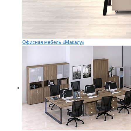
Офисная мебель «Макалу»