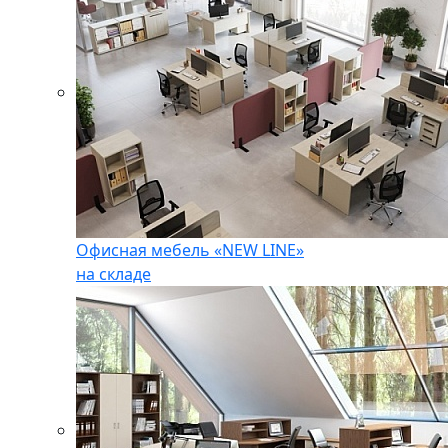
Офисная мебель «NEW LINE»
на складе