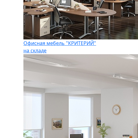
Офисная мебель "КРИТЕРИЙ"
на складе