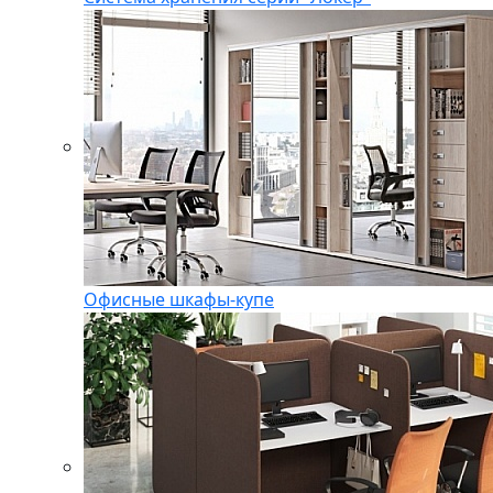
Офисные шкафы-купе