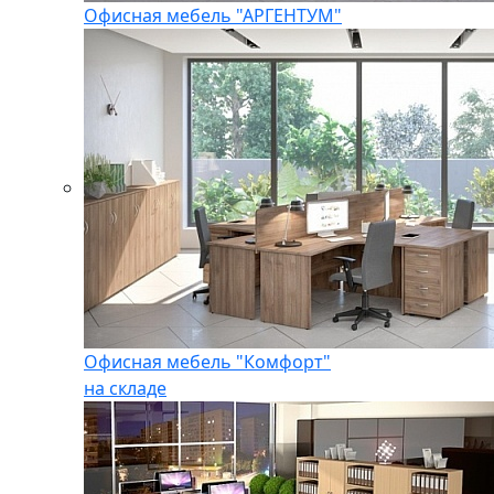
Офисная мебель "АРГЕНТУМ"
Офисная мебель "Комфорт"
на складе