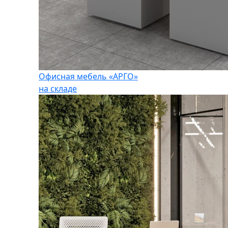
Офисная мебель «АРГО»
на складе