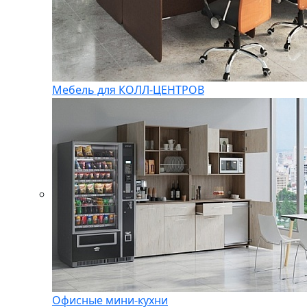
Мебель для КОЛЛ-ЦЕНТРОВ
Офисные мини-кухни