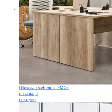
Офисная мебель «LEMO»
на складе
выгодно