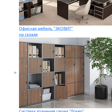
Офисная мебель "ЭКОВИТ"
на складе
Система хранения серии "Локер"