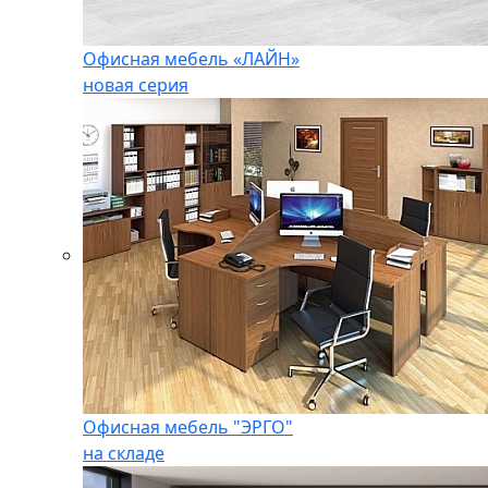
Офисная мебель «ЛАЙН»
новая серия
Офисная мебель "ЭРГО"
на складе