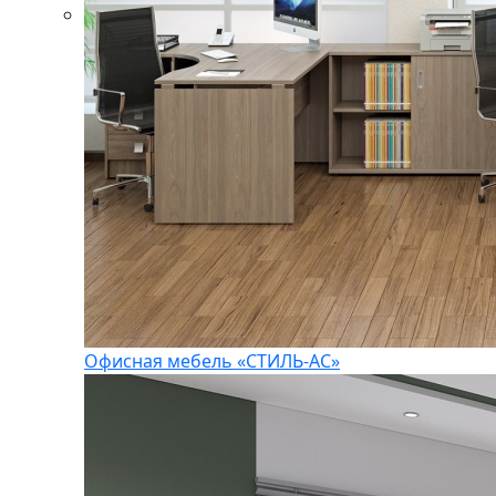
Офисная мебель «СТИЛЬ-АС»