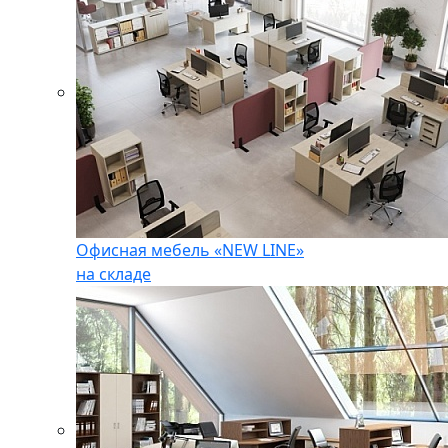
Офисная мебель «NEW LINE»
на складе