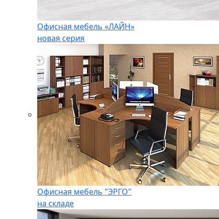
Офисная мебель «ЛАЙН»
новая серия
Офисная мебель "ЭРГО"
на складе