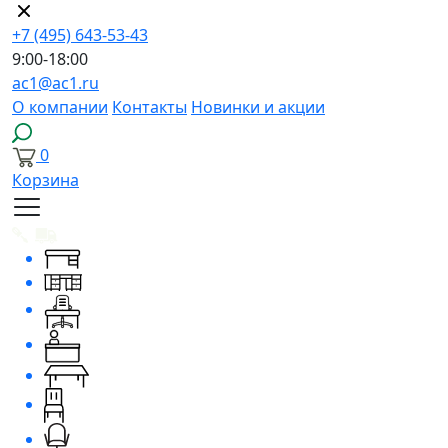
+7 (495) 643-53-43
9:00-18:00
ac1@ac1.ru
О компании
Контакты
Новинки и акции
0
Корзина