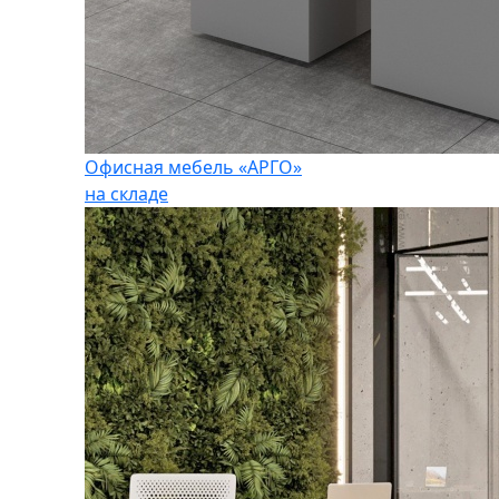
Офисная мебель «АРГО»
на складе