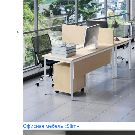
Офисная мебель «Slim»