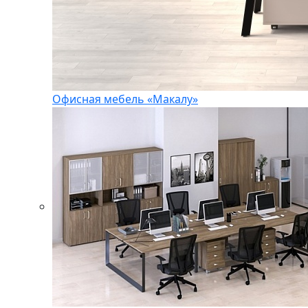
Офисная мебель «Макалу»