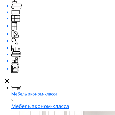
Мебель эконом-класса
×
Мебель эконом-класса