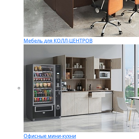
Мебель для КОЛЛ-ЦЕНТРОВ
Офисные мини-кухни