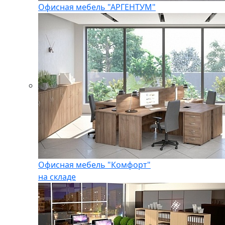
Офисная мебель "АРГЕНТУМ"
Офисная мебель "Комфорт"
на складе