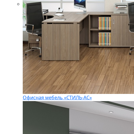
Офисная мебель «СТИЛЬ-АС»