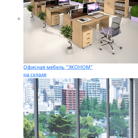
Офисная мебель "ЭКОНОМ"
на складе