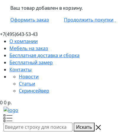
Ваш товар добавлен в корзину.
Оформить заказ
Продолжить покупки
+7(495)
643-53-43
О компании
Мебель на заказ
Бесплатная доставка и сборка
Бесплатный замер
Контакты
Новости
Статьи
Скринсейвер
0
0
р.
Искать