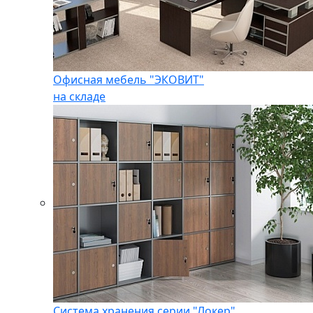
Офисная мебель "ЭКОВИТ"
на складе
Система хранения серии "Локер"