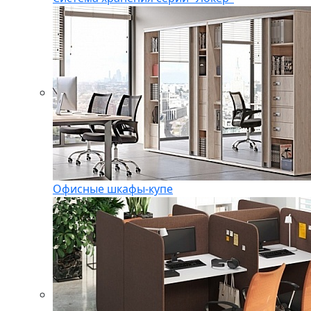
Офисные шкафы-купе