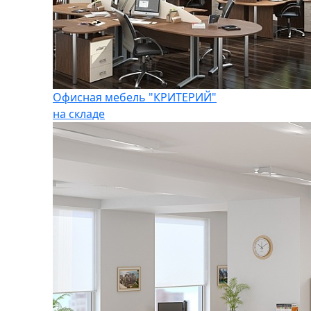
Офисная мебель "КРИТЕРИЙ"
на складе