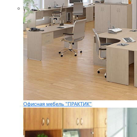
Офисная мебель "ПРАКТИК"