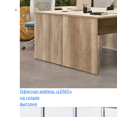
Офисная мебель «LEMO»
на складе
выгодно