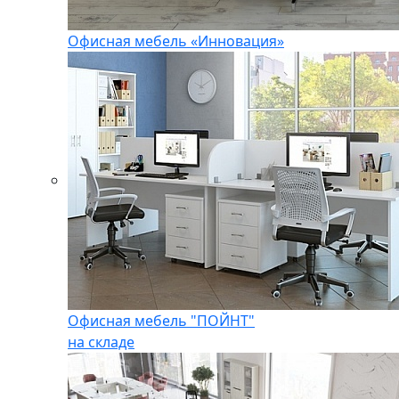
Офисная мебель «Инновация»
Офисная мебель "ПОЙНТ"
на складе