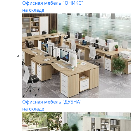
Офисная мебель "ОНИКС"
на складе
Офисная мебель "ДУБНА"
на складе