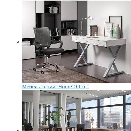
Мебель серии "Home-Office"