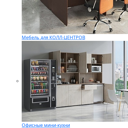
Мебель для КОЛЛ-ЦЕНТРОВ
Офисные мини-кухни