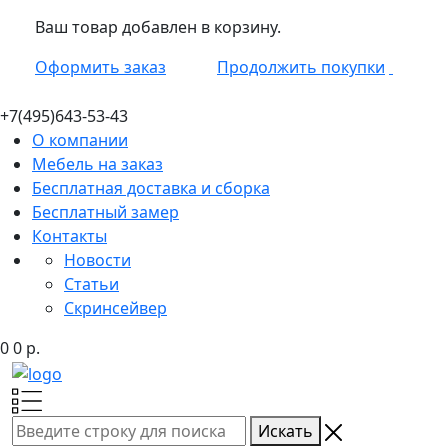
Ваш товар добавлен в корзину.
Оформить заказ
Продолжить покупки
+7(495)
643-53-43
О компании
Мебель на заказ
Бесплатная доставка и сборка
Бесплатный замер
Контакты
Новости
Статьи
Скринсейвер
0
0
р.
Искать