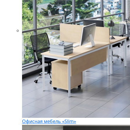
Офисная мебель «Slim»