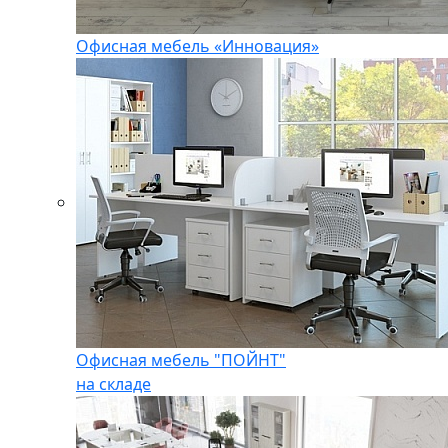
Офисная мебель «Инновация»
Офисная мебель "ПОЙНТ"
на складе