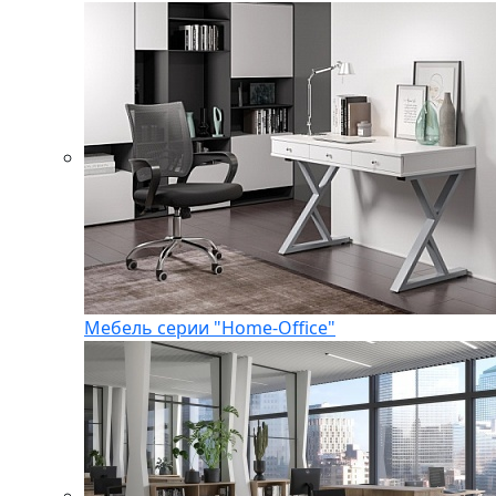
Мебель серии "Home-Office"