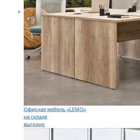
Офисная мебель «LEMO»
на складе
выгодно