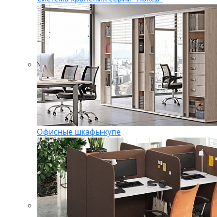
Офисные шкафы-купе