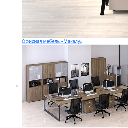
Офисная мебель «Макалу»