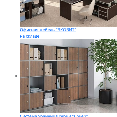
Офисная мебель "ЭКОВИТ"
на складе
Система хранения серии "Локер"