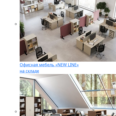
Офисная мебель «NEW LINE»
на складе