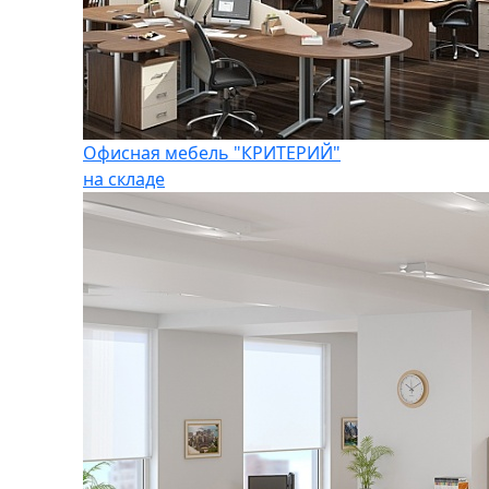
Офисная мебель "КРИТЕРИЙ"
на складе