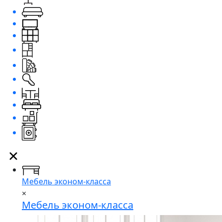
Мебель эконом-класса
×
Мебель эконом-класса