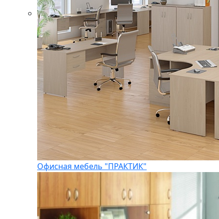
Офисная мебель "ПРАКТИК"