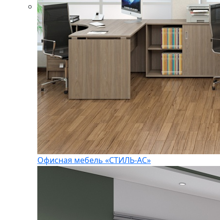
Офисная мебель «СТИЛЬ-АС»