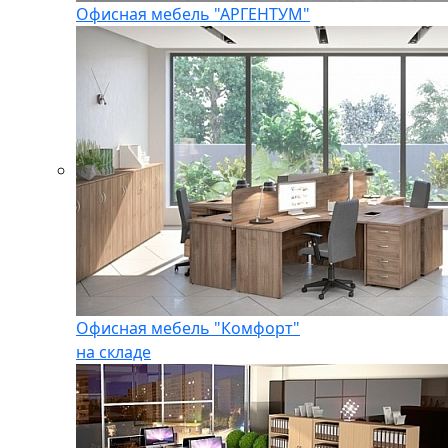
Офисная мебель "АРГЕНТУМ"
Офисная мебель "Комфорт"
на складе