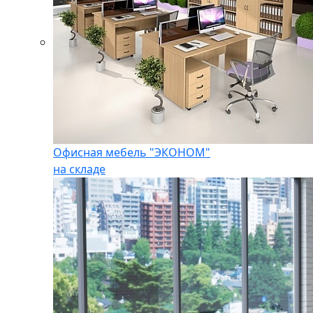
Офисная мебель "ЭКОНОМ"
на складе