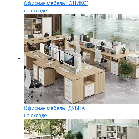
Офисная мебель "ОНИКС"
на складе
Офисная мебель "ДУБНА"
на складе