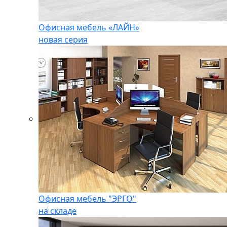
Офисная мебель «ЛАЙН»
новая серия
Офисная мебель "ЭРГО"
на складе