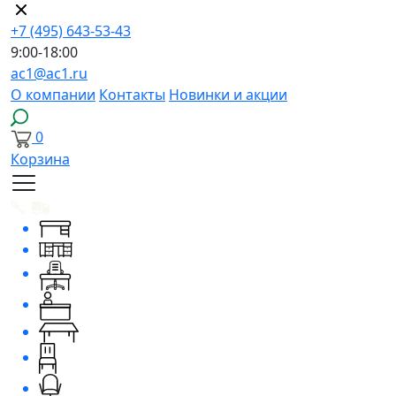
+7 (495) 643-53-43
9:00-18:00
ac1@ac1.ru
О компании
Контакты
Новинки и акции
0
Корзина