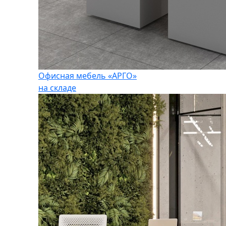
Офисная мебель «АРГО»
на складе