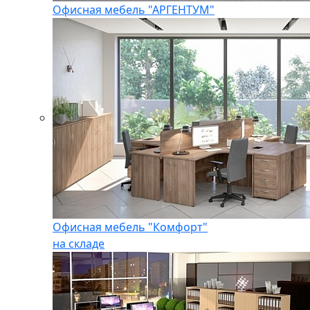
Офисная мебель "АРГЕНТУМ"
Офисная мебель "Комфорт"
на складе