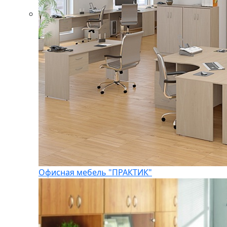
Офисная мебель "ПРАКТИК"