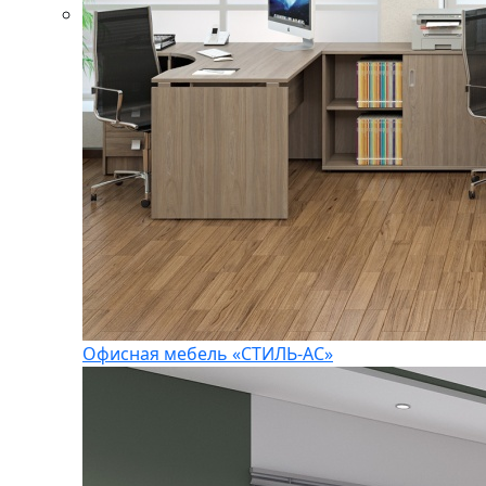
Офисная мебель «СТИЛЬ-АС»