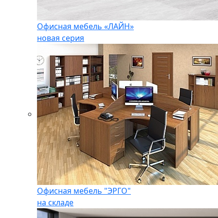
Офисная мебель «ЛАЙН»
новая серия
Офисная мебель "ЭРГО"
на складе