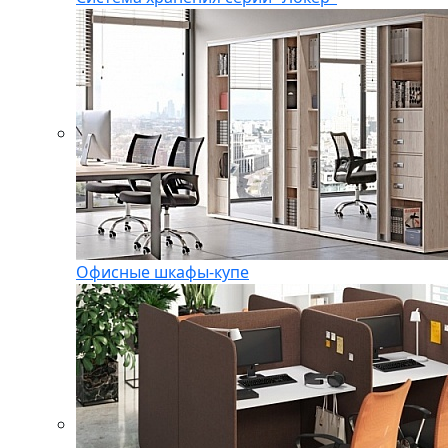
Офисные шкафы-купе