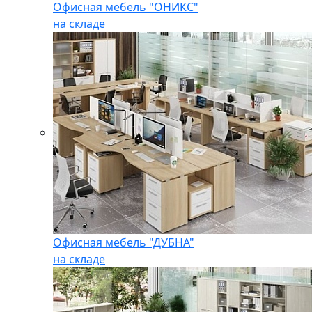
Офисная мебель "ОНИКС"
на складе
Офисная мебель "ДУБНА"
на складе