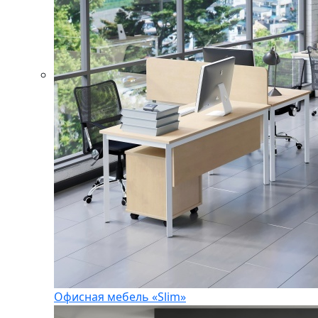
Офисная мебель «Slim»