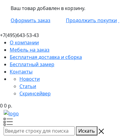
Ваш товар добавлен в корзину.
Оформить заказ
Продолжить покупки
+7(495)
643-53-43
О компании
Мебель на заказ
Бесплатная доставка и сборка
Бесплатный замер
Контакты
Новости
Статьи
Скринсейвер
0
0
р.
Искать