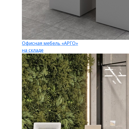
Офисная мебель «АРГО»
на складе