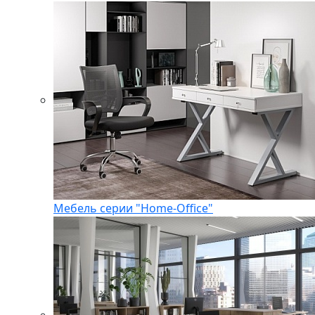
Мебель серии "Home-Office"