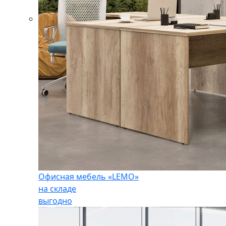
Офисная мебель «LEMO»
на складе
выгодно