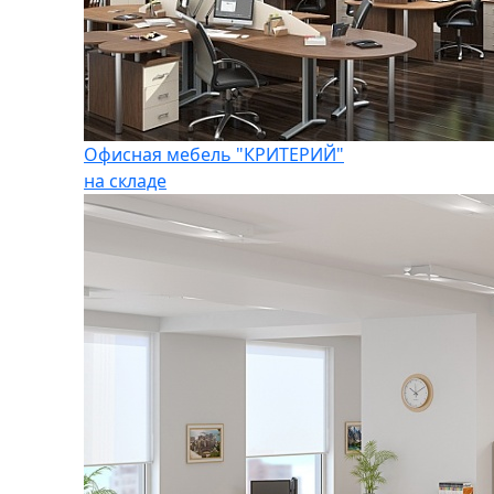
Офисная мебель "КРИТЕРИЙ"
на складе