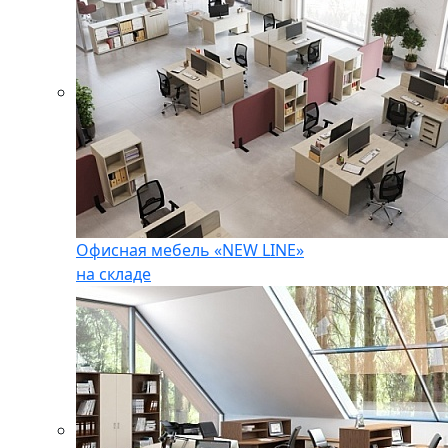
Офисная мебель «NEW LINE»
на складе