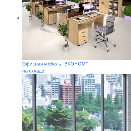
Офисная мебель "ЭКОНОМ"
на складе