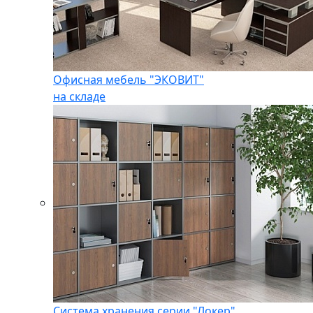
Офисная мебель "ЭКОВИТ"
на складе
Система хранения серии "Локер"