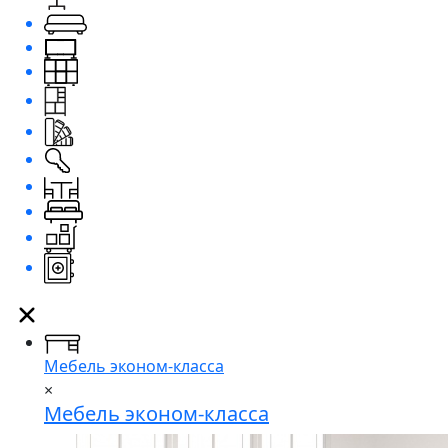
Мебель эконом-класса
×
Мебель эконом-класса