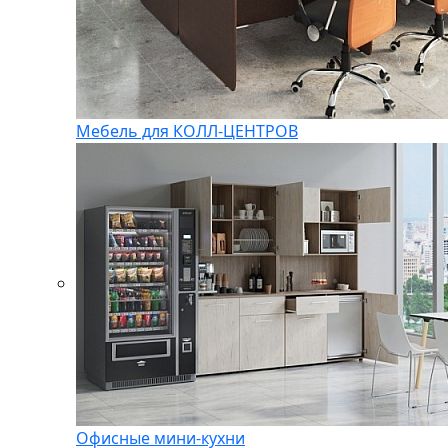
Мебель для КОЛЛ-ЦЕНТРОВ
Офисные мини-кухни