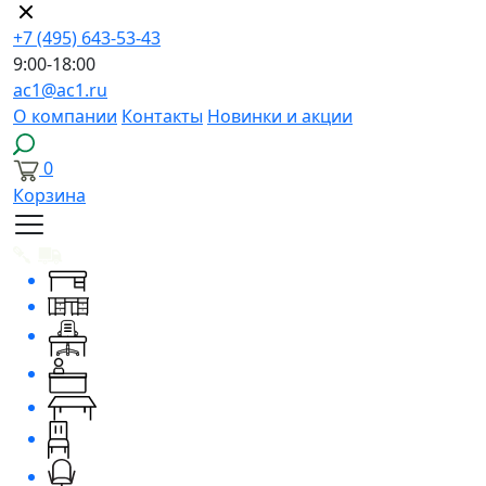
+7 (495) 643-53-43
9:00-18:00
ac1@ac1.ru
О компании
Контакты
Новинки и акции
0
Корзина