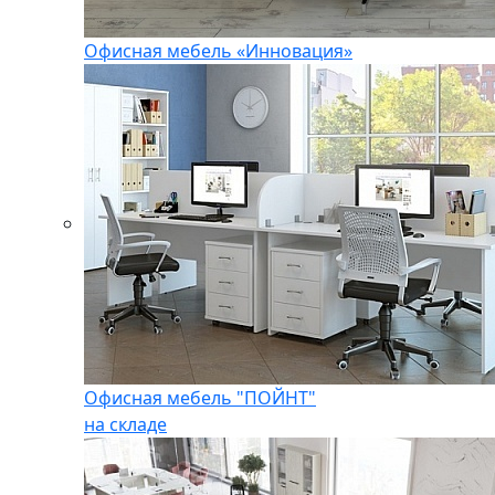
Офисная мебель «Инновация»
Офисная мебель "ПОЙНТ"
на складе