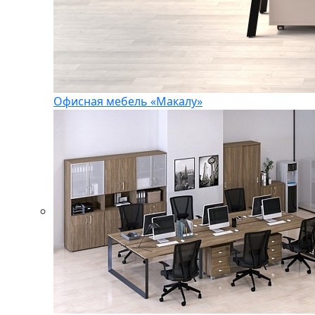
Офисная мебель «Макалу»