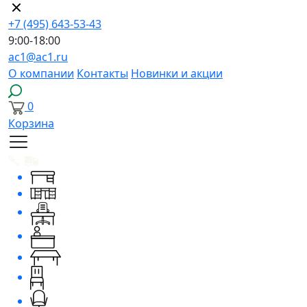
+7 (495) 643-53-43
9:00-18:00
ac1@ac1.ru
О компании
Контакты
Новинки и акции
0
Корзина