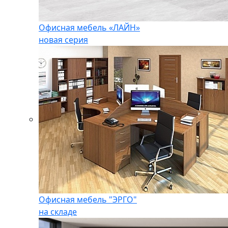
Офисная мебель «ЛАЙН»
новая серия
Офисная мебель "ЭРГО"
на складе