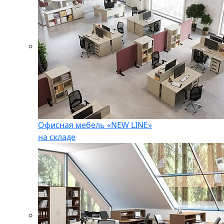
Офисная мебель «NEW LINE»
на складе