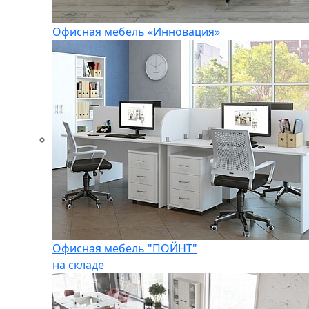
Офисная мебель «Инновация»
Офисная мебель "ПОЙНТ"
на складе