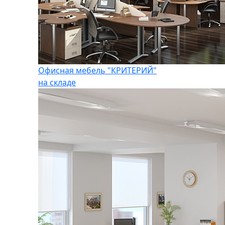
Офисная мебель "КРИТЕРИЙ"
на складе