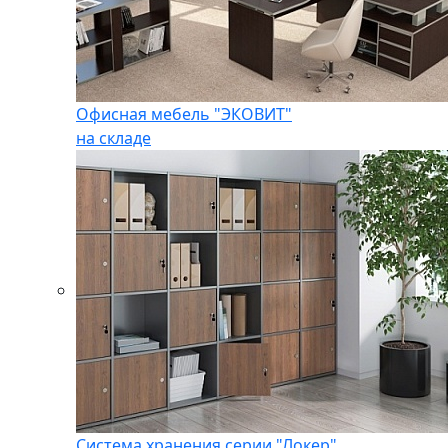
Офисная мебель "ЭКОВИТ"
на складе
Система хранения серии "Локер"