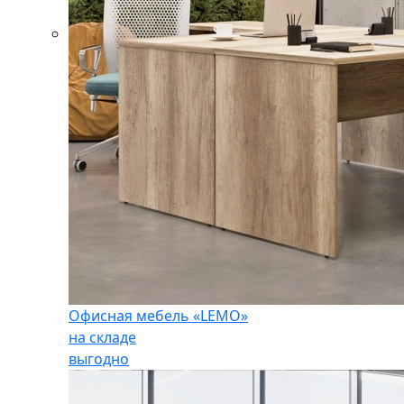
Офисная мебель «LEMO»
на складе
выгодно