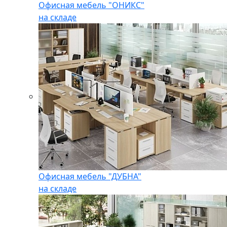
Офисная мебель "ОНИКС"
на складе
Офисная мебель "ДУБНА"
на складе