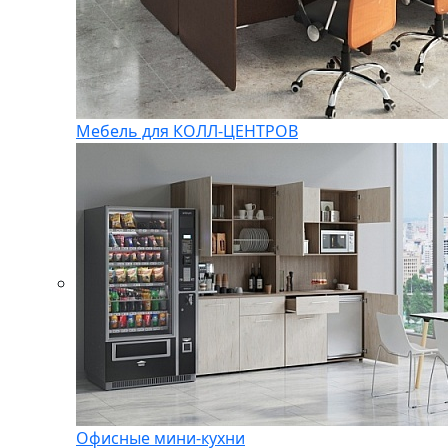
Мебель для КОЛЛ-ЦЕНТРОВ
Офисные мини-кухни