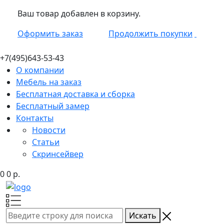
Ваш товар добавлен в корзину.
Оформить заказ
Продолжить покупки
+7(495)
643-53-43
О компании
Мебель на заказ
Бесплатная доставка и сборка
Бесплатный замер
Контакты
Новости
Статьи
Скринсейвер
0
0
р.
Искать