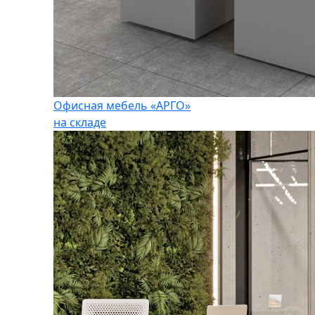
Офисная мебель «АРГО»
на складе