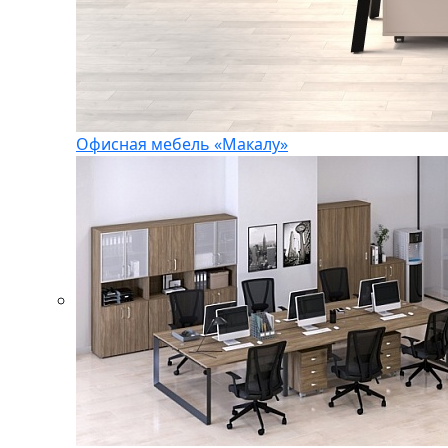
Офисная мебель «Макалу»