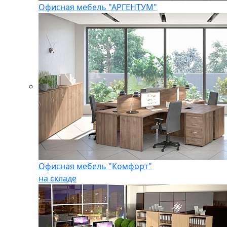
Офисная мебель "АРГЕНТУМ"
Офисная мебель "Комфорт"
на складе