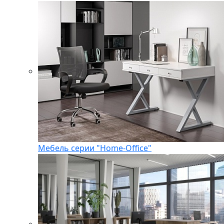
Мебель серии "Home-Office"