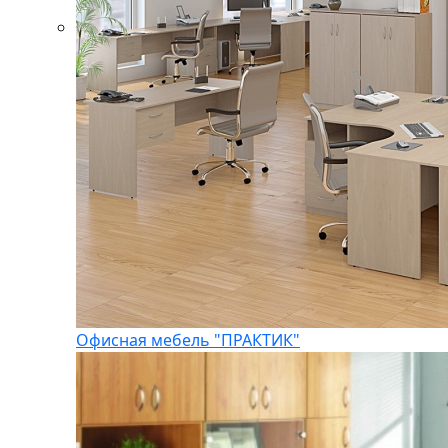
Офисная мебель "ПРАКТИК"