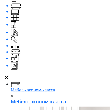
Мебель эконом-класса
×
Мебель эконом-класса