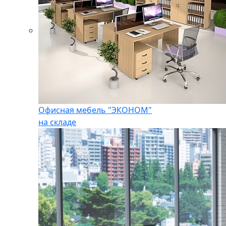
Офисная мебель "ЭКОНОМ"
на складе