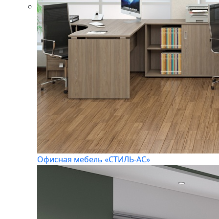
Офисная мебель «СТИЛЬ-АС»