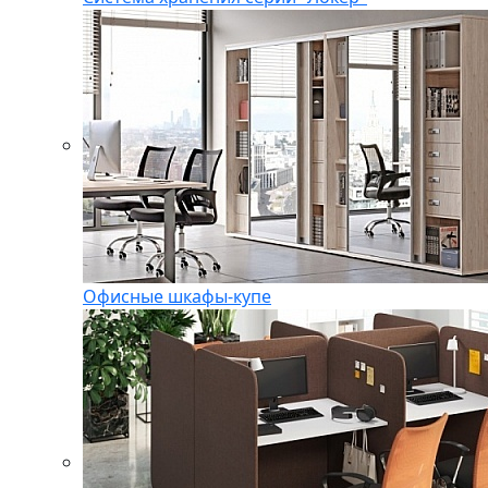
Офисные шкафы-купе