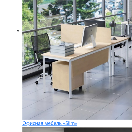
Офисная мебель «Slim»